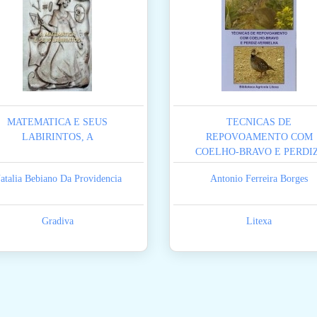
MATEMATICA E SEUS
TECNICAS DE
LABIRINTOS, A
REPOVOAMENTO COM
COELHO-BRAVO E PERDI
VERMELHA
atalia Bebiano Da Providencia
Antonio Ferreira Borges
Gradiva
Litexa