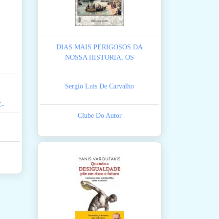
DIAS MAIS PERIGOSOS DA
NOSSA HISTORIA, OS
Sergio Luis De Carvalho
Z-
Clube Do Autor