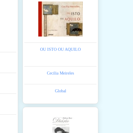
OU ISTO OU AQUILO
Cecilia Meireles
Global