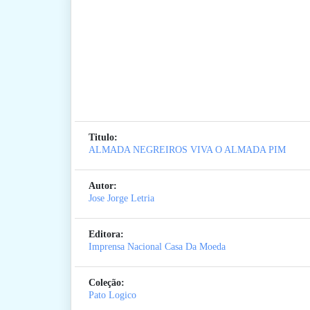
Titulo:
ALMADA NEGREIROS VIVA O ALMADA PIM
Autor:
Jose Jorge Letria
Editora:
Imprensa Nacional Casa Da Moeda
Coleção:
Pato Logico