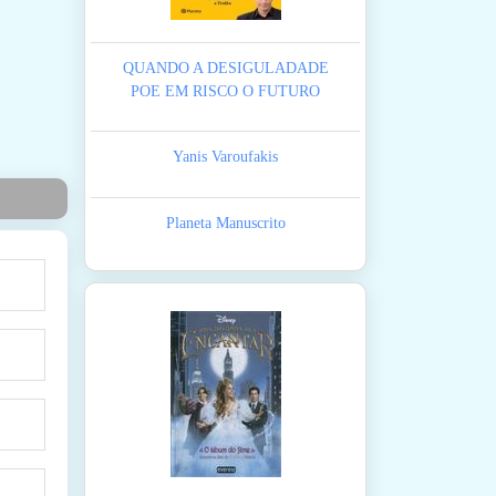
QUANDO A DESIGULADADE
POE EM RISCO O FUTURO
Yanis Varoufakis
Planeta Manuscrito