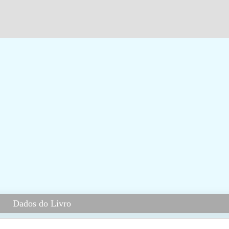
Dados do Livro