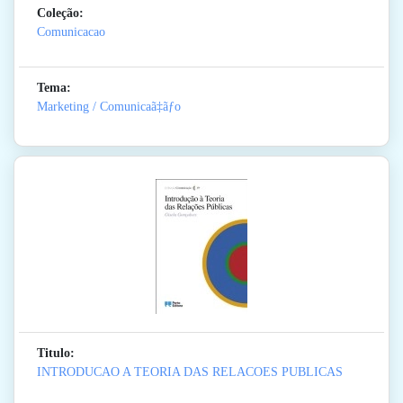
Coleção:
Comunicacao
Tema:
Marketing / Comunicaã‡ãƒo
Titulo:
INTRODUCAO A TEORIA DAS RELACOES PUBLICAS