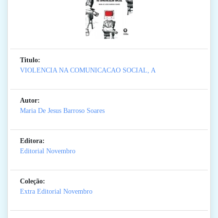
Titulo:
VIOLENCIA NA COMUNICACAO SOCIAL, A
Autor:
Maria De Jesus Barroso Soares
Editora:
Editorial Novembro
Coleção:
Extra Editorial Novembro