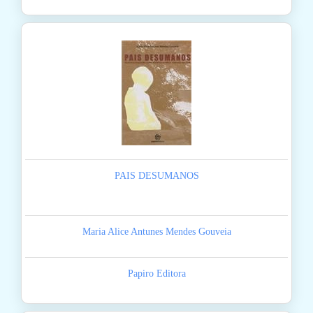
PAIS DESUMANOS
Maria Alice Antunes Mendes Gouveia
Papiro Editora