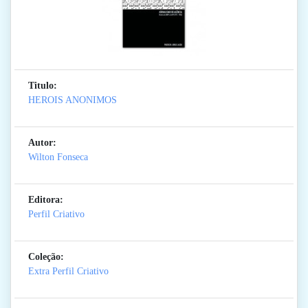
Titulo:
HEROIS ANONIMOS
Autor:
Wilton Fonseca
Editora:
Perfil Criativo
Coleção:
Extra Perfil Criativo