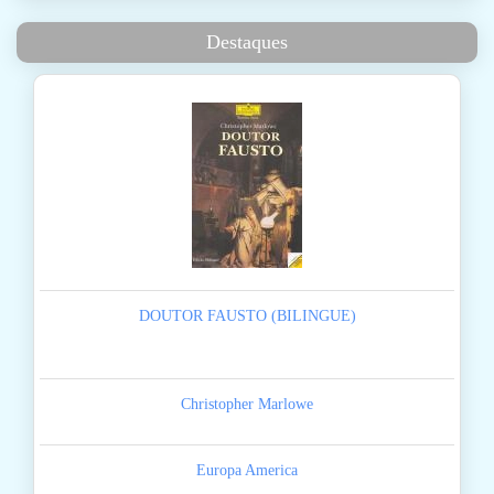
Destaques
DOUTOR FAUSTO (BILINGUE)
Christopher Marlowe
Europa America