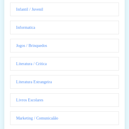
Infantil / Juvenil
Informatica
Jogos / Brinquedos
Literatura / Critica
Literatura Estrangeira
Livros Escolares
Marketing / Comunicaãão