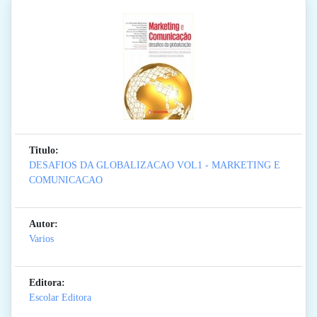
Titulo:
DESAFIOS DA GLOBALIZACAO VOL1 - MARKETING E
COMUNICACAO
Autor:
Varios
Editora:
Escolar Editora