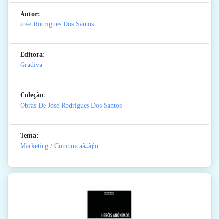
Autor:
Jose Rodrigues Dos Santos
Editora:
Gradiva
Coleção:
Obras De Jose Rodrigues Dos Santos
Tema:
Marketing / Comunicaã‡ãƒo