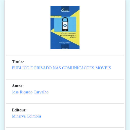
Titulo:
PUBLICO E PRIVADO NAS COMUNICACOES MOVEIS
Autor:
Jose Ricardo Carvalho
Editora:
Minerva Coimbra