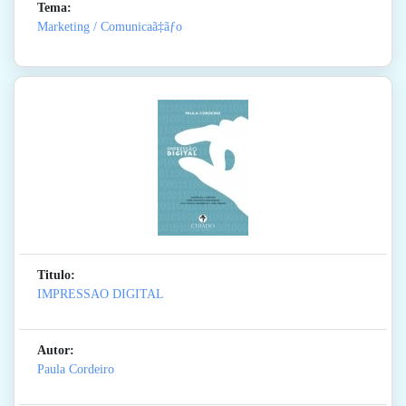
Tema:
Marketing / Comunicaã‡ãƒo
Titulo:
IMPRESSAO DIGITAL
Autor:
Paula Cordeiro