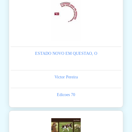
ESTADO NOVO EM QUESTAO, O
Victor Pereira
Edicoes 70