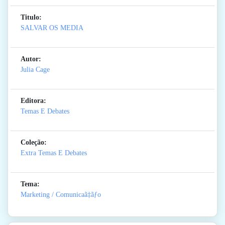
Titulo:
SALVAR OS MEDIA
Autor:
Julia Cage
Editora:
Temas E Debates
Coleção:
Extra Temas E Debates
Tema:
Marketing / Comunicaã‡ãƒo