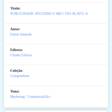
Titulo:
PUBLICIDADE SEGUNDO O MEU TIO OLAVO, A
Autor:
Edson Athayde
Editora:
Chiado Editora
Coleção:
Compendium
Tema:
Marketing / Comunicaã‡ãƒo