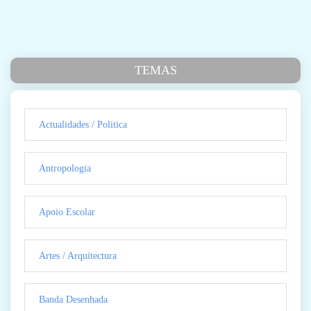
TEMAS
Actualidades / Politica
Antropologia
Apoio Escolar
Artes / Arquitectura
Banda Desenhada