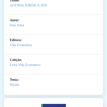
Titulo:
AGENDA JURIDICA 2016
Autor:
Sem Autor
Editora:
Vida Economica
Coleção:
Extra Vida Economica
Tema:
Direito