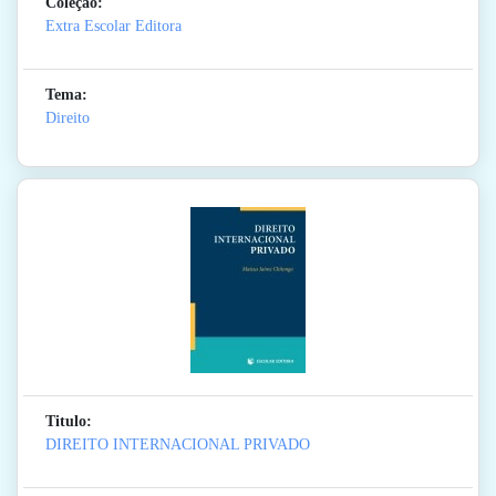
Coleção:
Extra Escolar Editora
Tema:
Direito
Titulo:
DIREITO INTERNACIONAL PRIVADO