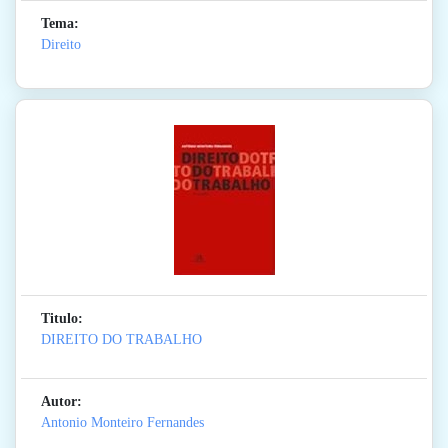
Tema:
Direito
Titulo:
DIREITO DO TRABALHO
Autor:
Antonio Monteiro Fernandes