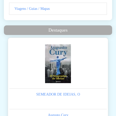
Viagens / Guias / Mapas
Destaques
SEMEADOR DE IDEIAS, O
Augusto Cury