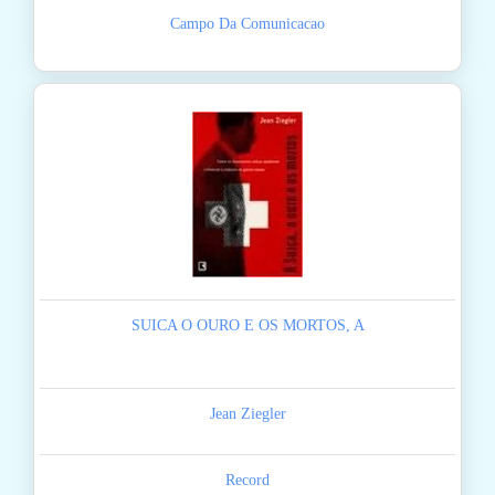
Campo Da Comunicacao
SUICA O OURO E OS MORTOS, A
Jean Ziegler
Record