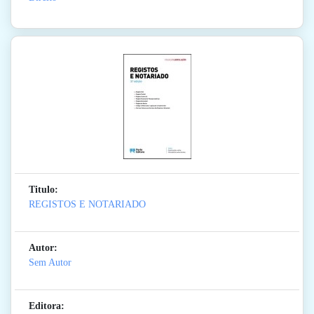
Titulo:
REGISTOS E NOTARIADO
Autor:
Sem Autor
Editora: