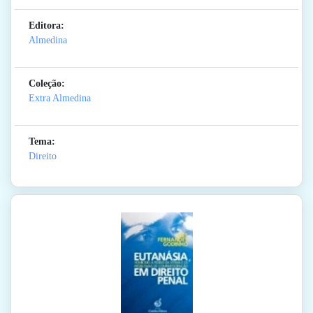
Editora:
Almedina
Coleção:
Extra Almedina
Tema:
Direito