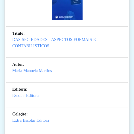
Titulo:
DAS SPCIEDADES - ASPECTOS FORMAIS E
CONTABILISTICOS
Autor:
Maria Manuela Martins
Editora:
Escolar Editora
Coleção:
Extra Escolar Editora