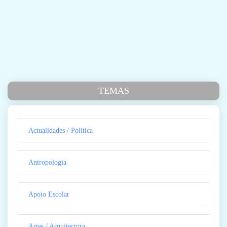
TEMAS
Actualidades / Politica
Antropologia
Apoio Escolar
Artes / Arquitectura