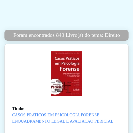
Foram encontrados 843 Livro(s) do tema: Direito
Titulo:
CASOS PRATICOS EM PSICOLOGIA FORENSE
ENQUADRAMENTO LEGAL E AVALIACAO PERICIAL