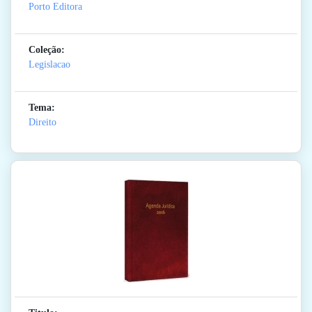
Porto Editora
Coleção:
Legislacao
Tema:
Direito