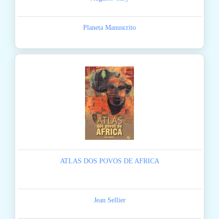
Planeta Manuscrito
ATLAS DOS POVOS DE AFRICA
Jean Sellier