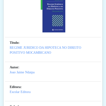
Titulo:
REGIME JURIDICO DA HIPOTECA NO DIREITO
POSITIVO MOCAMBICANO
Autor:
Joao Jaime Ndaipa
Editora:
Escolar Editora