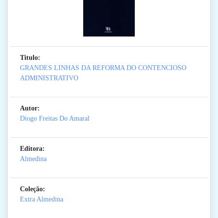
Titulo:
GRANDES LINHAS DA REFORMA DO CONTENCIOSO
ADMINISTRATIVO
Autor:
Diogo Freitas Do Amaral
Editora:
Almedina
Coleção:
Extra Almedina