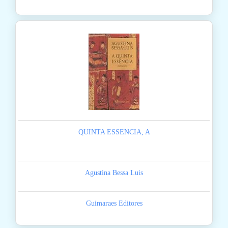
QUINTA ESSENCIA, A
Agustina Bessa Luis
Guimaraes Editores