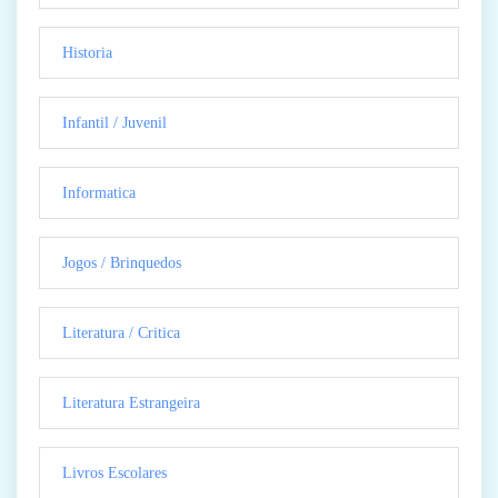
Historia
Infantil / Juvenil
Informatica
Jogos / Brinquedos
Literatura / Critica
Literatura Estrangeira
Livros Escolares