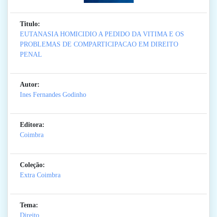
Titulo:
EUTANASIA HOMICIDIO A PEDIDO DA VITIMA E OS
PROBLEMAS DE COMPARTICIPACAO EM DIREITO
PENAL
Autor:
Ines Fernandes Godinho
Editora:
Coimbra
Coleção:
Extra Coimbra
Tema:
Direito