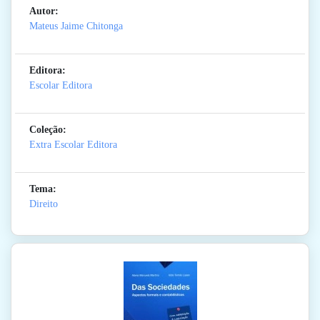
Autor:
Mateus Jaime Chitonga
Editora:
Escolar Editora
Coleção:
Extra Escolar Editora
Tema:
Direito