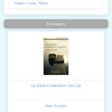
Viagens / Guias / Mapas
Destaques
QUANDO O AMANHA CHEGAR
Peter O'connor