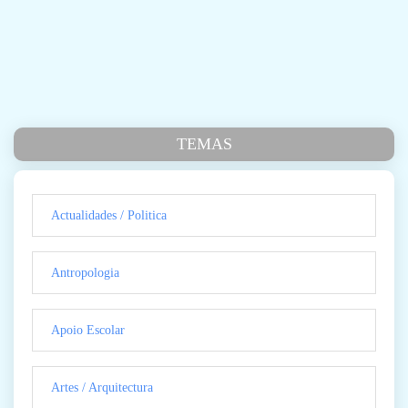
TEMAS
Actualidades / Politica
Antropologia
Apoio Escolar
Artes / Arquitectura