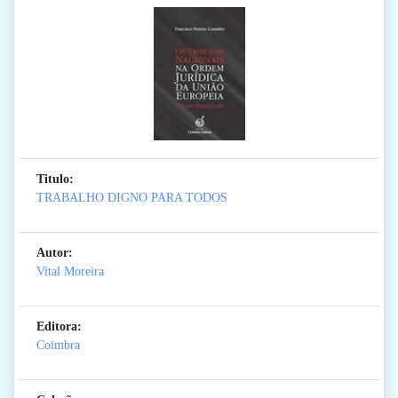
Titulo:
TRABALHO DIGNO PARA TODOS
Autor:
Vital Moreira
Editora:
Coimbra