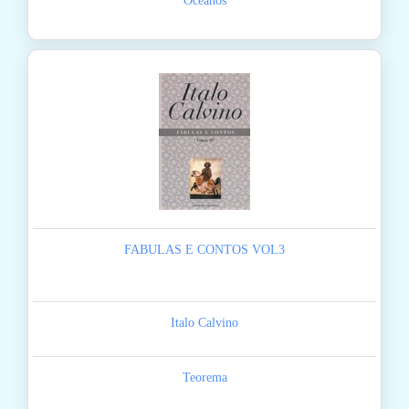
Oceanos
FABULAS E CONTOS VOL3
Italo Calvino
Teorema