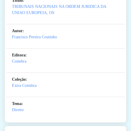
Titulo:
TRIBUNAIS NACIONAIS NA ORDEM JURIDICA DA
UNIAO EUROPEIA, OS
Autor:
Francisco Pereira Coutinho
Editora:
Coimbra
Coleção:
Extra Coimbra
Tema:
Direito