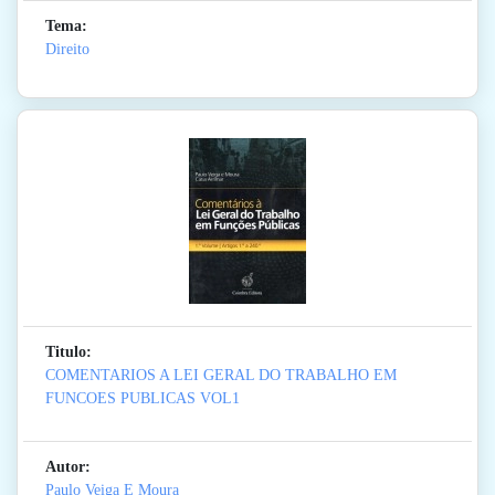
Tema:
Direito
Titulo:
COMENTARIOS A LEI GERAL DO TRABALHO EM
FUNCOES PUBLICAS VOL1
Autor:
Paulo Veiga E Moura