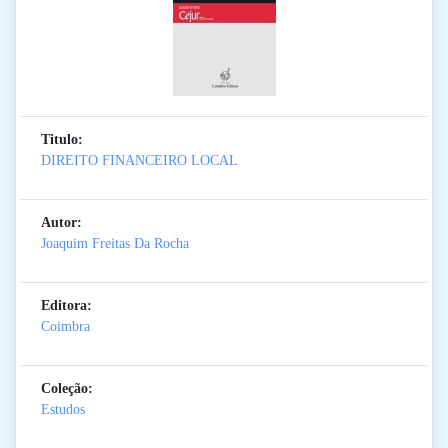
Titulo:
DIREITO FINANCEIRO LOCAL
Autor:
Joaquim Freitas Da Rocha
Editora:
Coimbra
Coleção:
Estudos