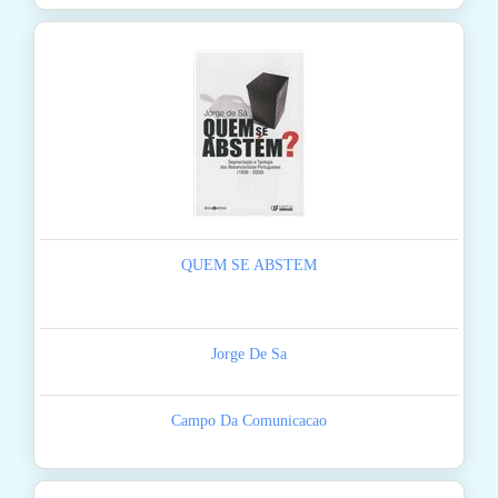
QUEM SE ABSTEM
Jorge De Sa
Campo Da Comunicacao