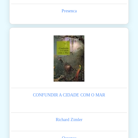
Presenca
CONFUNDIR A CIDADE COM O MAR
Richard Zimler