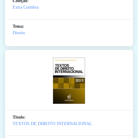
Coleção:
Extra Coimbra
Tema:
Direito
Titulo:
TEXTOS DE DIREITO INTERNACIONAL