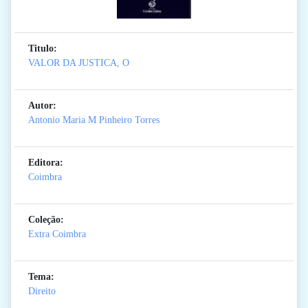
Titulo:
VALOR DA JUSTICA, O
Autor:
Antonio Maria M Pinheiro Torres
Editora:
Coimbra
Coleção:
Extra Coimbra
Tema:
Direito