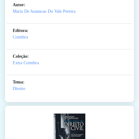
Autor:
Maria De Assuncao Do Vale Pereira
Editora:
Coimbra
Coleção:
Extra Coimbra
Tema:
Direito