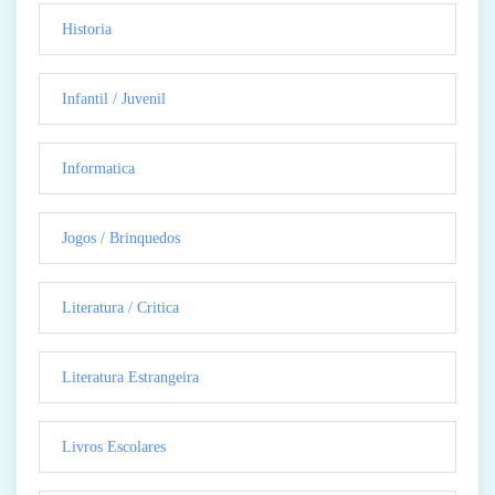
Historia
Infantil / Juvenil
Informatica
Jogos / Brinquedos
Literatura / Critica
Literatura Estrangeira
Livros Escolares