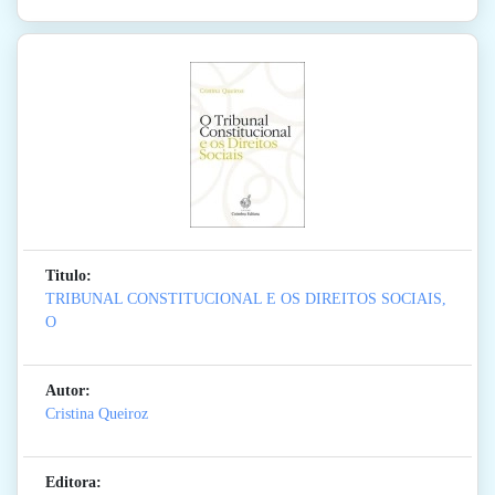
Titulo:
TRIBUNAL CONSTITUCIONAL E OS DIREITOS SOCIAIS,
O
Autor:
Cristina Queiroz
Editora: