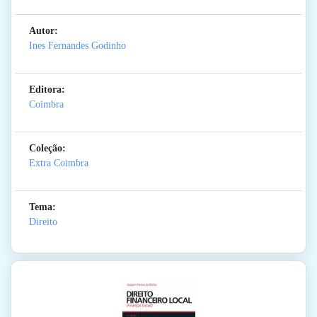
Autor:
Ines Fernandes Godinho
Editora:
Coimbra
Coleção:
Extra Coimbra
Tema:
Direito