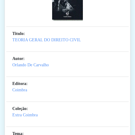
Titulo:
TEORIA GERAL DO DIREITO CIVIL
Autor:
Orlando De Carvalho
Editora:
Coimbra
Coleção:
Extra Coimbra
Tema: