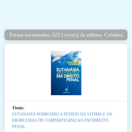
Foram encontrados 323 Livro(s) da editora: Coimbra
Titulo:
EUTANASIA HOMICIDIO A PEDIDO DA VITIMA E OS
PROBLEMAS DE COMPARTICIPACAO EM DIREITO
PENAL