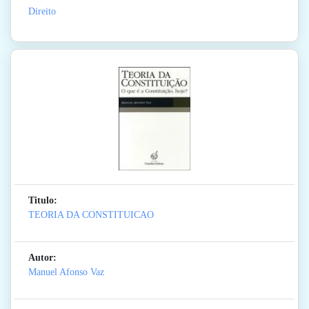
Direito
Titulo:
TEORIA DA CONSTITUICAO
Autor:
Manuel Afonso Vaz