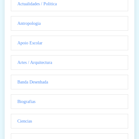
Actualidades / Politica
Antropologia
Apoio Escolar
Artes / Arquitectura
Banda Desenhada
Biografias
Ciencias