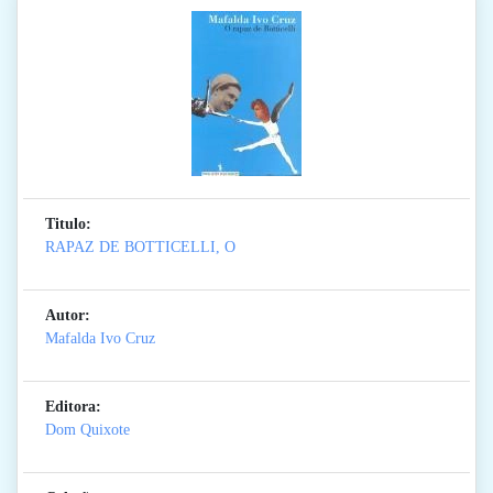
Titulo:
RAPAZ DE BOTTICELLI, O
Autor:
Mafalda Ivo Cruz
Editora:
Dom Quixote