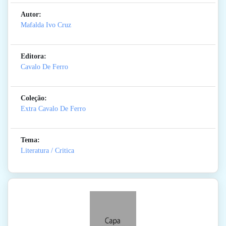
Autor:
Mafalda Ivo Cruz
Editora:
Cavalo De Ferro
Coleção:
Extra Cavalo De Ferro
Tema:
Literatura / Critica