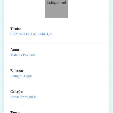
Titulo:
COZINHEIRO ALEMAO, O
Autor:
Mafalda Ivo Cruz
Editora:
Relogio D'agua
Coleção:
Ficcao Portuguesa
Tema: