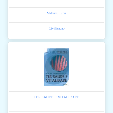
Melvyn Lurie
Civilizacao
TER SAUDE E VITALIDADE