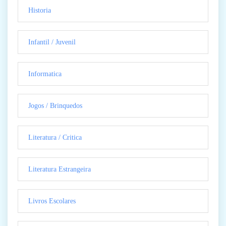
Historia
Infantil / Juvenil
Informatica
Jogos / Brinquedos
Literatura / Critica
Literatura Estrangeira
Livros Escolares