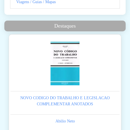
Viagens / Guias / Mapas
Destaques
NOVO CODIGO DO TRABALHO E LEGISLACAO
COMPLEMENTAR ANOTADOS
Abilio Neto