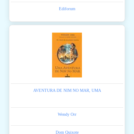
Ediforum
AVENTURA DE NIM NO MAR, UMA
Wendy Orr
Dom Quixote