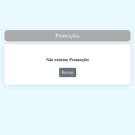
Promoções
Não existem Promoções
Recuar