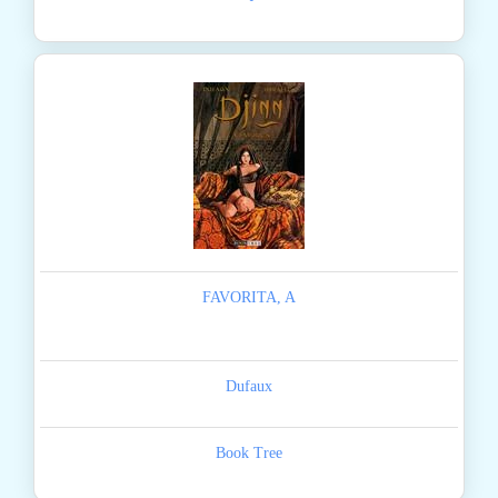
FAVORITA, A
Dufaux
Book Tree