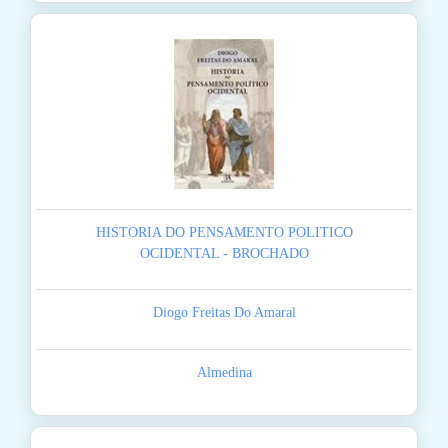
HISTORIA DO PENSAMENTO POLITICO
OCIDENTAL - BROCHADO
Diogo Freitas Do Amaral
Almedina