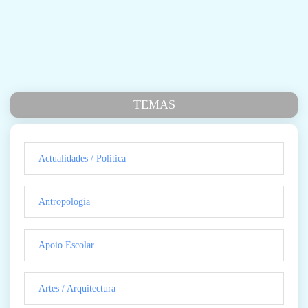
TEMAS
Actualidades / Politica
Antropologia
Apoio Escolar
Artes / Arquitectura