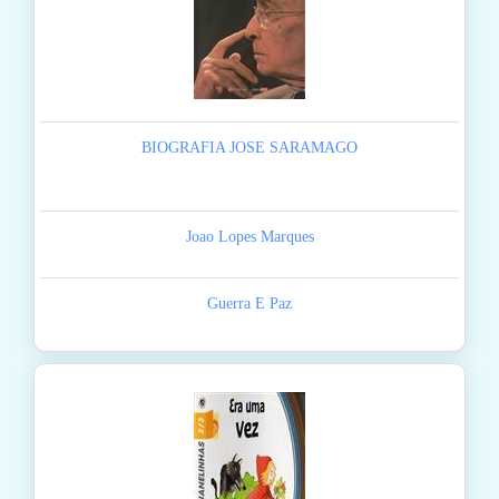
BIOGRAFIA JOSE SARAMAGO
Joao Lopes Marques
Guerra E Paz