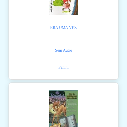
ERA UMA VEZ
Sem Autor
Panini