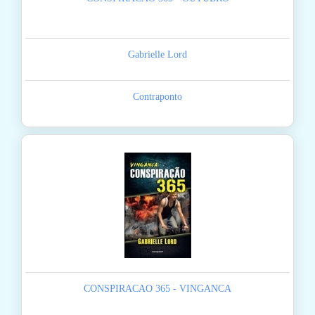
Gabrielle Lord
Contraponto
CONSPIRACAO 365 - VINGANCA