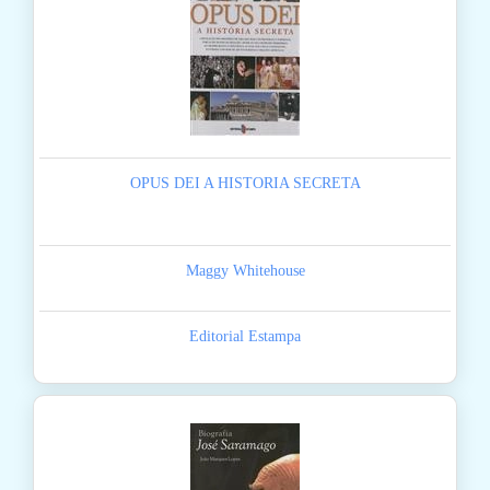
OPUS DEI A HISTORIA SECRETA
Maggy Whitehouse
Editorial Estampa