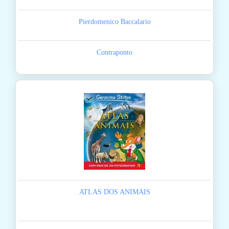
Pierdomenico Baccalario
Contraponto
ATLAS DOS ANIMAIS