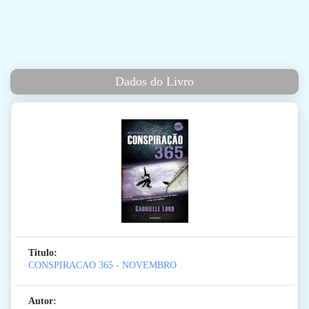
Dados do Livro
Titulo:
CONSPIRACAO 365 - NOVEMBRO
Autor: