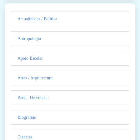
Actualidades / Politica
Antropologia
Apoio Escolar
Artes / Arquitectura
Banda Desenhada
Biografias
Ciencias