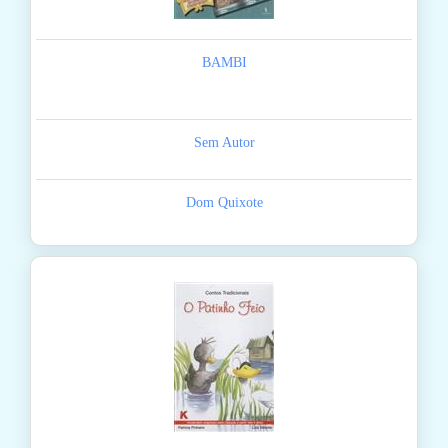
BAMBI
Sem Autor
Dom Quixote