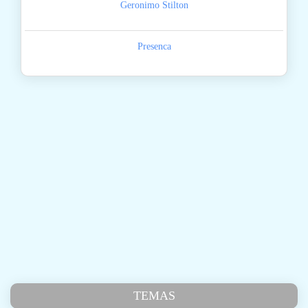
Geronimo Stilton
Presenca
TEMAS