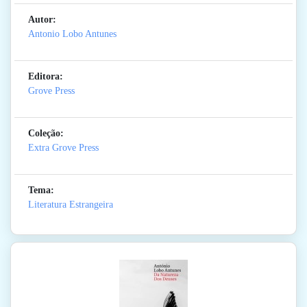
Autor:
Antonio Lobo Antunes
Editora:
Grove Press
Coleção:
Extra Grove Press
Tema:
Literatura Estrangeira