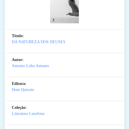
Titulo:
DA NATUREZA DOS DEUSES
Autor:
Antonio Lobo Antunes
Editora:
Dom Quixote
Coleção:
Literatura Lusofona