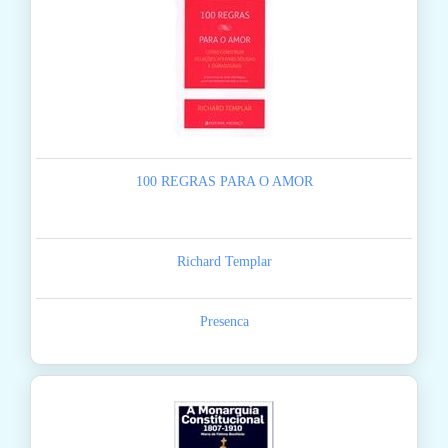
100 REGRAS PARA O AMOR
Richard Templar
Presenca