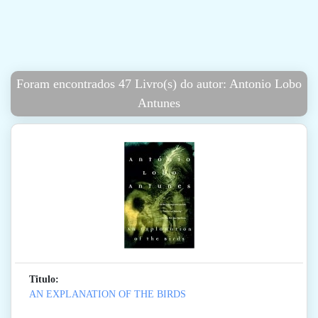
Foram encontrados 47 Livro(s) do autor: Antonio Lobo
Antunes
Titulo:
AN EXPLANATION OF THE BIRDS