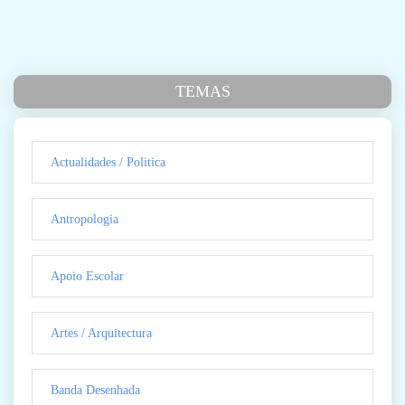
TEMAS
Actualidades / Politica
Antropologia
Apoio Escolar
Artes / Arquitectura
Banda Desenhada