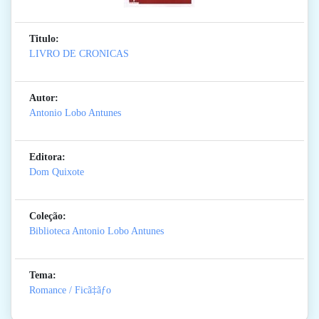
Titulo:
LIVRO DE CRONICAS
Autor:
Antonio Lobo Antunes
Editora:
Dom Quixote
Coleção:
Biblioteca Antonio Lobo Antunes
Tema:
Romance / Ficã‡ãƒo