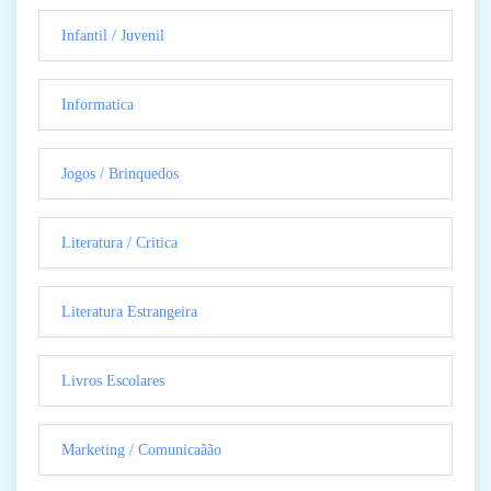
Infantil / Juvenil
Informatica
Jogos / Brinquedos
Literatura / Critica
Literatura Estrangeira
Livros Escolares
Marketing / Comunicaãão