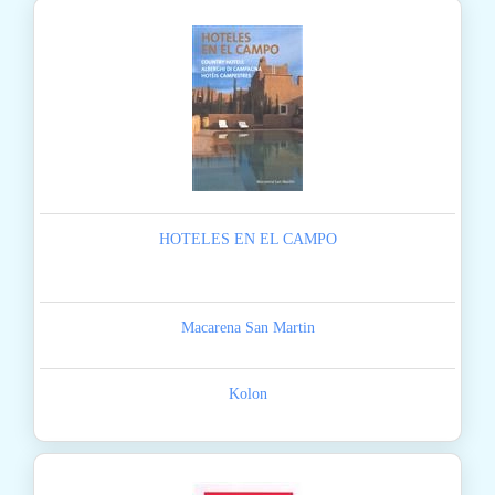
HOTELES EN EL CAMPO
Macarena San Martin
Kolon