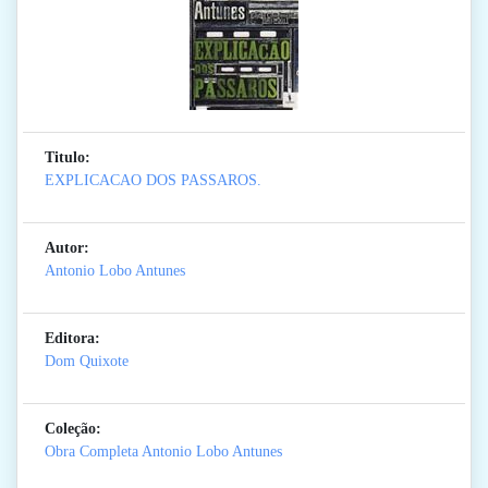
Titulo:
EXPLICACAO DOS PASSAROS.
Autor:
Antonio Lobo Antunes
Editora:
Dom Quixote
Coleção:
Obra Completa Antonio Lobo Antunes