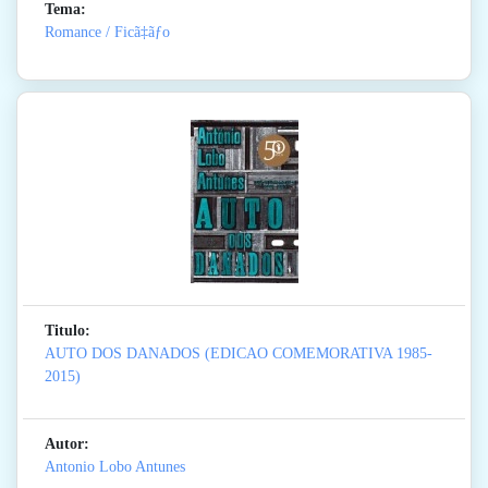
Tema:
Romance / Ficã‡ãƒo
Titulo:
AUTO DOS DANADOS (EDICAO COMEMORATIVA 1985-
2015)
Autor:
Antonio Lobo Antunes