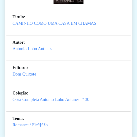
Titulo:
CAMINHO COMO UMA CASA EM CHAMAS
Autor:
Antonio Lobo Antunes
Editora:
Dom Quixote
Coleção:
Obra Completa Antonio Lobo Antunes
nº 30
Tema:
Romance / Ficã‡ãƒo