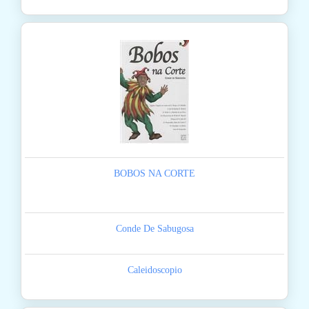
BOBOS NA CORTE
Conde De Sabugosa
Caleidoscopio