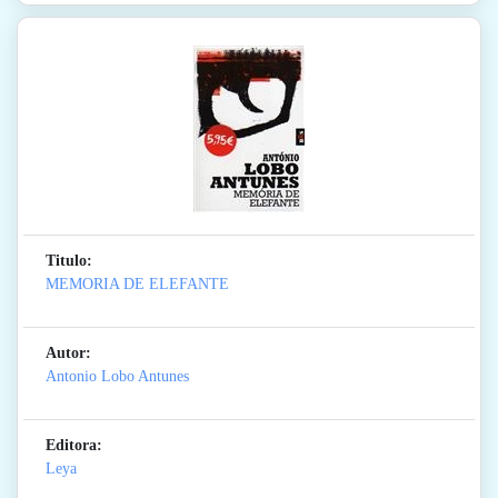
Titulo:
MEMORIA DE ELEFANTE
Autor:
Antonio Lobo Antunes
Editora:
Leya