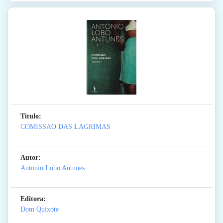
Titulo:
COMISSAO DAS LAGRIMAS
Autor:
Antonio Lobo Antunes
Editora:
Dom Quixote