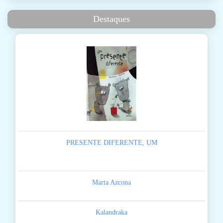
Destaques
PRESENTE DIFERENTE, UM
Marta Azcona
Kalandraka