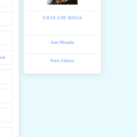
ESCOLA DE MAGIA
Joao Miranda
oal
Porto Editora