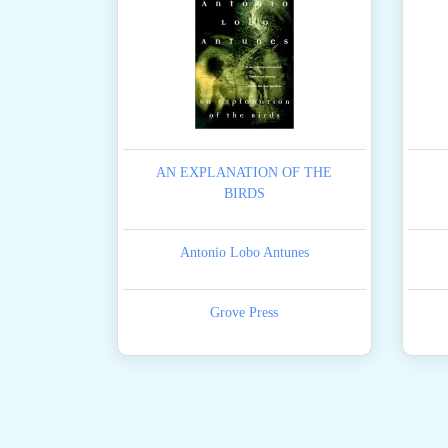
AN EXPLANATION OF THE
BIRDS
Antonio Lobo Antunes
Grove Press