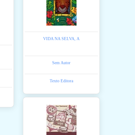
VIDA NA SELVA, A
Sem Autor
Texto Editora