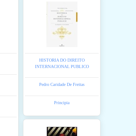
HISTORIA DO DIREITO
INTERNACIONAL PUBLICO
Pedro Caridade De Freitas
Principia