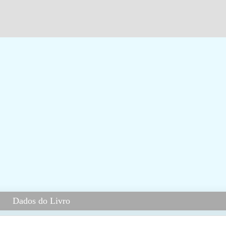
Dados do Livro