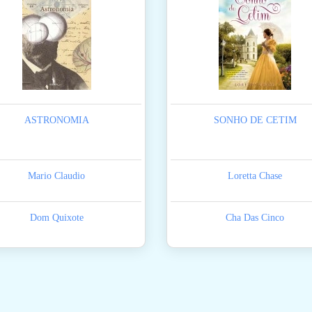
ASTRONOMIA
SONHO DE CETIM
Mario Claudio
Loretta Chase
Dom Quixote
Cha Das Cinco