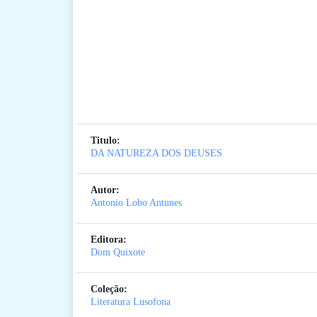
Titulo:
DA NATUREZA DOS DEUSES
Autor:
Antonio Lobo Antunes
Editora:
Dom Quixote
Coleção:
Literatura Lusofona