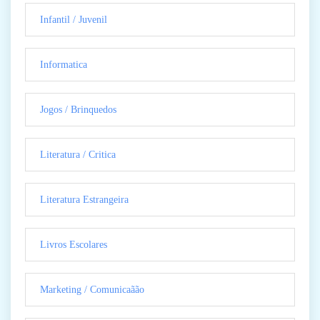
Infantil / Juvenil
Informatica
Jogos / Brinquedos
Literatura / Critica
Literatura Estrangeira
Livros Escolares
Marketing / Comunicaãão