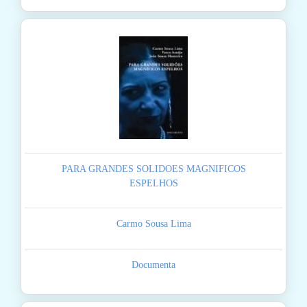
PARA GRANDES SOLIDOES MAGNIFICOS
ESPELHOS
Carmo Sousa Lima
Documenta