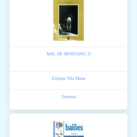
MAL DE MONTANO, O
Enrique Vila Matas
Teorema