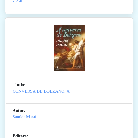
Geral
Titulo:
CONVERSA DE BOLZANO, A
Autor:
Sandor Marai
Editora: