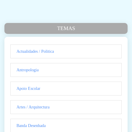
TEMAS
Actualidades / Politica
Antropologia
Apoio Escolar
Artes / Arquitectura
Banda Desenhada