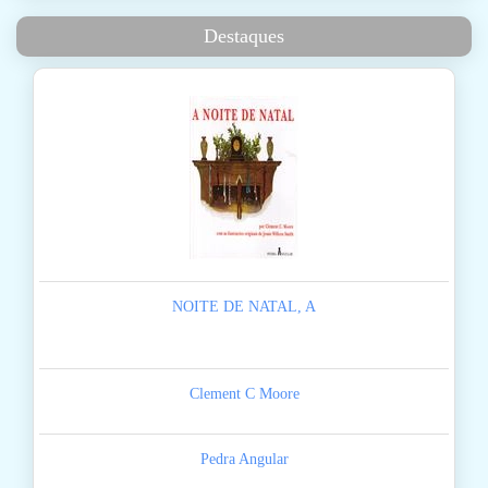
Destaques
NOITE DE NATAL, A
Clement C Moore
Pedra Angular