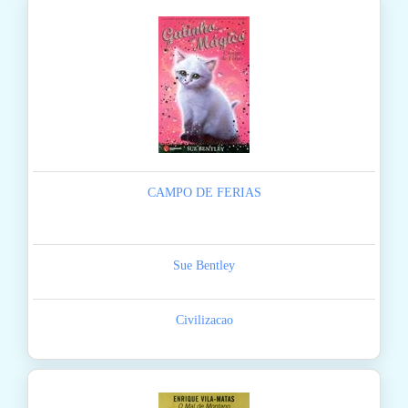
CAMPO DE FERIAS
Sue Bentley
Civilizacao