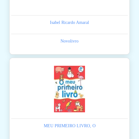
Isabel Ricardo Amaral
Novolivro
MEU PRIMEIRO LIVRO, O