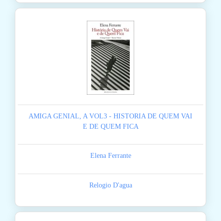
AMIGA GENIAL, A VOL3 - HISTORIA DE QUEM VAI
E DE QUEM FICA
Elena Ferrante
Relogio D'agua