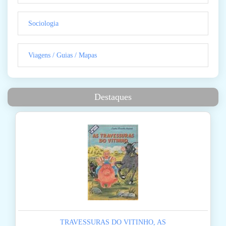
Sociologia
Viagens / Guias / Mapas
Destaques
TRAVESSURAS DO VITINHO, AS