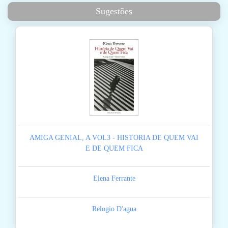
Sugestões
AMIGA GENIAL, A VOL3 - HISTORIA DE QUEM VAI
E DE QUEM FICA
Elena Ferrante
Relogio D'agua