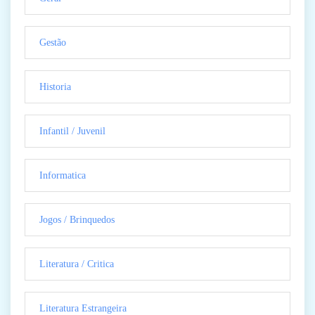
Gestão
Historia
Infantil / Juvenil
Informatica
Jogos / Brinquedos
Literatura / Critica
Literatura Estrangeira