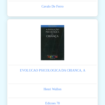
Cavalo De Ferro
EVOLUCAO PSICOLOGICA DA CRIANCA, A
Henri Wallon
Edicoes 70