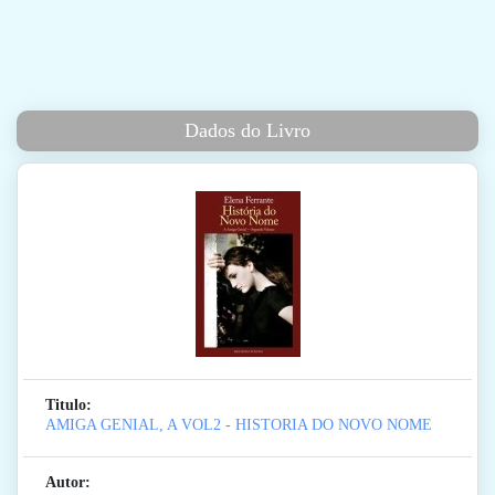
Dados do Livro
Titulo:
AMIGA GENIAL, A VOL2 - HISTORIA DO NOVO NOME
Autor: