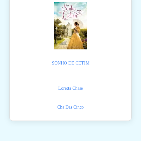
SONHO DE CETIM
Loretta Chase
Cha Das Cinco