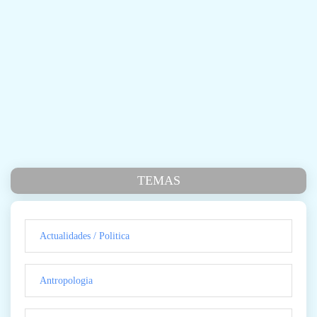
TEMAS
Actualidades / Politica
Antropologia