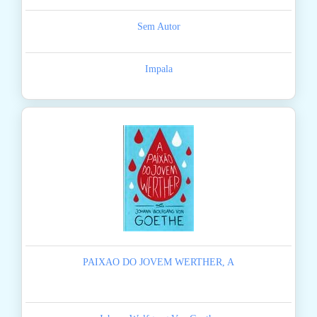
Sem Autor
Impala
PAIXAO DO JOVEM WERTHER, A