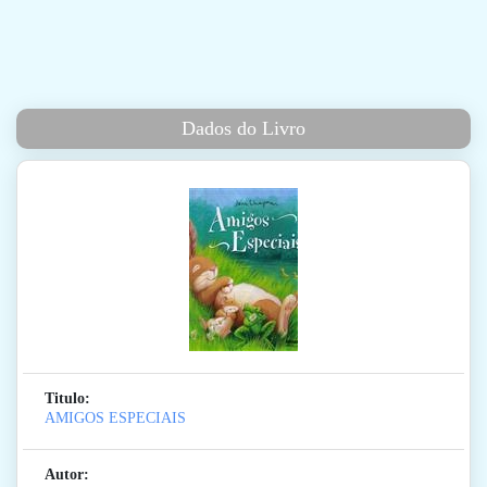
Dados do Livro
Titulo:
AMIGOS ESPECIAIS
Autor: