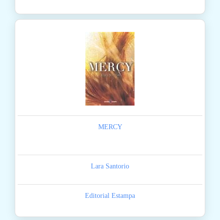
MERCY
Lara Santorio
Editorial Estampa