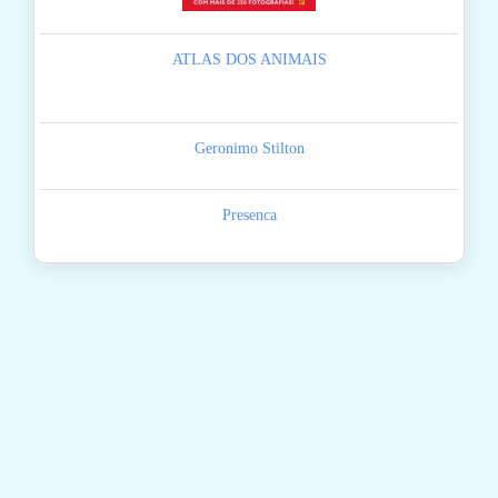
ATLAS DOS ANIMAIS
Geronimo Stilton
Presenca