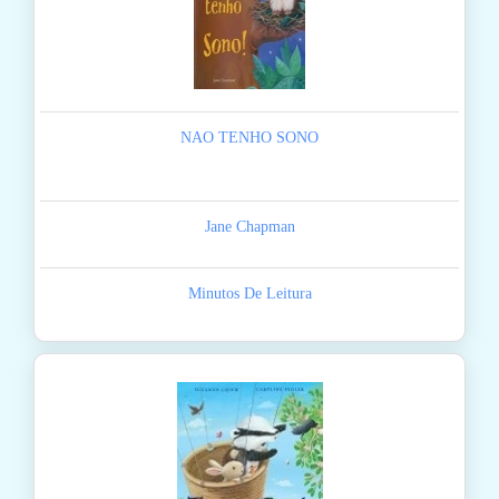
NAO TENHO SONO
Jane Chapman
Minutos De Leitura