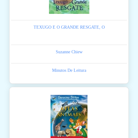
TEXUGO E O GRANDE RESGATE, O
Suzanne Chiew
Minutos De Leitura