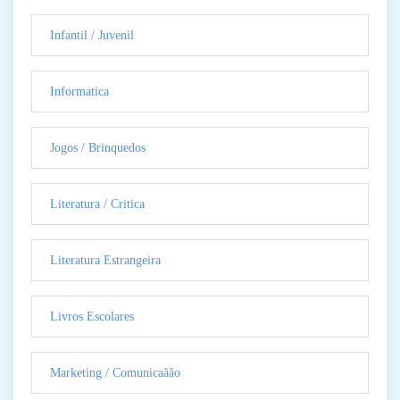
Infantil / Juvenil
Informatica
Jogos / Brinquedos
Literatura / Critica
Literatura Estrangeira
Livros Escolares
Marketing / Comunicaãão