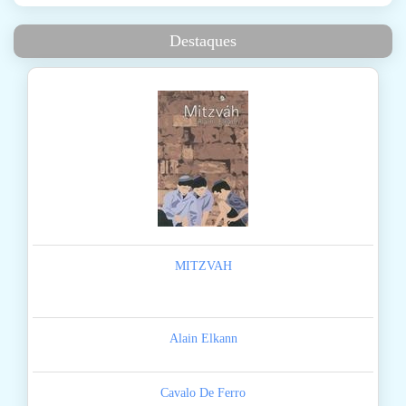
Destaques
MITZVAH
Alain Elkann
Cavalo De Ferro