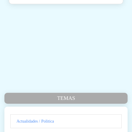
TEMAS
Actualidades / Politica