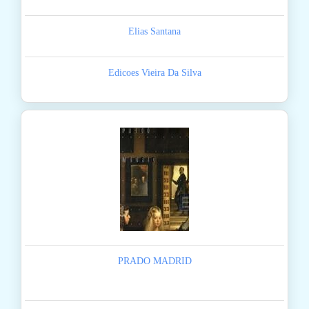
Elias Santana
Edicoes Vieira Da Silva
PRADO MADRID