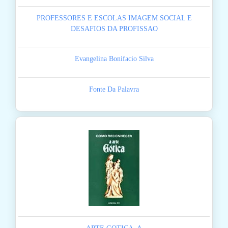
PROFESSORES E ESCOLAS IMAGEM SOCIAL E
DESAFIOS DA PROFISSAO
Evangelina Bonifacio Silva
Fonte Da Palavra