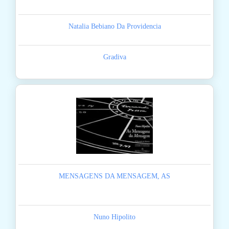
Natalia Bebiano Da Providencia
Gradiva
MENSAGENS DA MENSAGEM, AS
Nuno Hipolito