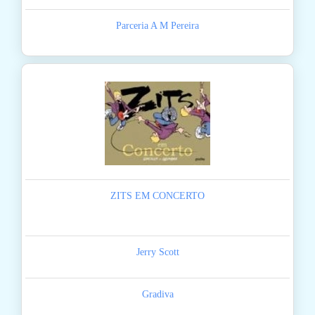
Parceria A M Pereira
ZITS EM CONCERTO
Jerry Scott
Gradiva