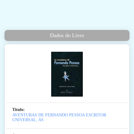
Dados do Livro
Titulo:
AVENTURAS DE FERNANDO PESSOA ESCRITOR
UNIVERSAL, AS