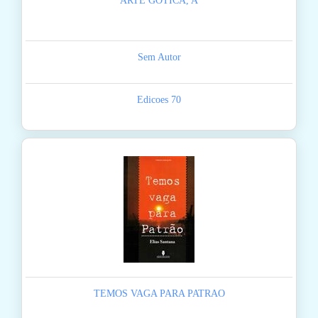
ARTE GOTICA, A
Sem Autor
Edicoes 70
TEMOS VAGA PARA PATRAO