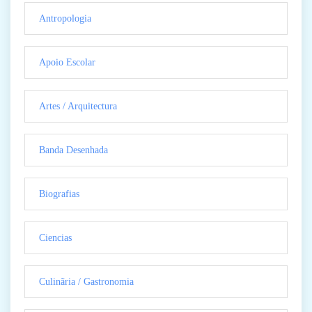
Antropologia
Apoio Escolar
Artes / Arquitectura
Banda Desenhada
Biografias
Ciencias
Culinãria / Gastronomia