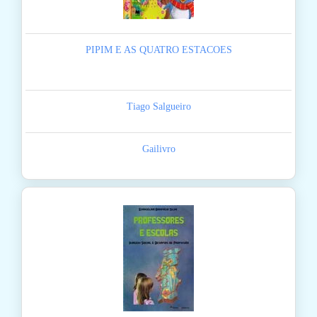
PIPIM E AS QUATRO ESTACOES
Tiago Salgueiro
Gailivro