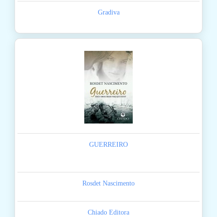
Gradiva
GUERREIRO
Rosdet Nascimento
Chiado Editora