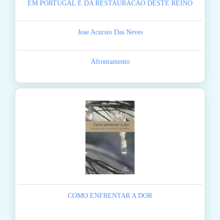
EM PORTUGAL E DA RESTAURACAO DESTE REINO
Jose Acursio Das Neves
Afrontamento
COMO ENFRENTAR A DOR