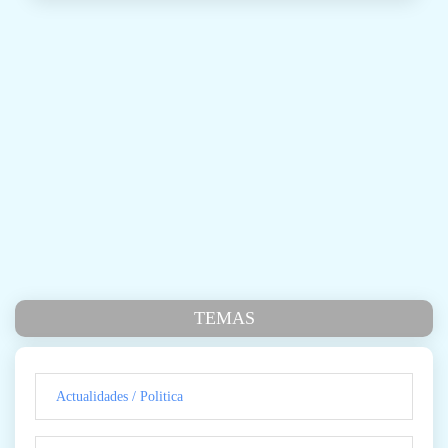
TEMAS
Actualidades / Politica