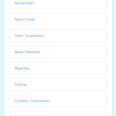
Antropologia
Apoio Escolar
Artes / Arquitectura
Banda Desenhada
Biografias
Ciencias
Culinãria / Gastronomia