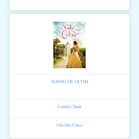
SONHO DE CETIM
Loretta Chase
Cha Das Cinco