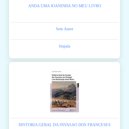
ANDA UMA JOANINHA NO MEU LIVRO
Sem Autor
Impala
HISTORIA GERAL DA INVASAO DOS FRANCESES