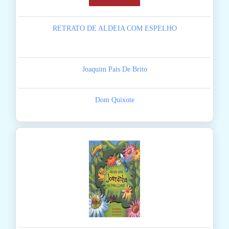
RETRATO DE ALDEIA COM ESPELHO
Joaquim Pais De Brito
Dom Quixote