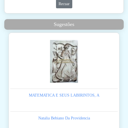
Recuar
Sugestões
MATEMATICA E SEUS LABIRINTOS, A
Natalia Bebiano Da Providencia