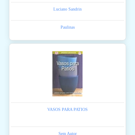
Luciano Sandrin
Paulinas
VASOS PARA PATIOS
Sem Autor