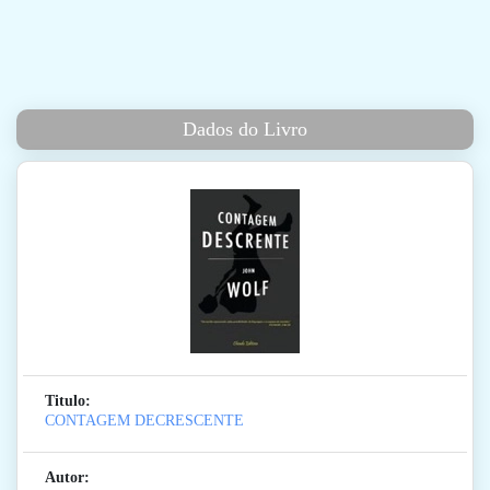
Dados do Livro
Titulo:
CONTAGEM DECRESCENTE
Autor: