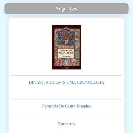
Sugestões
DINASTIA DE AVIS UMA CRONOLOGIA
Fernando De Castro Brandao
Europress