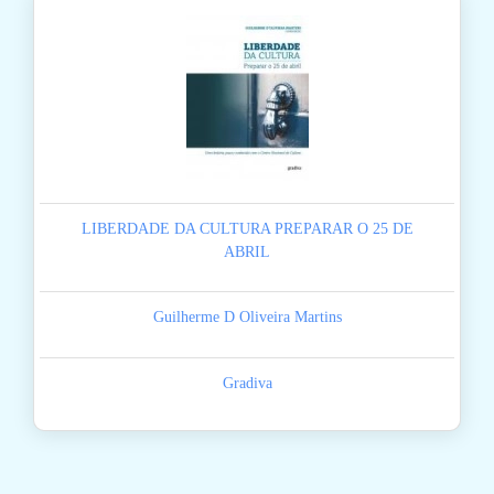
LIBERDADE DA CULTURA PREPARAR O 25 DE
ABRIL
Guilherme D Oliveira Martins
Gradiva