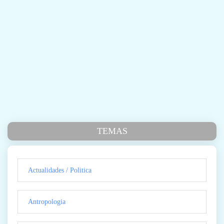
TEMAS
Actualidades / Politica
Antropologia