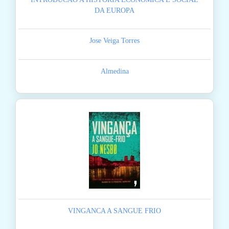
DA EUROPA
Jose Veiga Torres
Almedina
VINGANCA A SANGUE FRIO