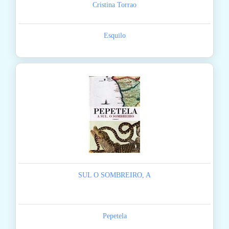
Cristina Torrao
Esquilo
SUL O SOMBREIRO, A
Pepetela