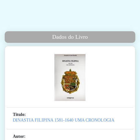
Dados do Livro
Titulo:
DINASTIA FILIPINA 1581-1640 UMA CRONOLOGIA
Autor: