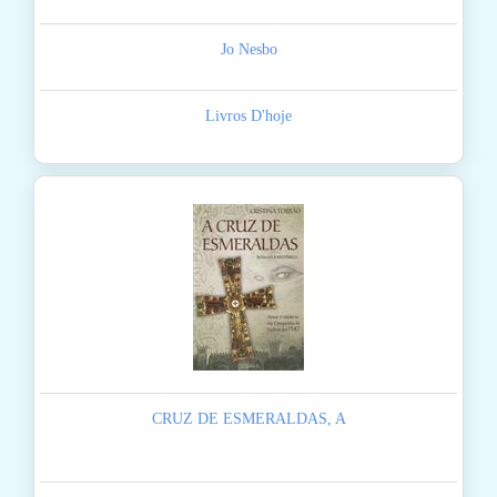
Jo Nesbo
Livros D'hoje
CRUZ DE ESMERALDAS, A