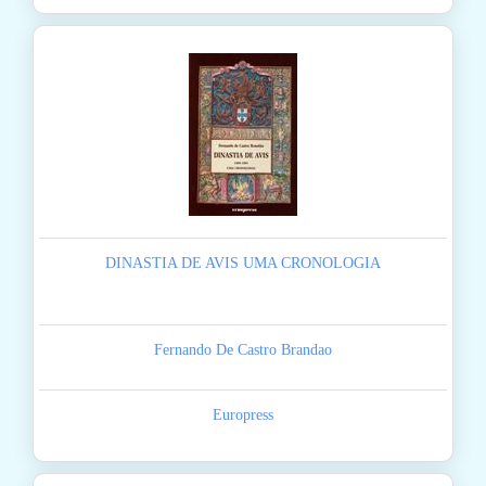
DINASTIA DE AVIS UMA CRONOLOGIA
Fernando De Castro Brandao
Europress