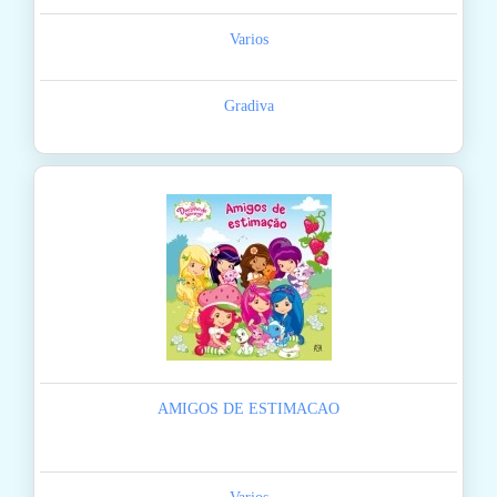
Varios
Gradiva
AMIGOS DE ESTIMACAO