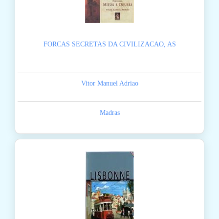
FORCAS SECRETAS DA CIVILIZACAO, AS
Vitor Manuel Adriao
Madras