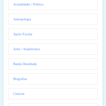
Actualidades / Politica
Antropologia
Apoio Escolar
Artes / Arquitectura
Banda Desenhada
Biografias
Ciencias