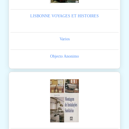
LISBONNE VOYAGES ET HISTOIRES
Varios
Objecto Anonimo