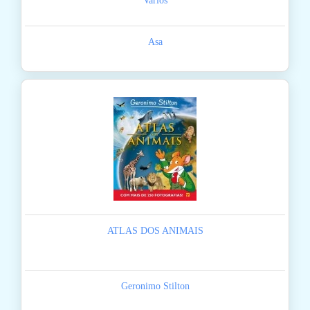
Varios
Asa
ATLAS DOS ANIMAIS
Geronimo Stilton