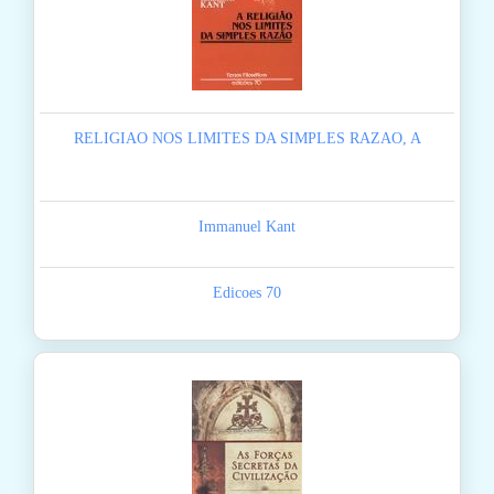
RELIGIAO NOS LIMITES DA SIMPLES RAZAO, A
Immanuel Kant
Edicoes 70