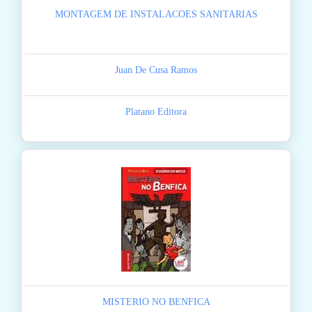
MONTAGEM DE INSTALACOES SANITARIAS
Juan De Cusa Ramos
Platano Editora
MISTERIO NO BENFICA