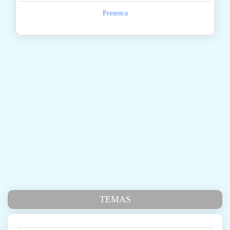
Presenca
TEMAS