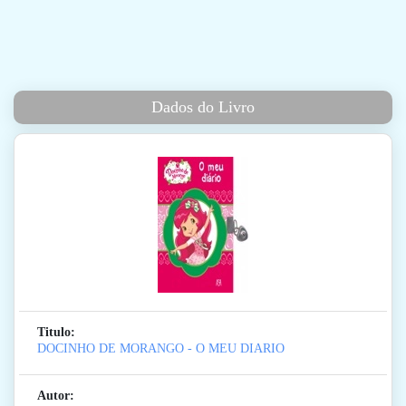
Dados do Livro
Titulo:
DOCINHO DE MORANGO - O MEU DIARIO
Autor: