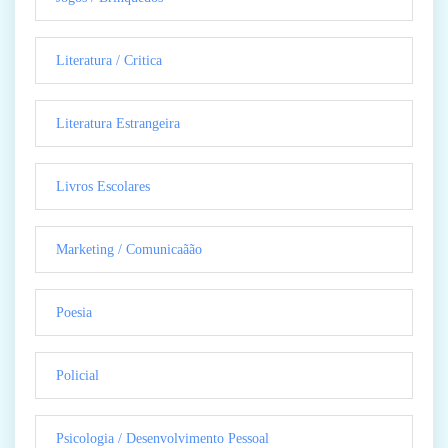
Literatura / Critica
Literatura Estrangeira
Livros Escolares
Marketing / Comunicaãão
Poesia
Policial
Psicologia / Desenvolvimento Pessoal