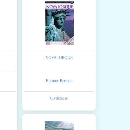
NOVA IORQUE
Eleanor Berman
Civilizacao