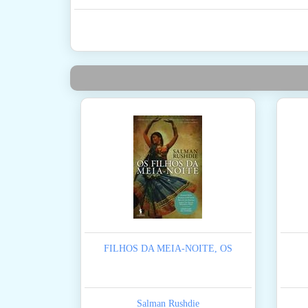
FILHOS DA MEIA-NOITE, OS
Salman Rushdie