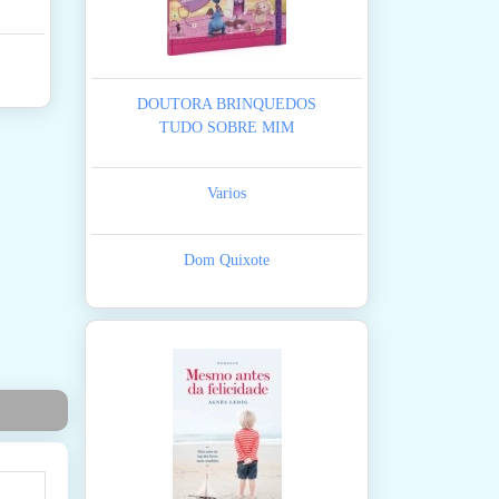
DOUTORA BRINQUEDOS
TUDO SOBRE MIM
Varios
Dom Quixote