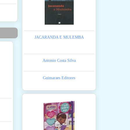
JACARANDA E MULEMBA
Antonio Costa Silva
Guimaraes Editores