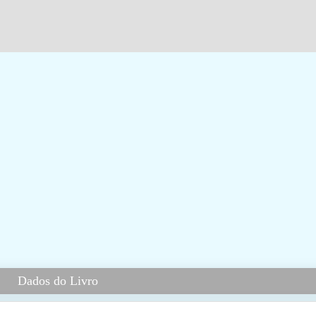
Dados do Livro