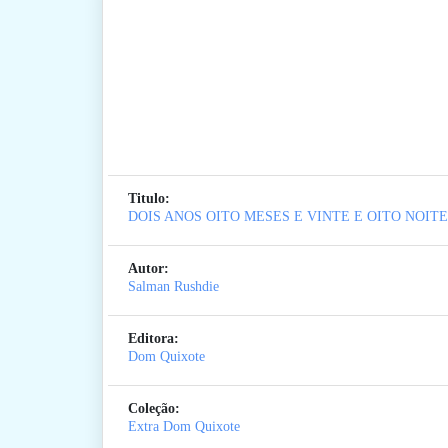
Titulo:
DOIS ANOS OITO MESES E VINTE E OITO NOIT
Autor:
Salman Rushdie
Editora:
Dom Quixote
Coleção:
Extra Dom Quixote