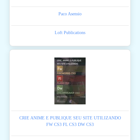
Paco Asensio
Loft Publications
CRIE ANIME E PUBLIQUE SEU SITE UTILIZANDO
FW CS3 FL CS3 DW CS3