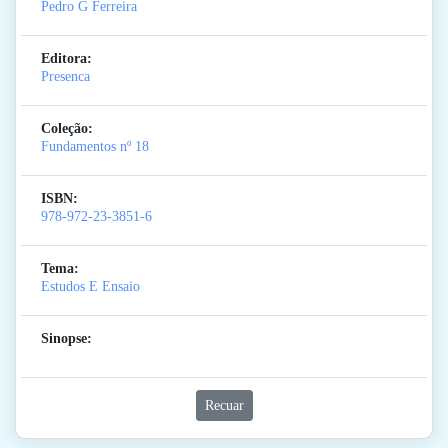
Pedro G Ferreira
Editora:
Presenca
Coleção:
Fundamentos
nº 18
ISBN:
978-972-23-3851-6
Tema:
Estudos E Ensaio
Sinopse:
Recuar