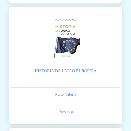
HISTORIA DA UNIAO EUROPEIA
Nuno Valerio
Presenca