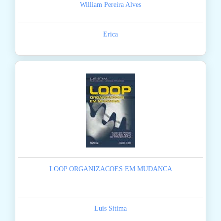
William Pereira Alves
Erica
LOOP ORGANIZACOES EM MUDANCA
Luis Sitima