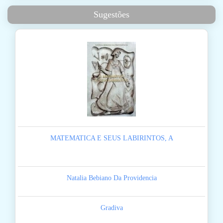
Sugestões
MATEMATICA E SEUS LABIRINTOS, A
Natalia Bebiano Da Providencia
Gradiva