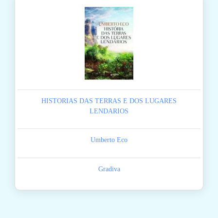
HISTORIAS DAS TERRAS E DOS LUGARES
LENDARIOS
Umberto Eco
Gradiva