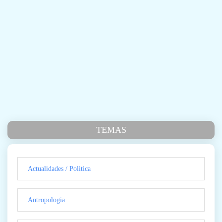
TEMAS
Actualidades / Politica
Antropologia