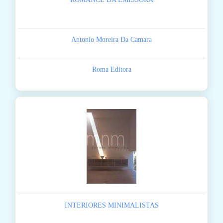
Antonio Moreira Da Camara
Roma Editora
INTERIORES MINIMALISTAS