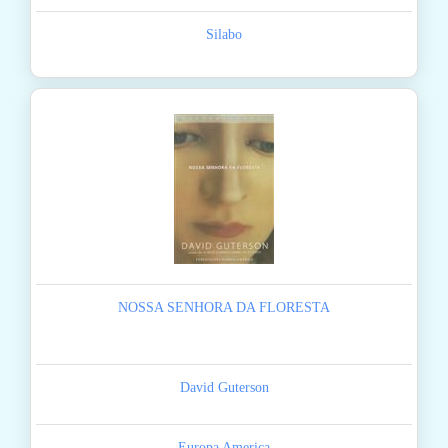
Silabo
NOSSA SENHORA DA FLORESTA
David Guterson
Europa America