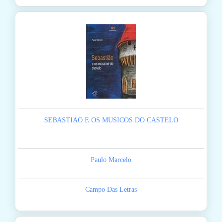
SEBASTIAO E OS MUSICOS DO CASTELO
Paulo Marcelo
Campo Das Letras