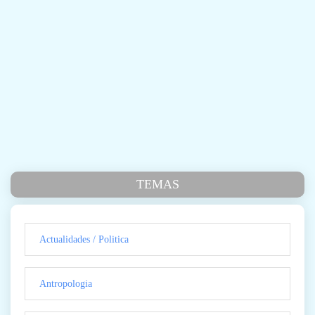
TEMAS
Actualidades / Politica
Antropologia