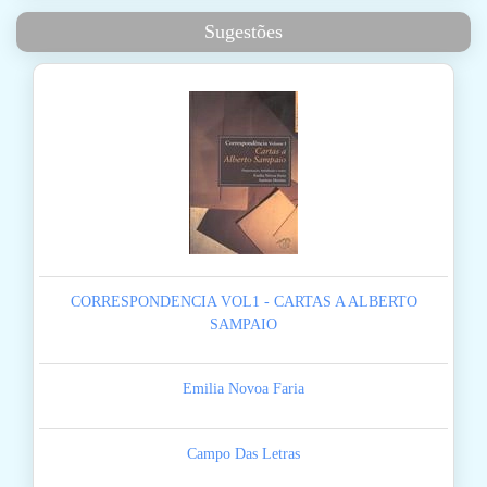
Sugestões
CORRESPONDENCIA VOL1 - CARTAS A ALBERTO
SAMPAIO
Emilia Novoa Faria
Campo Das Letras