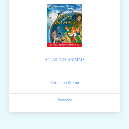
ATLAS DOS ANIMAIS
Geronimo Stilton
Presenca