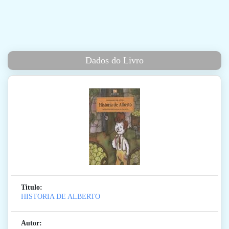
Dados do Livro
Titulo:
HISTORIA DE ALBERTO
Autor: