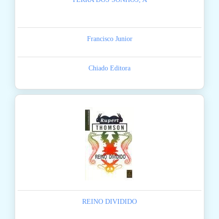
Francisco Junior
Chiado Editora
REINO DIVIDIDO