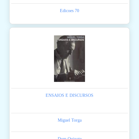
Edicoes 70
ENSAIOS E DISCURSOS
Miguel Torga
Dom Quixote