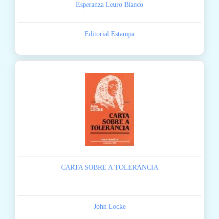
Esperanza Leuro Blanco
Editorial Estampa
CARTA SOBRE A TOLERANCIA
John Locke