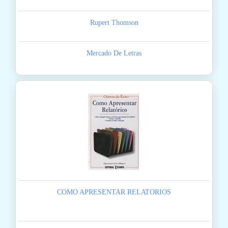
Rupert Thomson
Mercado De Letras
COMO APRESENTAR RELATORIOS