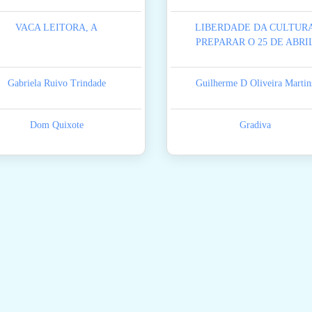
VACA LEITORA, A
LIBERDADE DA CULTUR
PREPARAR O 25 DE ABRI
Gabriela Ruivo Trindade
Guilherme D Oliveira Martin
Dom Quixote
Gradiva