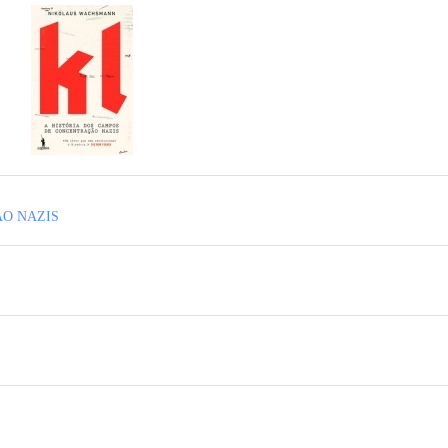
AO NAZIS