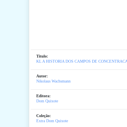
Titulo:
KL A HISTORIA DOS CAMPOS DE CONCENTRAC
Autor:
Nikolaus Wachsmann
Editora:
Dom Quixote
Coleção:
Extra Dom Quixote