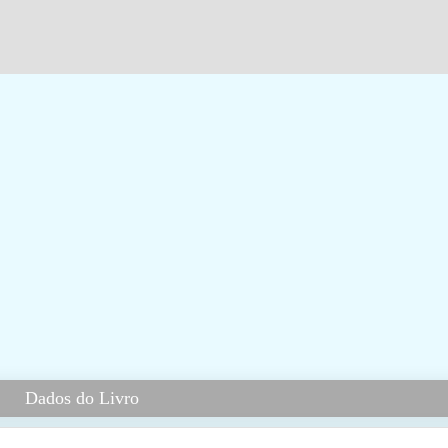
Dados do Livro