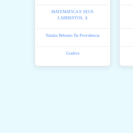
MATEMATICA E SEUS
LABIRINTOS, A
Natalia Bebiano Da Providencia
Gradiva