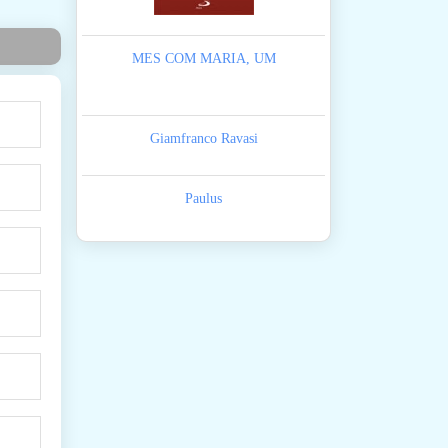
MES COM MARIA, UM
Giamfranco Ravasi
Paulus