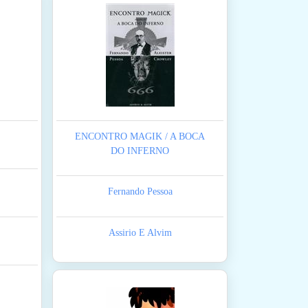
ENCONTRO MAGIK / A BOCA
DO INFERNO
Fernando Pessoa
Assirio E Alvim