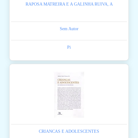
RAPOSA MATREIRA E A GALINHA RUIVA, A
Sem Autor
Pi
CRIANCAS E ADOLESCENTES