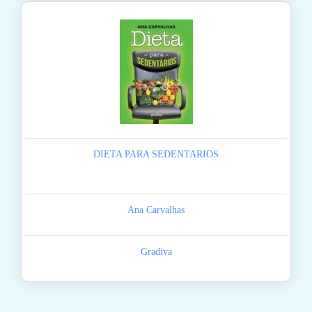
DIETA PARA SEDENTARIOS
Ana Carvalhas
Gradiva