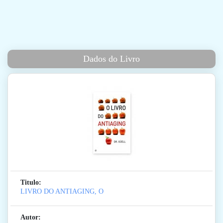
Dados do Livro
Titulo:
LIVRO DO ANTIAGING, O
Autor: