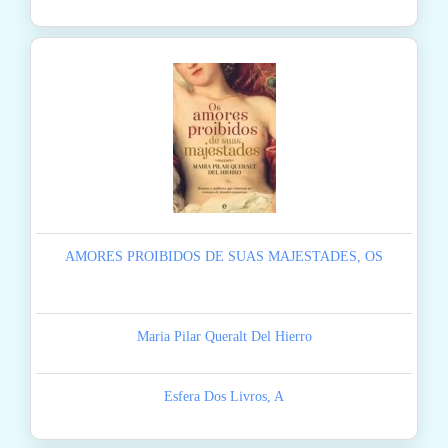
AMORES PROIBIDOS DE SUAS MAJESTADES, OS
Maria Pilar Queralt Del Hierro
Esfera Dos Livros, A