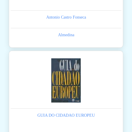
Antonio Castro Fonseca
Almedina
GUIA DO CIDADAO EUROPEU