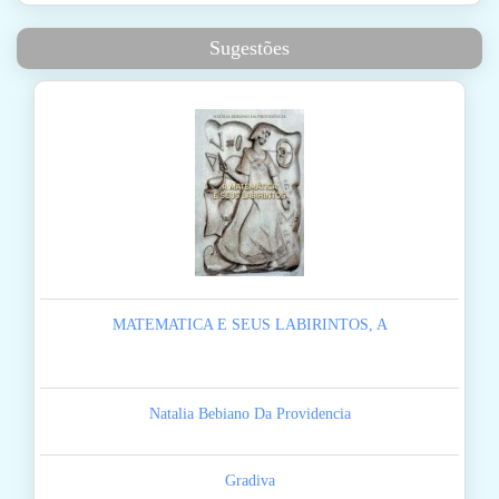
Sugestões
MATEMATICA E SEUS LABIRINTOS, A
Natalia Bebiano Da Providencia
Gradiva