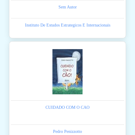
Sem Autor
Instituto De Estudos Estrategicos E Internacionais
CUIDADO COM O CAO
Pedro Penizzotto