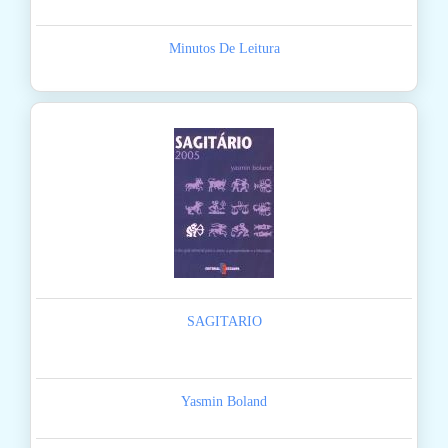
Minutos De Leitura
SAGITARIO
Yasmin Boland