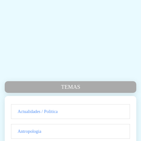
TEMAS
Actualidades / Politica
Antropologia