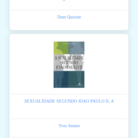
Dom Quixote
SEXUALIDADE SEGUNDO JOAO PAULO II, A
Yves Semen