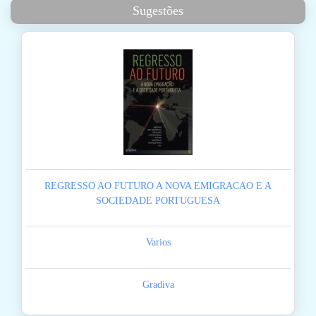
Sugestões
REGRESSO AO FUTURO A NOVA EMIGRACAO E A
SOCIEDADE PORTUGUESA
Varios
Gradiva