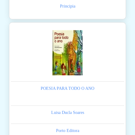
Principia
POESIA PARA TODO O ANO
Luisa Ducla Soares
Porto Editora