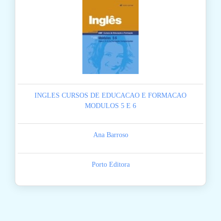
INGLES CURSOS DE EDUCACAO E FORMACAO
MODULOS 5 E 6
Ana Barroso
Porto Editora