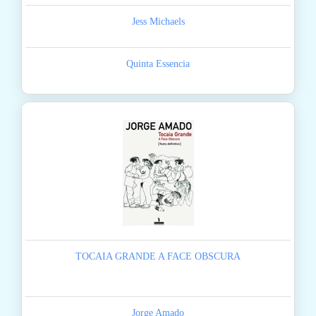
Jess Michaels
Quinta Essencia
TOCAIA GRANDE A FACE OBSCURA
Jorge Amado