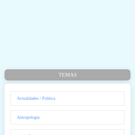
TEMAS
Actualidades / Politica
Antropologia