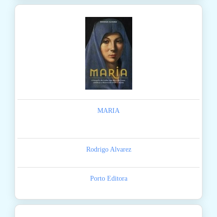
MARIA
Rodrigo Alvarez
Porto Editora