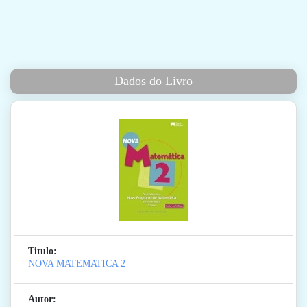
Dados do Livro
Titulo:
NOVA MATEMATICA 2
Autor: