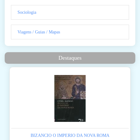
Sociologia
Viagens / Guias / Mapas
Destaques
BIZANCIO O IMPERIO DA NOVA ROMA