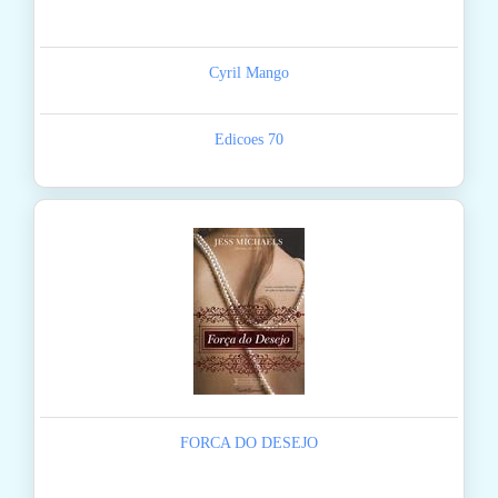
Cyril Mango
Edicoes 70
FORCA DO DESEJO