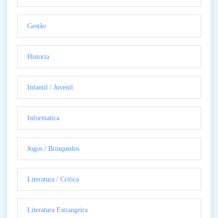
Gestão
Historia
Infantil / Juvenil
Informatica
Jogos / Brinquedos
Literatura / Critica
Literatura Estrangeira