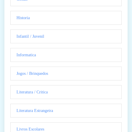
Historia
Infantil / Juvenil
Informatica
Jogos / Brinquedos
Literatura / Critica
Literatura Estrangeira
Livros Escolares