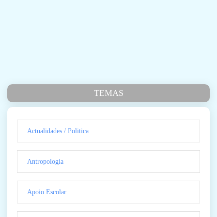
TEMAS
Actualidades / Politica
Antropologia
Apoio Escolar