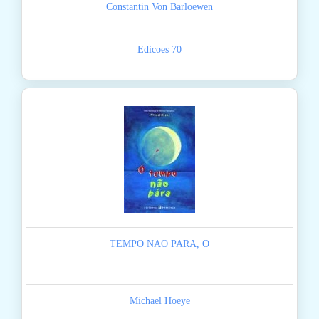
Constantin Von Barloewen
Edicoes 70
TEMPO NAO PARA, O
Michael Hoeye