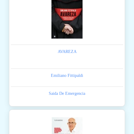
AVAREZA
Emiliano Fittipaldi
Saida De Emergencia