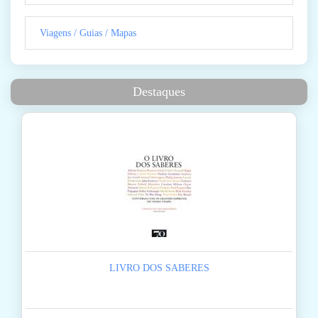
Viagens / Guias / Mapas
Destaques
LIVRO DOS SABERES