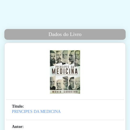
Dados do Livro
Titulo:
PRINCIPES DA MEDICINA
Autor: