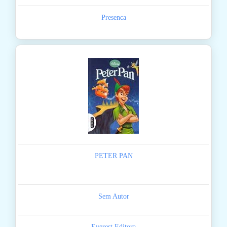
Presenca
PETER PAN
Sem Autor
Everest Editora