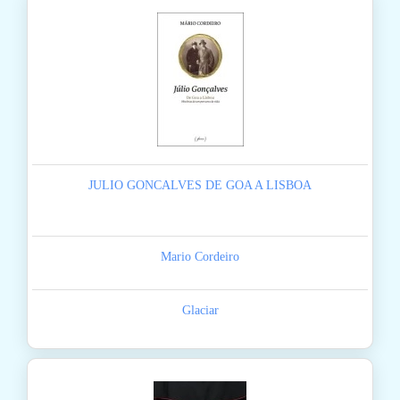
JULIO GONCALVES DE GOA A LISBOA
Mario Cordeiro
Glaciar