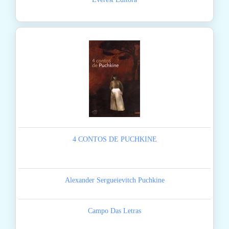
4 CONTOS DE PUCHKINE
Alexander Sergueievitch Puchkine
Campo Das Letras