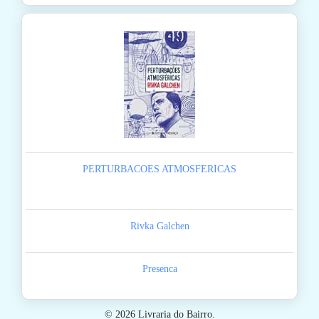
PERTURBACOES ATMOSFERICAS
Rivka Galchen
Presenca
© 2026 Livraria do Bairro.