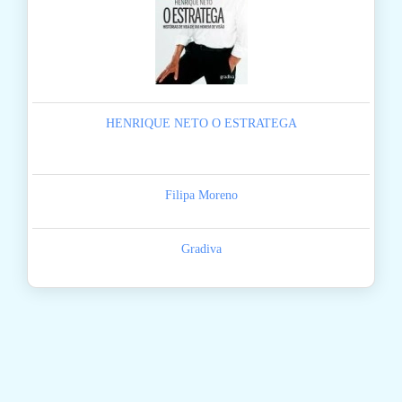
HENRIQUE NETO O ESTRATEGA
Filipa Moreno
Gradiva