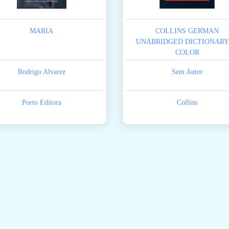
MARIA
COLLINS GERMAN
UNABRIDGED DICTIONARY
COLOR
Rodrigo Alvarez
Sem Autor
Porto Editora
Collins