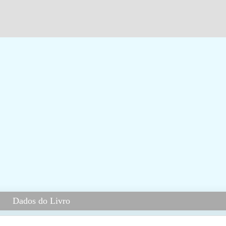
Dados do Livro