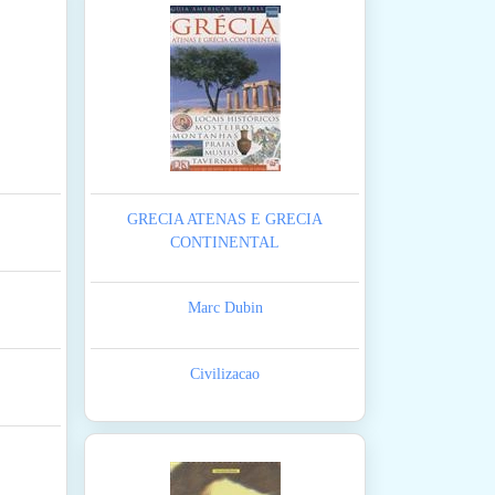
GRECIA ATENAS E GRECIA
CONTINENTAL
Marc Dubin
Civilizacao