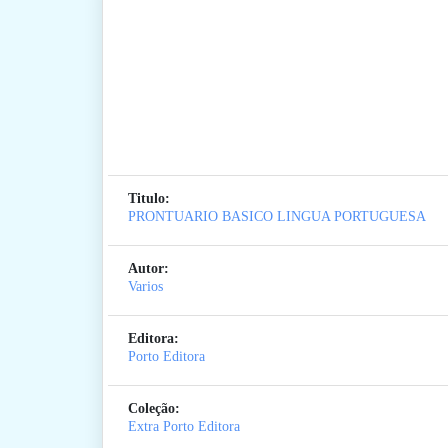
Titulo:
PRONTUARIO BASICO LINGUA PORTUGUESA
Autor:
Varios
Editora:
Porto Editora
Coleção:
Extra Porto Editora