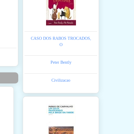
CASO DOS RABOS TROCADOS,
O
Peter Bently
Civilizacao