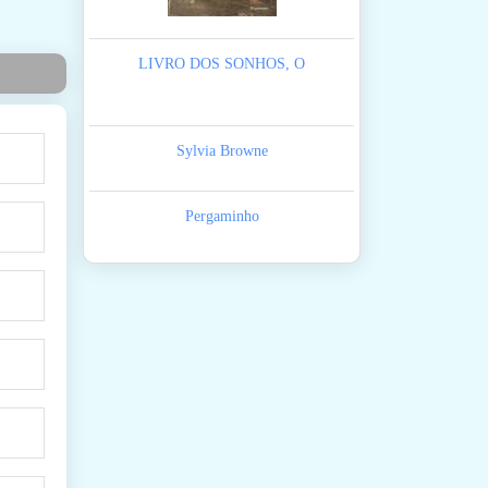
LIVRO DOS SONHOS, O
Sylvia Browne
Pergaminho