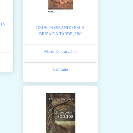
 IN
DEUS PASSEANDO PELA
BRISA DA TARDE, UM
Mario De Carvalho
Caminho