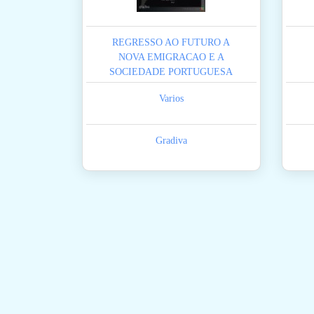
REGRESSO AO FUTURO A
NOVA EMIGRACAO E A
SOCIEDADE PORTUGUESA
Varios
Gradiva