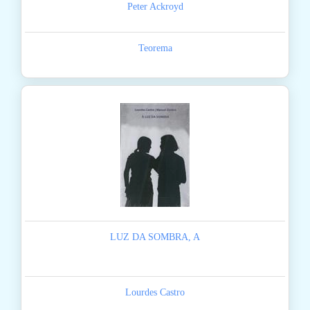
Peter Ackroyd
Teorema
LUZ DA SOMBRA, A
Lourdes Castro