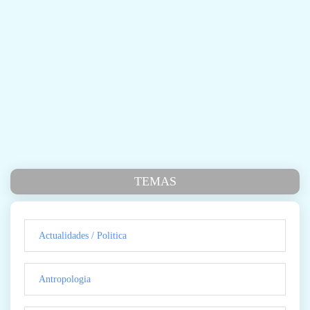
TEMAS
Actualidades / Politica
Antropologia