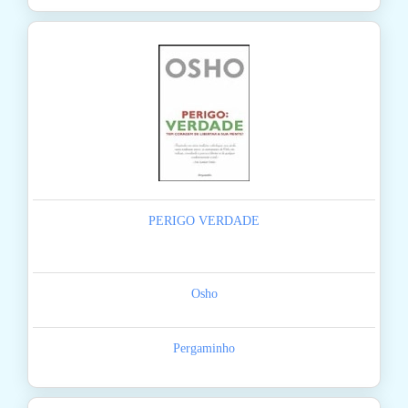
PERIGO VERDADE
Osho
Pergaminho