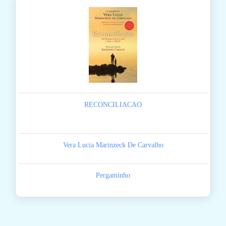
RECONCILIACAO
Vera Lucia Marinzeck De Carvalho
Pergaminho