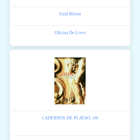
Enid Blyton
Oficina Do Livro
CADERNOS DE PLATAO, OS