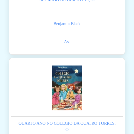
Benjamin Black
Asa
QUARTO ANO NO COLEGIO DA QUATRO TORRES,
O