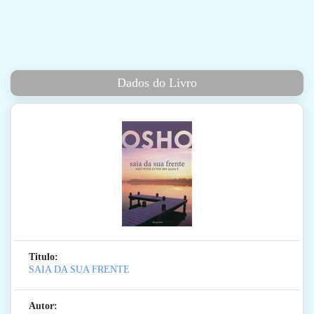
Dados do Livro
Titulo:
SAIA DA SUA FRENTE
Autor: