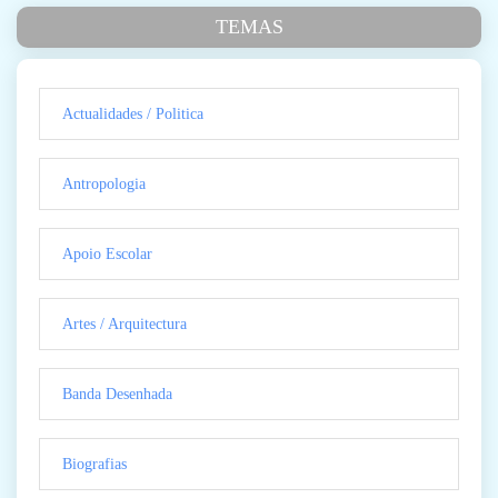
TEMAS
Actualidades / Politica
Antropologia
Apoio Escolar
Artes / Arquitectura
Banda Desenhada
Biografias