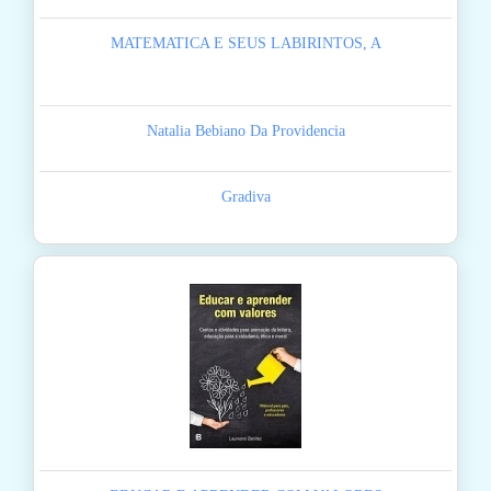
MATEMATICA E SEUS LABIRINTOS, A
Natalia Bebiano Da Providencia
Gradiva