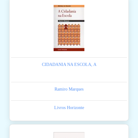
CIDADANIA NA ESCOLA, A
Ramiro Marques
Livros Horizonte