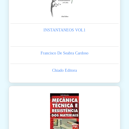
INSTANTANEOS VOL1
Francisco De Seabra Cardoso
Chiado Editora