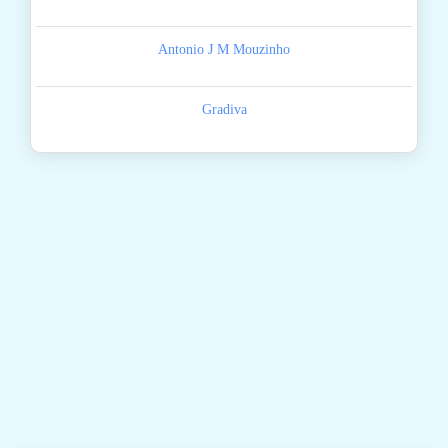
Antonio J M Mouzinho
Gradiva