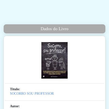
Dados do Livro
Titulo:
SOCORRO SOU PROFESSOR
Autor: