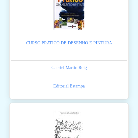
CURSO PRATICO DE DESENHO E PINTURA
Gabriel Martin Roig
Editorial Estampa