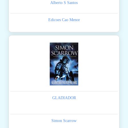
Alberto S Santos
Edicoes Cao Menor
GLADIADOR
Simon Scarrow