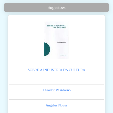
Sugestões
SOBRE A INDUSTRIA DA CULTURA
Theodor W Adorno
Angelus Novus