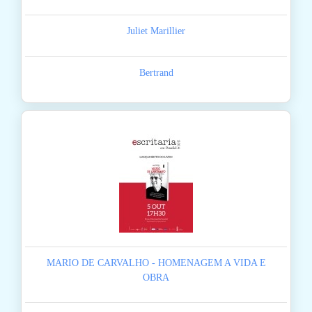
Juliet Marillier
Bertrand
MARIO DE CARVALHO - HOMENAGEM A VIDA E
OBRA