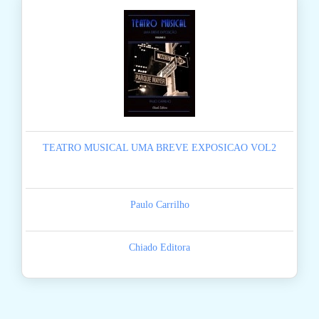
TEATRO MUSICAL UMA BREVE EXPOSICAO VOL2
Paulo Carrilho
Chiado Editora