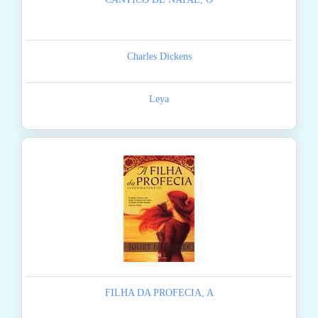
Charles Dickens
Leya
FILHA DA PROFECIA, A