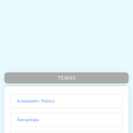
TEMAS
Actualidades / Politica
Antropologia