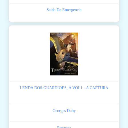
Saida De Emergencia
LENDA DOS GUARDIOES, A VOL1 - A CAPTURA
Georges Duby
Presenca