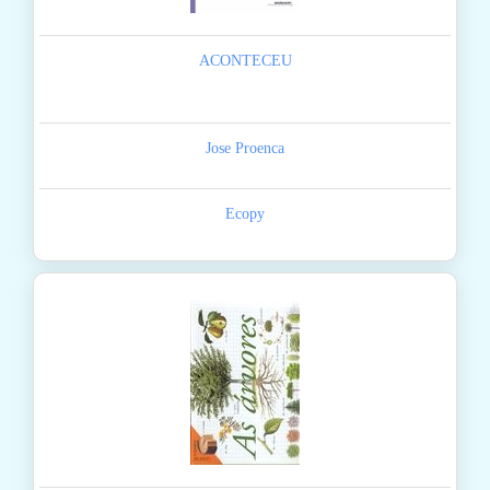
ACONTECEU
Jose Proenca
Ecopy