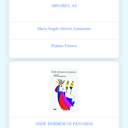
ARVORES, AS
Maria Angels Julivert Zamarreno
Platano Editora
ONDE DORMEM OS PASSAROS