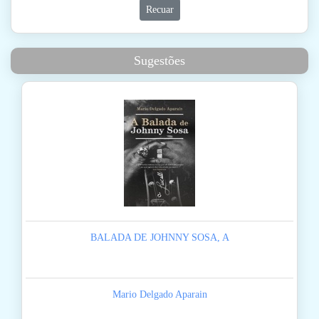
Recuar
Sugestões
BALADA DE JOHNNY SOSA, A
Mario Delgado Aparain