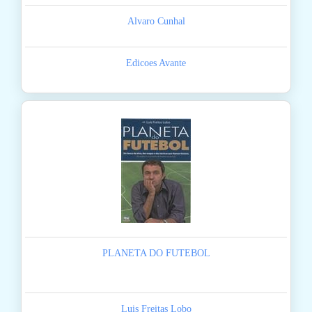
Alvaro Cunhal
Edicoes Avante
PLANETA DO FUTEBOL
Luis Freitas Lobo