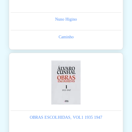
Nuno Higino
Caminho
OBRAS ESCOLHIDAS, VOL1 1935 1947