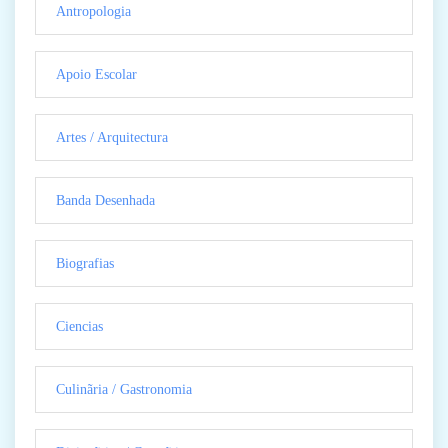
Antropologia
Apoio Escolar
Artes / Arquitectura
Banda Desenhada
Biografias
Ciencias
Culinãria / Gastronomia