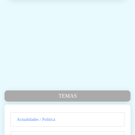
TEMAS
Actualidades / Politica