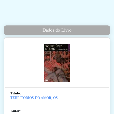
Dados do Livro
Titulo:
TERRITORIOS DO AMOR, OS
Autor: