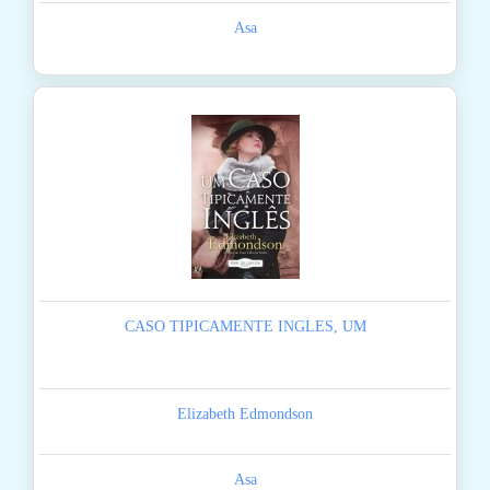
Asa
CASO TIPICAMENTE INGLES, UM
Elizabeth Edmondson
Asa