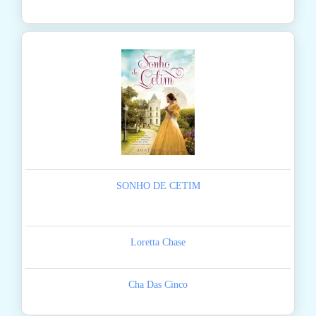
SONHO DE CETIM
Loretta Chase
Cha Das Cinco