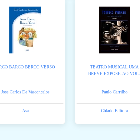
RCO BARCO BERCO VERSO
TEATRO MUSICAL UMA
BREVE EXPOSICAO VOL
Jose Carlos De Vasconcelos
Paulo Carrilho
Asa
Chiado Editora