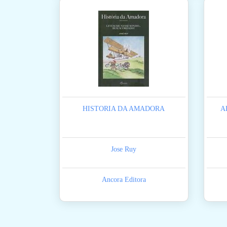
HISTORIA DA AMADORA
A
Jose Ruy
Ancora Editora