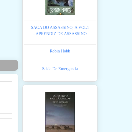
SAGA DO ASSASSINO, A VOL1
- APRENDIZ DE ASSASSINO
Robin Hobb
Saida De Emergencia