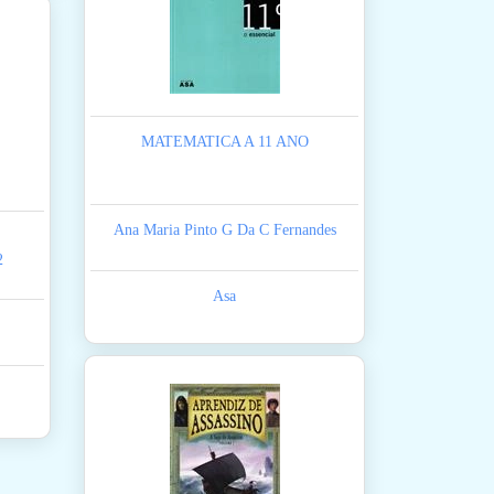
MATEMATICA A 11 ANO
Ana Maria Pinto G Da C Fernandes
2
Asa