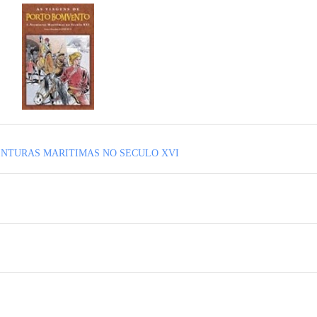
ENTURAS MARITIMAS NO SECULO XVI