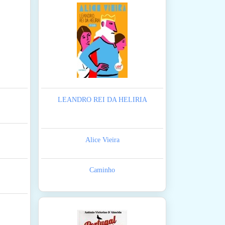
LEANDRO REI DA HELIRIA
Alice Vieira
Caminho