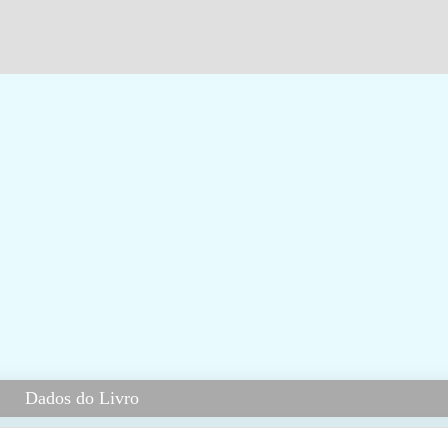
Dados do Livro