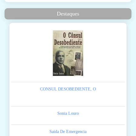
Destaques
CONSUL DESOBEDIENTE, O
Sonia Louro
Saida De Emergencia