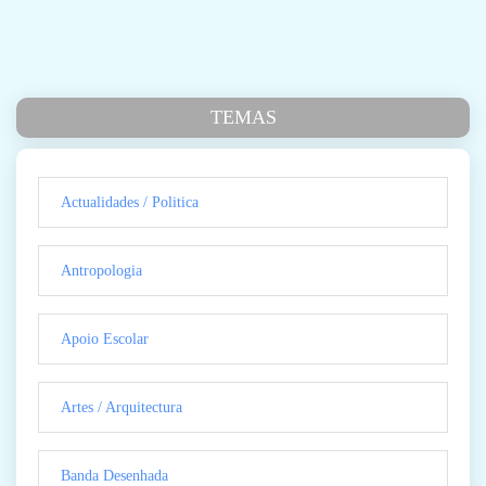
TEMAS
Actualidades / Politica
Antropologia
Apoio Escolar
Artes / Arquitectura
Banda Desenhada