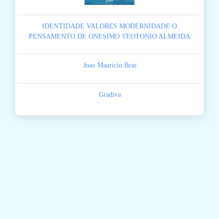
IDENTIDADE VALORES MODERNIDADE O
PENSAMENTO DE ONESIMO TEOTONIO ALMEIDA
Joao Mauricio Bras
Gradiva