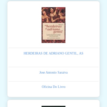
HERDEIRAS DE ADRIANO GENTIL, AS
Jose Antonio Saraiva
Oficina Do Livro