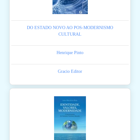
DO ESTADO NOVO AO POS-MODERNISMO
CULTURAL
Henrique Pinto
Gracio Editor