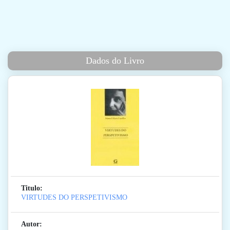
Dados do Livro
Titulo:
VIRTUDES DO PERSPETIVISMO
Autor: