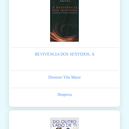
REVIVENCIA DOS SENTIDOS, A
Dionisio Vila Maior
Hesperia