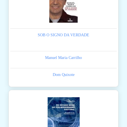
SOB O SIGNO DA VERDADE
Manuel Maria Carrilho
Dom Quixote