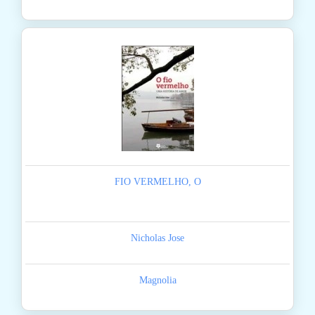
FIO VERMELHO, O
Nicholas Jose
Magnolia