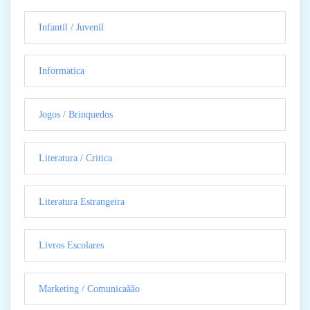
Infantil / Juvenil
Informatica
Jogos / Brinquedos
Literatura / Critica
Literatura Estrangeira
Livros Escolares
Marketing / Comunicaãão