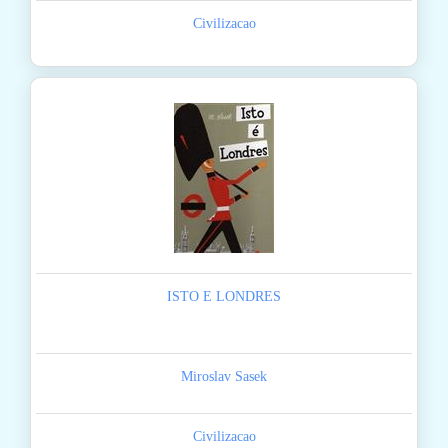
Civilizacao
ISTO E LONDRES
Miroslav Sasek
Civilizacao