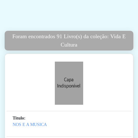
Foram encontrados 91 Livro(s) da coleção: Vida E
Cultura
Titulo:
NOS E A MUSICA