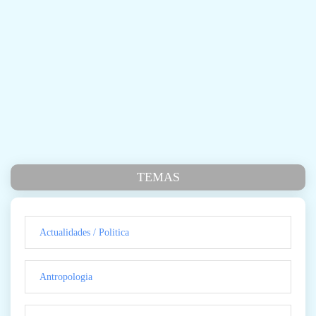
TEMAS
Actualidades / Politica
Antropologia