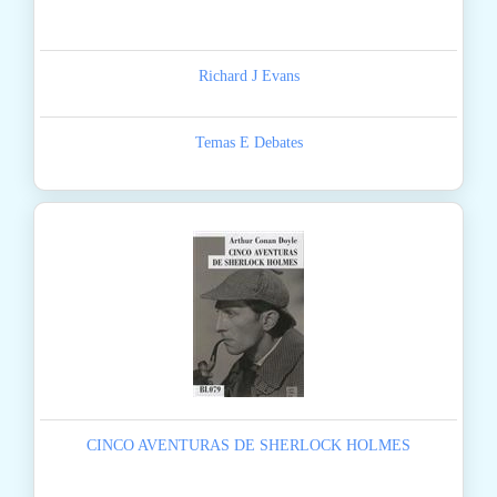
Richard J Evans
Temas E Debates
CINCO AVENTURAS DE SHERLOCK HOLMES