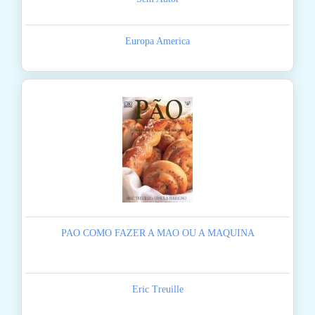
Europa America
PAO COMO FAZER A MAO OU A MAQUINA
Eric Treuille