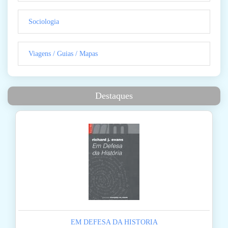
Sociologia
Viagens / Guias / Mapas
Destaques
EM DEFESA DA HISTORIA