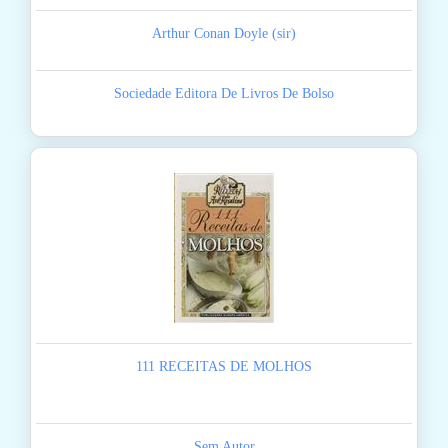
Arthur Conan Doyle (sir)
Sociedade Editora De Livros De Bolso
111 RECEITAS DE MOLHOS
Sem Autor