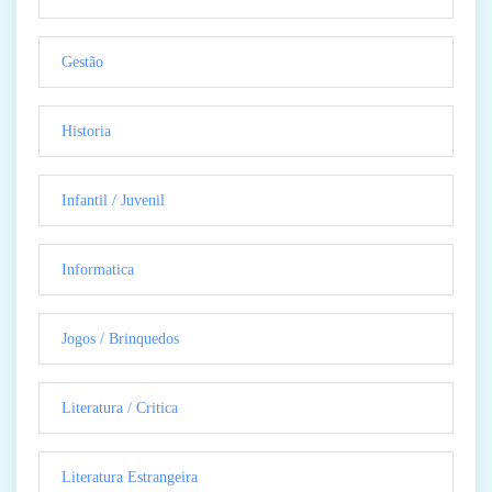
Gestão
Historia
Infantil / Juvenil
Informatica
Jogos / Brinquedos
Literatura / Critica
Literatura Estrangeira