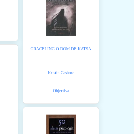
GRACELING O DOM DE KATSA
Kristin Cashore
Objectiva