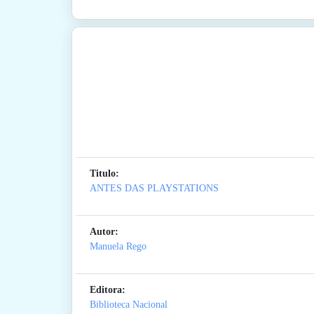
Titulo:
ANTES DAS PLAYSTATIONS
Autor:
Manuela Rego
Editora:
Biblioteca Nacional