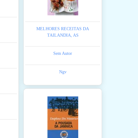
MELHORES RECEITAS DA
TAILANDIA, AS
Sem Autor
Ngv