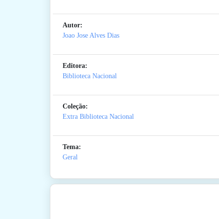
Autor:
Joao Jose Alves Dias
Editora:
Biblioteca Nacional
Coleção:
Extra Biblioteca Nacional
Tema:
Geral