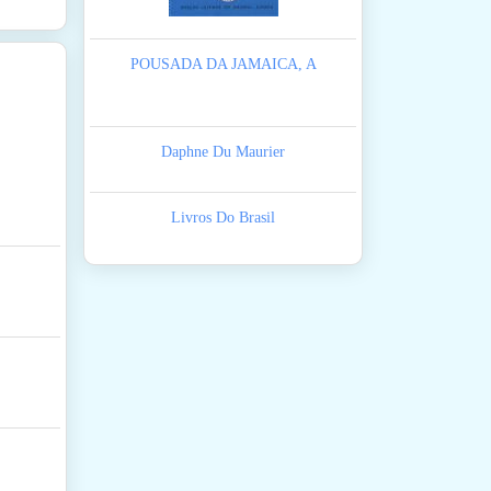
POUSADA DA JAMAICA, A
Daphne Du Maurier
Livros Do Brasil