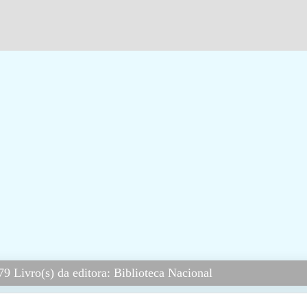
9 Livro(s) da editora: Biblioteca Nacional