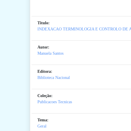
Titulo:
INDEXACAO TERMINOLOGIA E CONTROLO DE 
Autor:
Manuela Santos
Editora:
Biblioteca Nacional
Coleção:
Publicacoes Tecnicas
Tema:
Geral