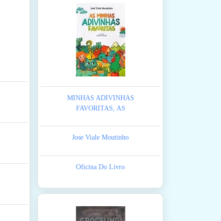
MINHAS ADIVINHAS
FAVORITAS, AS
Jose Viale Moutinho
Oficina Do Livro