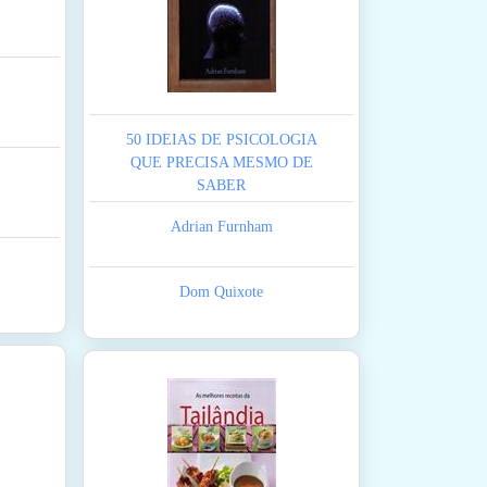
50 IDEIAS DE PSICOLOGIA
QUE PRECISA MESMO DE
SABER
Adrian Furnham
Dom Quixote