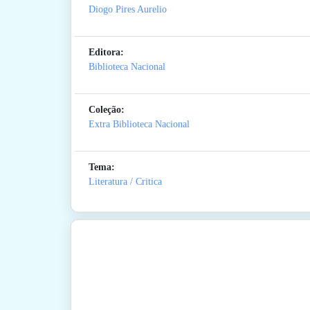
Diogo Pires Aurelio
Editora:
Biblioteca Nacional
Coleção:
Extra Biblioteca Nacional
Tema:
Literatura / Critica