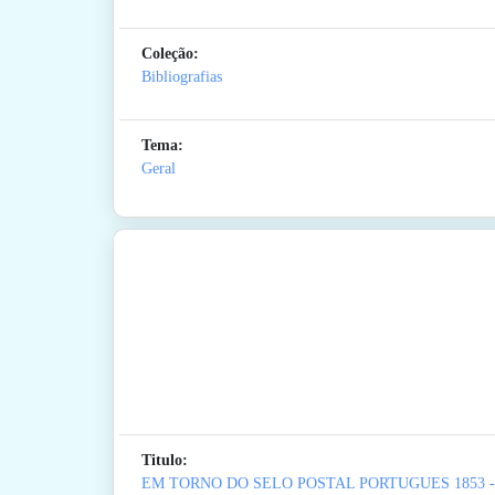
Coleção:
Bibliografias
Tema:
Geral
Titulo:
EM TORNO DO SELO POSTAL PORTUGUES 1853 -