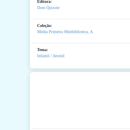
Editora:
Dom Quixote
Coleção:
Minha Primeira Minibiblioteca, A
Tema:
Infantil / Juvenil