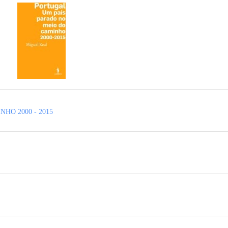
HO 2000 - 2015