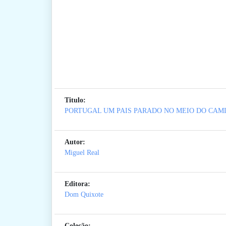
Titulo:
PORTUGAL UM PAIS PARADO NO MEIO DO CAMIN
Autor:
Miguel Real
Editora:
Dom Quixote
Coleção: