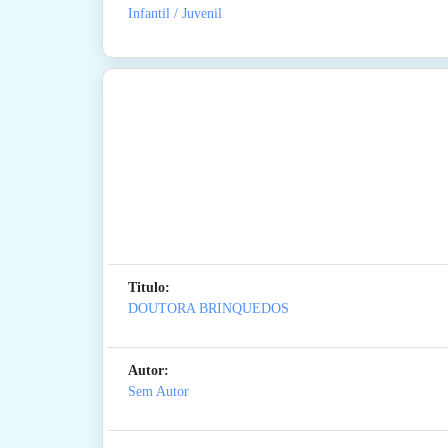
Infantil / Juvenil
Titulo:
DOUTORA BRINQUEDOS
Autor:
Sem Autor