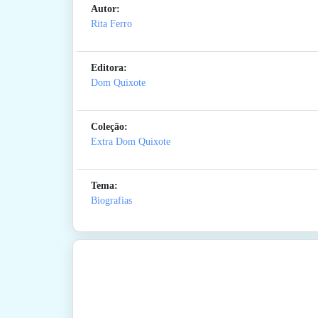
Autor:
Rita Ferro
Editora:
Dom Quixote
Coleção:
Extra Dom Quixote
Tema:
Biografias