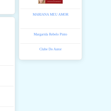
MARIANA MEU AMOR
Margarida Rebelo Pinto
Clube Do Autor