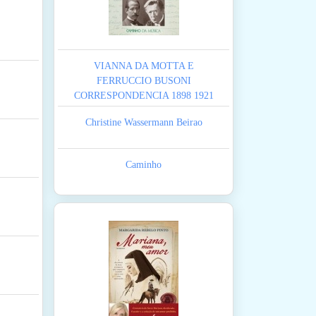
VIANNA DA MOTTA E
FERRUCCIO BUSONI
CORRESPONDENCIA 1898 1921
Christine Wassermann Beirao
Caminho