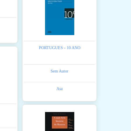
PORTUGUES - 10 ANO
Sem Autor
Asa