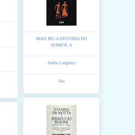
MAIS BELA HISTORIA DO
HOMEM, A
Andre Langaney
Asa