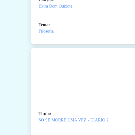
Extra Dom Quixote
Tema:
Filosofia
Titulo:
SO SE MORRE UMA VEZ - DIARIO 2