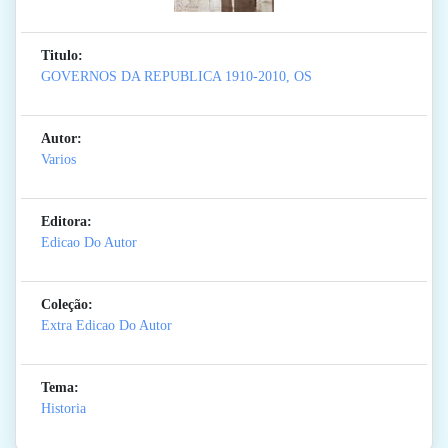
Titulo:
GOVERNOS DA REPUBLICA 1910-2010, OS
Autor:
Varios
Editora:
Edicao Do Autor
Coleção:
Extra Edicao Do Autor
Tema:
Historia