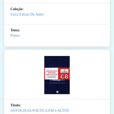
Coleção:
Extra Edicao Do Autor
Tema:
Poesia
Titulo:
ANTOLOGIA POETICA EM 4 ACTOS