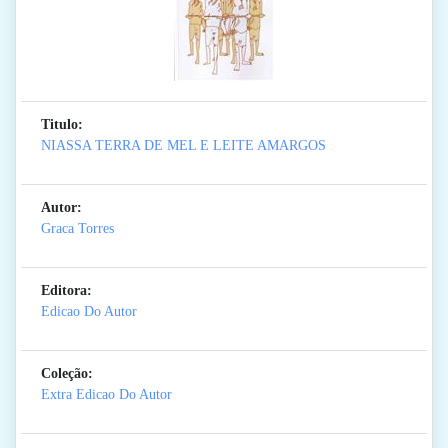
Titulo:
NIASSA TERRA DE MEL E LEITE AMARGOS
Autor:
Graca Torres
Editora:
Edicao Do Autor
Coleção:
Extra Edicao Do Autor