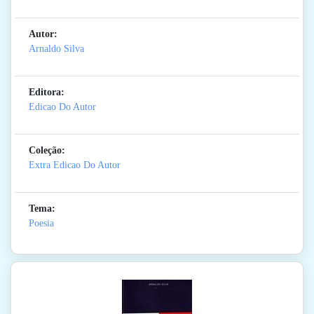
Autor:
Arnaldo Silva
Editora:
Edicao Do Autor
Coleção:
Extra Edicao Do Autor
Tema:
Poesia