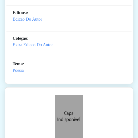
Editora:
Edicao Do Autor
Coleção:
Extra Edicao Do Autor
Tema:
Poesia