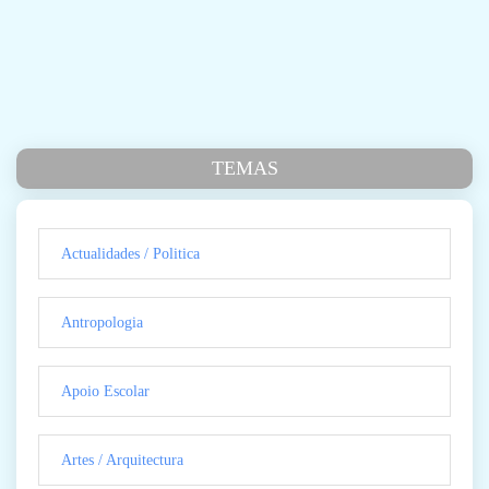
TEMAS
Actualidades / Politica
Antropologia
Apoio Escolar
Artes / Arquitectura