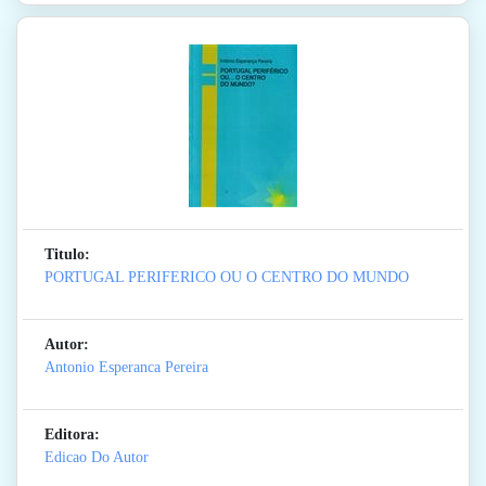
Titulo:
PORTUGAL PERIFERICO OU O CENTRO DO MUNDO
Autor:
Antonio Esperanca Pereira
Editora:
Edicao Do Autor