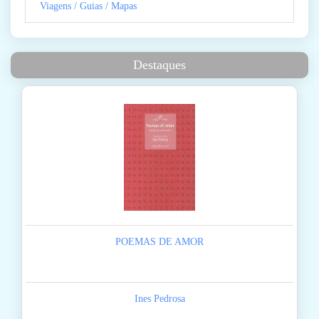
Viagens / Guias / Mapas
Destaques
POEMAS DE AMOR
Ines Pedrosa