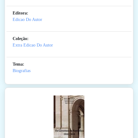
Editora:
Edicao Do Autor
Coleção:
Extra Edicao Do Autor
Tema:
Biografias