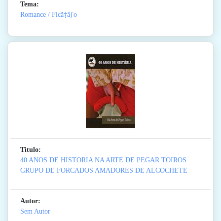
Tema:
Romance / Ficã‡ãƒo
Titulo:
40 ANOS DE HISTORIA NA ARTE DE PEGAR TOIROS
GRUPO DE FORCADOS AMADORES DE ALCOCHETE
Autor:
Sem Autor