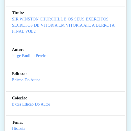
Titulo:
SIR WINSTON CHURCHILL E OS SEUS EXERCITOS
SECRETOS DE VITORIA EM VITORIA ATE A DERROTA
FINAL VOL2
Autor:
Jorge Paulino Pereira
Editora:
Edicao Do Autor
Coleção:
Extra Edicao Do Autor
Tema:
Historia