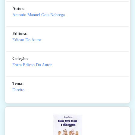
Autor:
Antonio Manuel Gois Nobrega
Editora:
Edicao Do Autor
Coleção:
Extra Edicao Do Autor
Tema:
Direito