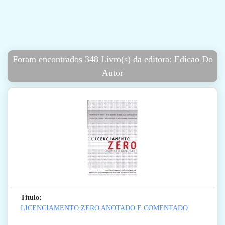
Foram encontrados 348 Livro(s) da editora: Edicao Do
Autor
Titulo:
LICENCIAMENTO ZERO ANOTADO E COMENTADO