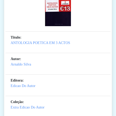
Titulo:
ANTOLOGIA POETICA EM 3 ACTOS
Autor:
Arnaldo Silva
Editora:
Edicao Do Autor
Coleção:
Extra Edicao Do Autor