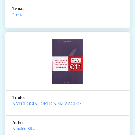
Tema:
Poesia
Titulo:
ANTOLOGIA POETICA EM 2 ACTOS
Autor:
Arnaldo Silva