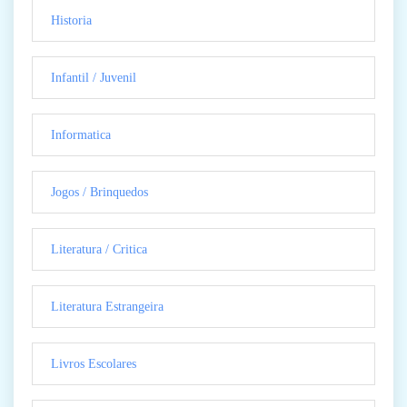
Historia
Infantil / Juvenil
Informatica
Jogos / Brinquedos
Literatura / Critica
Literatura Estrangeira
Livros Escolares