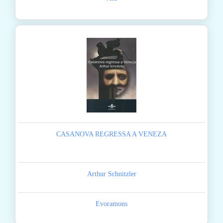
CASANOVA REGRESSA A VENEZA
Arthur Schnitzler
Evoramons