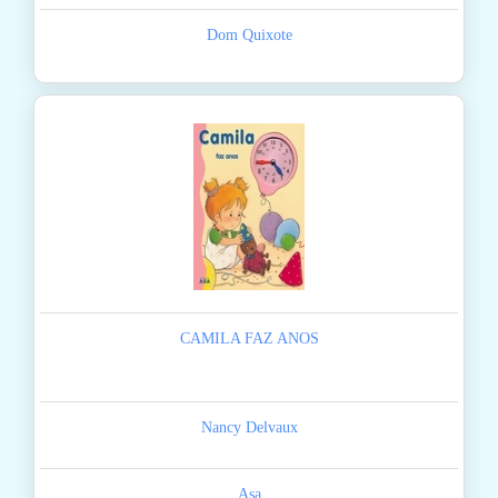
Dom Quixote
CAMILA FAZ ANOS
Nancy Delvaux
Asa