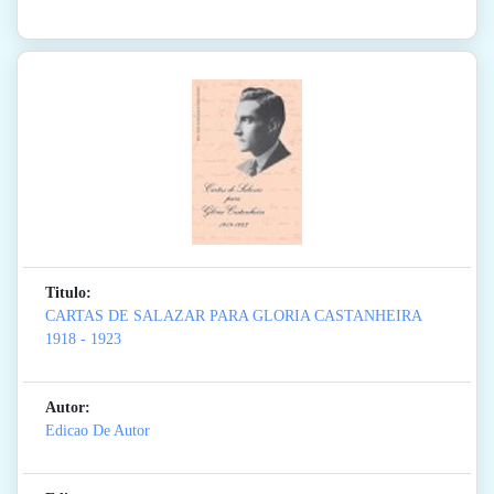
Titulo:
CARTAS DE SALAZAR PARA GLORIA CASTANHEIRA
1918 - 1923
Autor:
Edicao De Autor