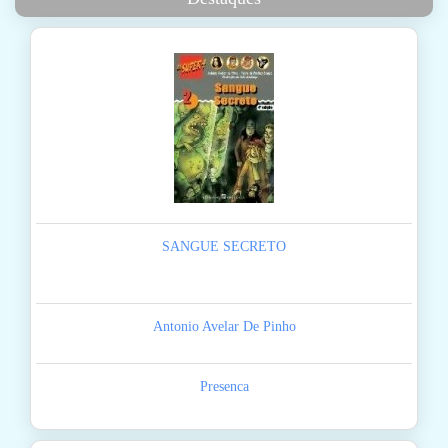
SANGUE SECRETO
Antonio Avelar De Pinho
Presenca