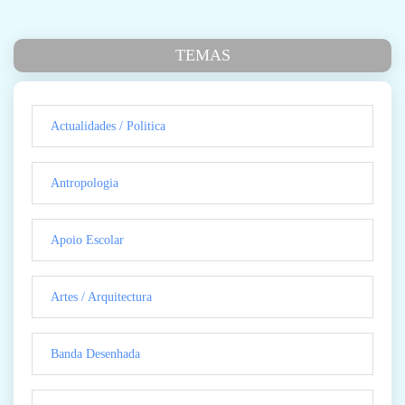
TEMAS
Actualidades / Politica
Antropologia
Apoio Escolar
Artes / Arquitectura
Banda Desenhada