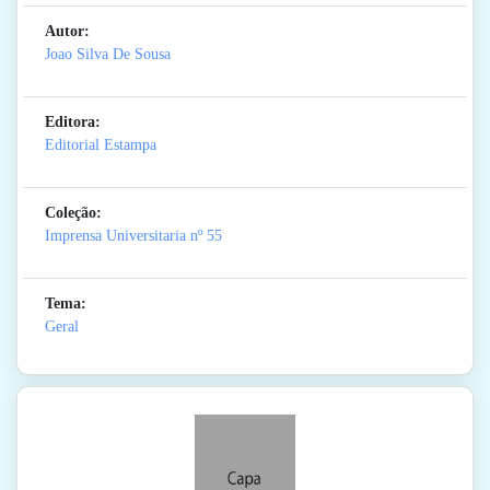
Autor:
Joao Silva De Sousa
Editora:
Editorial Estampa
Coleção:
Imprensa Universitaria
nº 55
Tema:
Geral