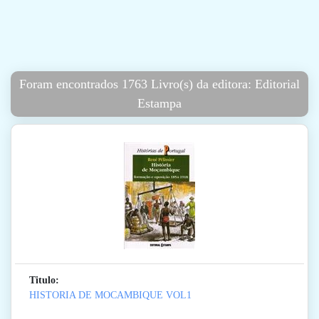
Foram encontrados 1763 Livro(s) da editora: Editorial
Estampa
Titulo:
HISTORIA DE MOCAMBIQUE VOL1