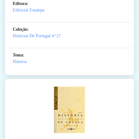
Editora:
Editorial Estampa
Coleção:
Historias De Portugal
nº 27
Tema:
Historia