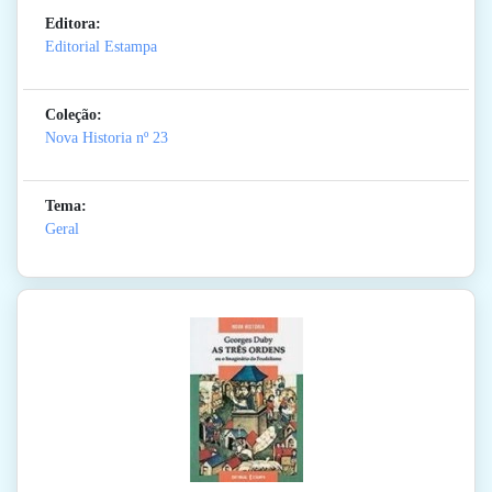
Editora:
Editorial Estampa
Coleção:
Nova Historia
nº 23
Tema:
Geral