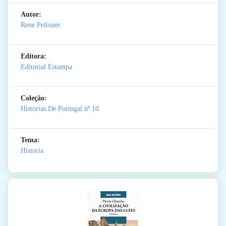
Autor:
Rene Pelissier
Editora:
Editorial Estampa
Coleção:
Historias De Portugal
nº 10
Tema:
Historia