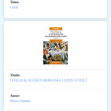
Tema:
Geral
Titulo:
CIVILIZACAO DA EUROPA DAS LUZES, A VOL2
Autor:
Pierre Chaunu