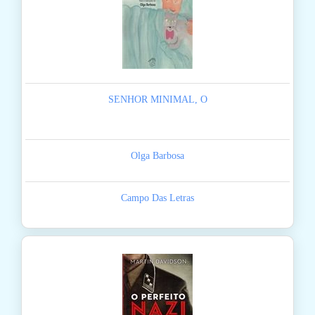
SENHOR MINIMAL, O
Olga Barbosa
Campo Das Letras