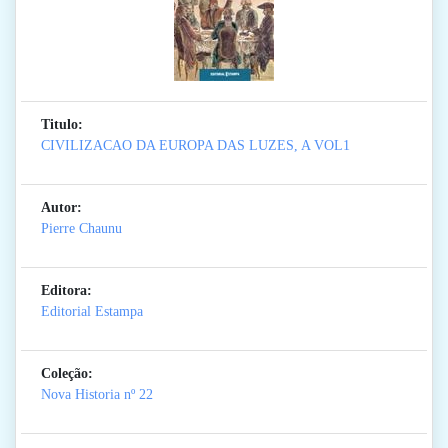
Titulo:
CIVILIZACAO DA EUROPA DAS LUZES, A VOL1
Autor:
Pierre Chaunu
Editora:
Editorial Estampa
Coleção:
Nova Historia
nº 22