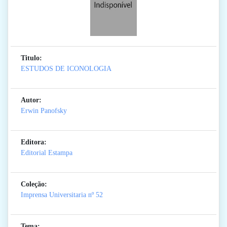
Titulo:
ESTUDOS DE ICONOLOGIA
Autor:
Erwin Panofsky
Editora:
Editorial Estampa
Coleção:
Imprensa Universitaria
nº 52
Tema: