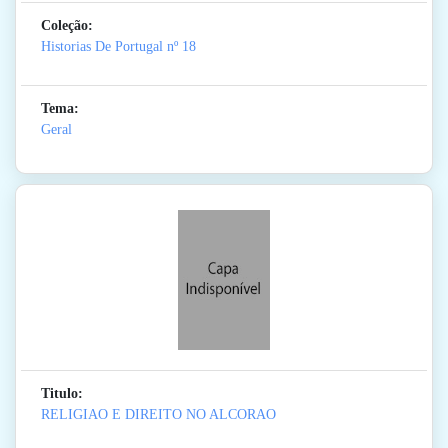
Coleção:
Historias De Portugal
nº 18
Tema:
Geral
Titulo:
RELIGIAO E DIREITO NO ALCORAO