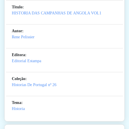
Titulo:
HISTORIA DAS CAMPANHAS DE ANGOLA VOL1
Autor:
Rene Pelissier
Editora:
Editorial Estampa
Coleção:
Historias De Portugal
nº 26
Tema:
Historia