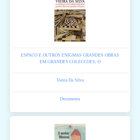
ESPACO E OUTROS ENIGMAS GRANDES OBRAS
EM GRANDES COLECCOES, O
Vieira Da Silva
Documenta