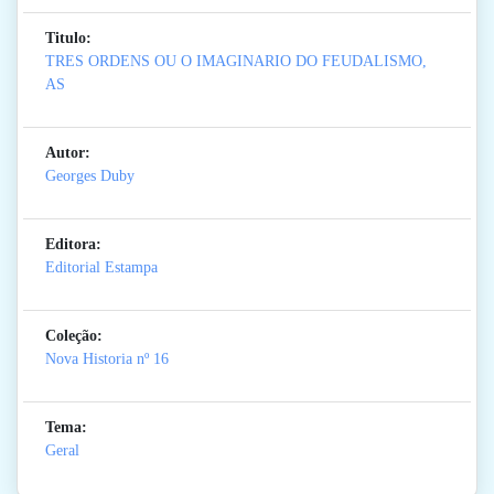
Titulo:
TRES ORDENS OU O IMAGINARIO DO FEUDALISMO,
AS
Autor:
Georges Duby
Editora:
Editorial Estampa
Coleção:
Nova Historia
nº 16
Tema:
Geral