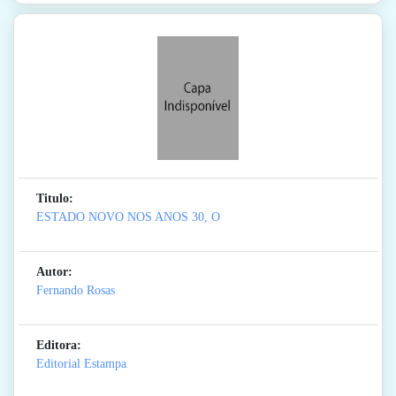
Titulo:
ESTADO NOVO NOS ANOS 30, O
Autor:
Fernando Rosas
Editora:
Editorial Estampa