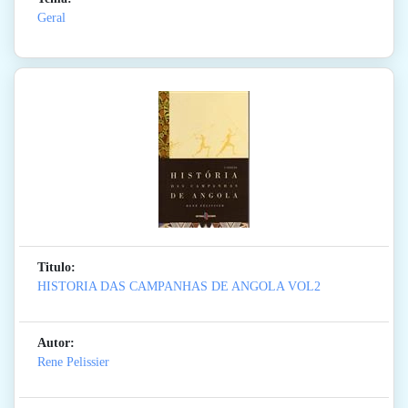
Geral
Titulo:
HISTORIA DAS CAMPANHAS DE ANGOLA VOL2
Autor:
Rene Pelissier