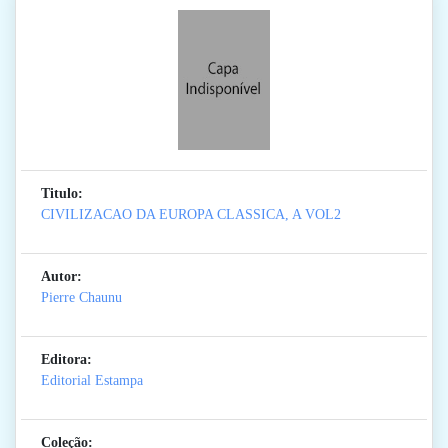
Titulo:
CIVILIZACAO DA EUROPA CLASSICA, A VOL2
Autor:
Pierre Chaunu
Editora:
Editorial Estampa
Coleção: