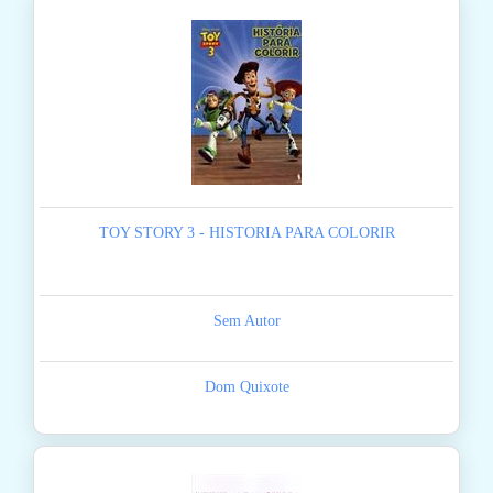
TOY STORY 3 - HISTORIA PARA COLORIR
Sem Autor
Dom Quixote