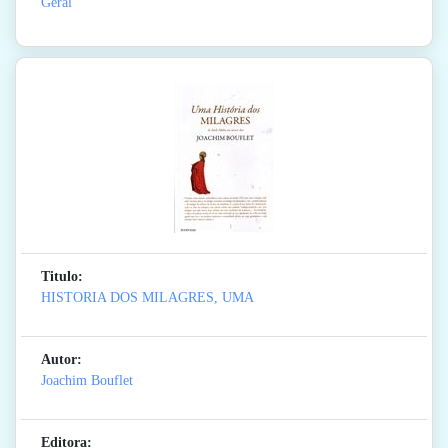
Geral
Titulo:
HISTORIA DOS MILAGRES, UMA
Autor:
Joachim Bouflet
Editora: