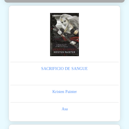
SACRIFICIO DE SANGUE
Kristen Painter
Asa