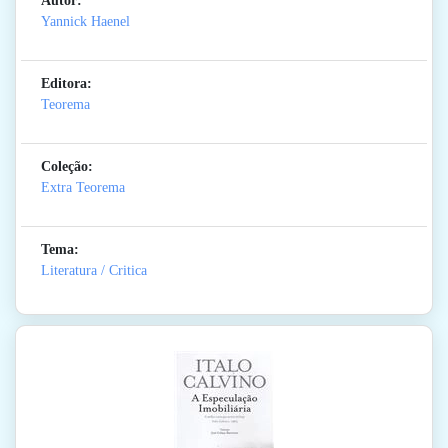
Autor:
Yannick Haenel
Editora:
Teorema
Coleção:
Extra Teorema
Tema:
Literatura / Critica