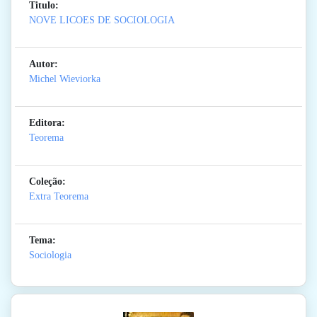
Titulo:
NOVE LICOES DE SOCIOLOGIA
Autor:
Michel Wieviorka
Editora:
Teorema
Coleção:
Extra Teorema
Tema:
Sociologia