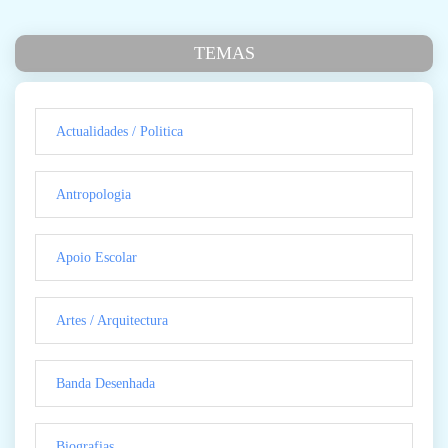
TEMAS
Actualidades / Politica
Antropologia
Apoio Escolar
Artes / Arquitectura
Banda Desenhada
Biografias