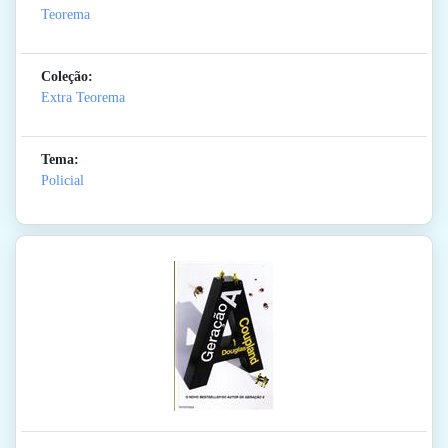
Teorema
Coleção:
Extra Teorema
Tema:
Policial