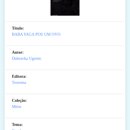
Titulo:
BABA YAGA POS UM OVO
Autor:
Dubravka Ugresic
Editora:
Teorema
Coleção:
Mitos
Tema: