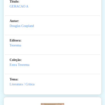
Titulo:
GERACAO A
Autor:
Douglas Coupland
Editora:
Teorema
Coleção:
Extra Teorema
Tema:
Literatura / Critica