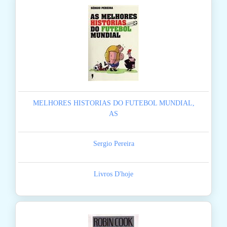
MELHORES HISTORIAS DO FUTEBOL MUNDIAL,
AS
Sergio Pereira
Livros D'hoje