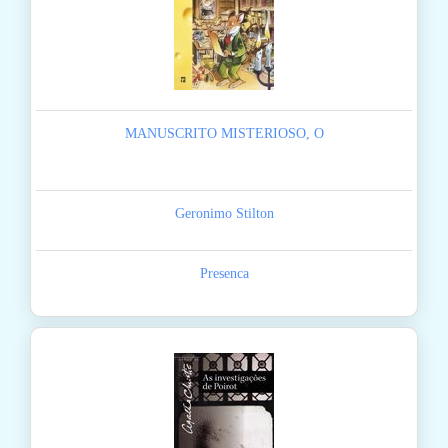
MANUSCRITO MISTERIOSO, O
Geronimo Stilton
Presenca