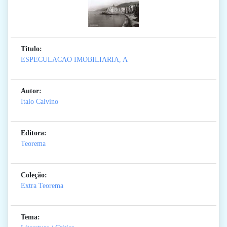
Titulo:
ESPECULACAO IMOBILIARIA, A
Autor:
Italo Calvino
Editora:
Teorema
Coleção:
Extra Teorema
Tema: