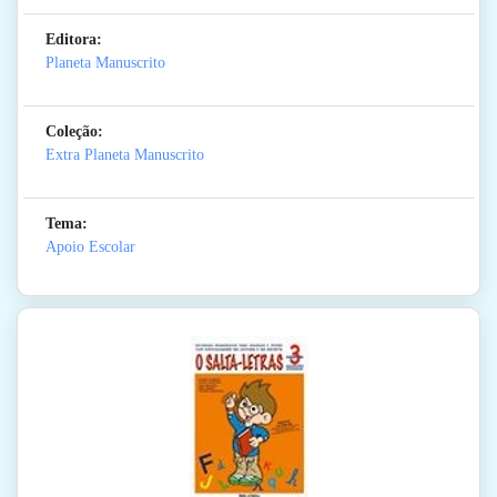
Editora:
Planeta Manuscrito
Coleção:
Extra Planeta Manuscrito
Tema:
Apoio Escolar