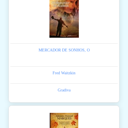
MERCADOR DE SONHOS, O
Fred Waitzkin
Gradiva