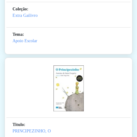
Coleção:
Extra Gailivro
Tema:
Apoio Escolar
Titulo:
PRINCIPEZINHO, O