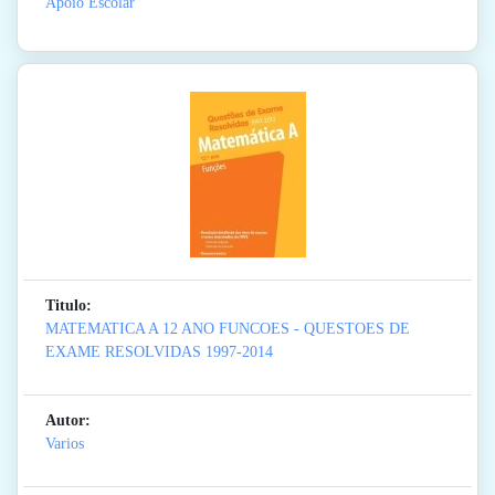
Apoio Escolar
Titulo:
MATEMATICA A 12 ANO FUNCOES - QUESTOES DE
EXAME RESOLVIDAS 1997-2014
Autor:
Varios