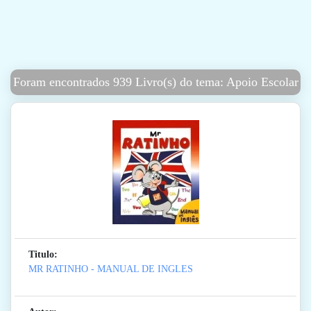
Foram encontrados 939 Livro(s) do tema: Apoio Escolar
Titulo:
MR RATINHO - MANUAL DE INGLES