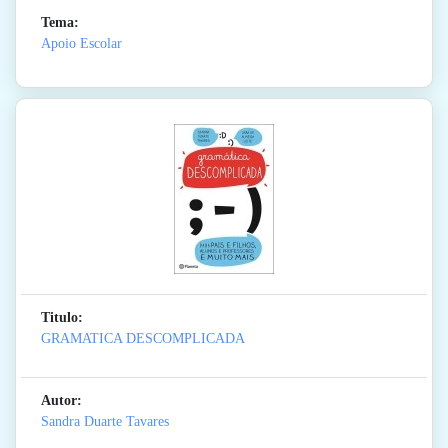
Tema:
Apoio Escolar
Titulo:
GRAMATICA DESCOMPLICADA
Autor:
Sandra Duarte Tavares