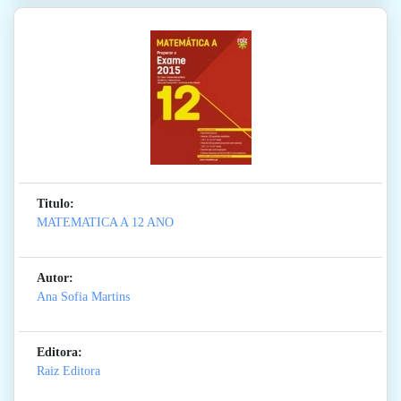
Titulo:
MATEMATICA A 12 ANO
Autor:
Ana Sofia Martins
Editora:
Raiz Editora