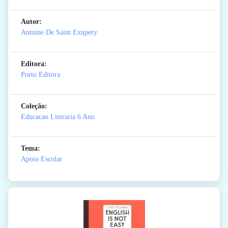
Autor:
Antoine De Saint Exupery
Editora:
Porto Editora
Coleção:
Educacao Literaria 6 Ano
Tema:
Apoio Escolar