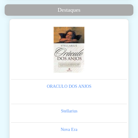
Destaques
ORACULO DOS ANJOS
Stellarius
Nova Era