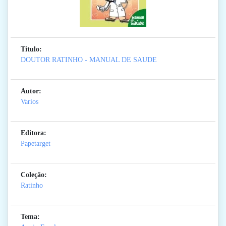
Titulo:
DOUTOR RATINHO - MANUAL DE SAUDE
Autor:
Varios
Editora:
Papetarget
Coleção:
Ratinho
Tema: