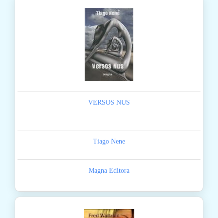
VERSOS NUS
Tiago Nene
Magna Editora