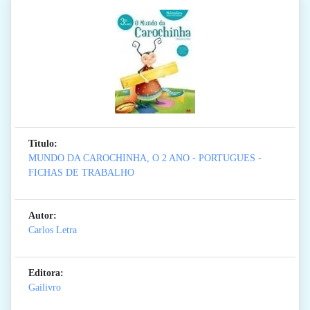
Titulo:
MUNDO DA CAROCHINHA, O 2 ANO - PORTUGUES -
FICHAS DE TRABALHO
Autor:
Carlos Letra
Editora:
Gailivro