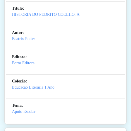
Titulo:
HISTORIA DO PEDRITO COELHO, A
Autor:
Beatrix Potter
Editora:
Porto Editora
Coleção:
Educacao Literaria 1 Ano
Tema:
Apoio Escolar