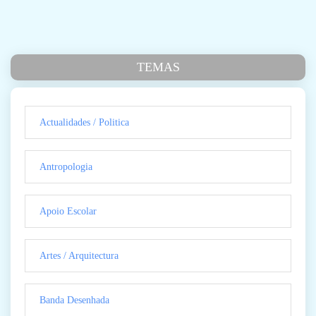
TEMAS
Actualidades / Politica
Antropologia
Apoio Escolar
Artes / Arquitectura
Banda Desenhada