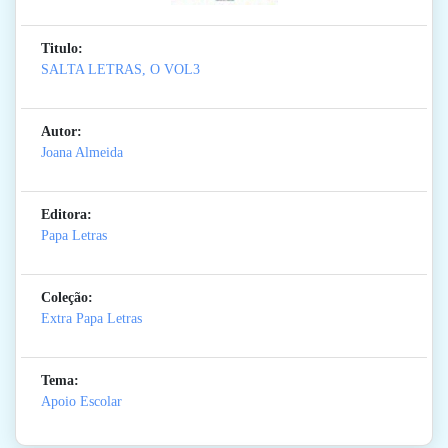
Titulo:
SALTA LETRAS, O VOL3
Autor:
Joana Almeida
Editora:
Papa Letras
Coleção:
Extra Papa Letras
Tema:
Apoio Escolar