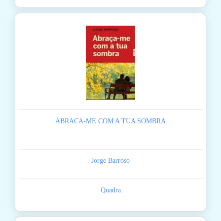
ABRACA-ME COM A TUA SOMBRA
Jorge Barroso
Quadra