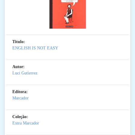
Titulo:
ENGLISH IS NOT EASY
Autor:
Luci Gutierrez
Editora:
Marcador
Coleção:
Extra Marcador