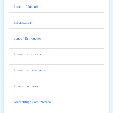
Infantil / Juvenil
Informatica
Jogos / Brinquedos
Literatura / Critica
Literatura Estrangeira
Livros Escolares
Marketing / Comunicaãão