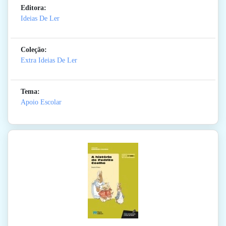
Editora:
Ideias De Ler
Coleção:
Extra Ideias De Ler
Tema:
Apoio Escolar