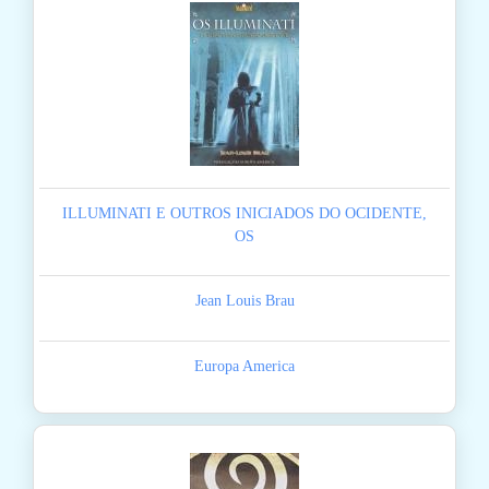
ILLUMINATI E OUTROS INICIADOS DO OCIDENTE,
OS
Jean Louis Brau
Europa America