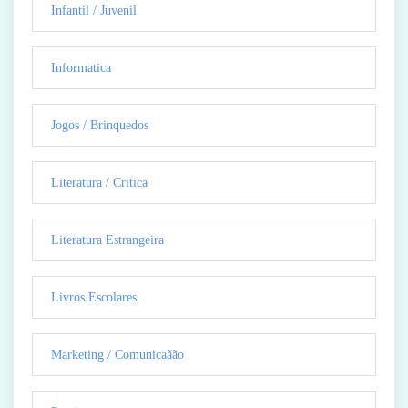
Infantil / Juvenil
Informatica
Jogos / Brinquedos
Literatura / Critica
Literatura Estrangeira
Livros Escolares
Marketing / Comunicaãão