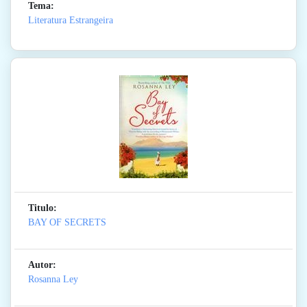
Tema:
Literatura Estrangeira
Titulo:
BAY OF SECRETS
Autor:
Rosanna Ley