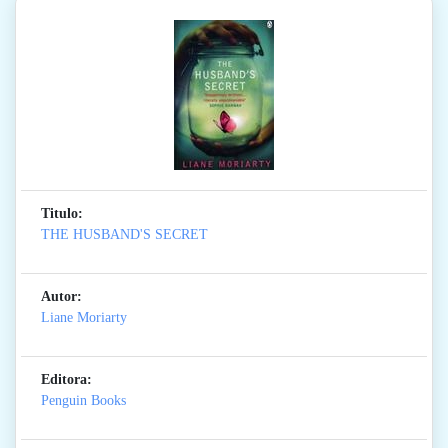
Titulo:
THE HUSBAND'S SECRET
Autor:
Liane Moriarty
Editora:
Penguin Books