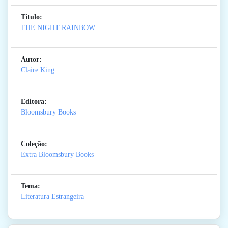
Titulo:
THE NIGHT RAINBOW
Autor:
Claire King
Editora:
Bloomsbury Books
Coleção:
Extra Bloomsbury Books
Tema:
Literatura Estrangeira