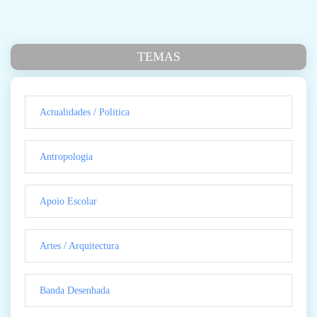
TEMAS
Actualidades / Politica
Antropologia
Apoio Escolar
Artes / Arquitectura
Banda Desenhada