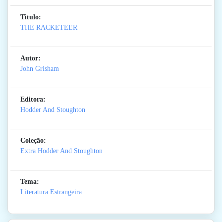
Titulo:
THE RACKETEER
Autor:
John Grisham
Editora:
Hodder And Stoughton
Coleção:
Extra Hodder And Stoughton
Tema:
Literatura Estrangeira