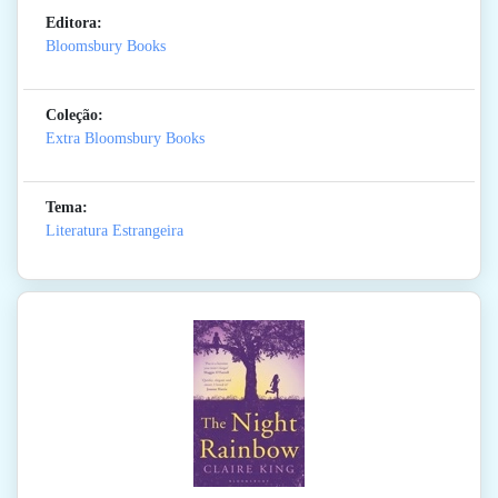
Editora:
Bloomsbury Books
Coleção:
Extra Bloomsbury Books
Tema:
Literatura Estrangeira