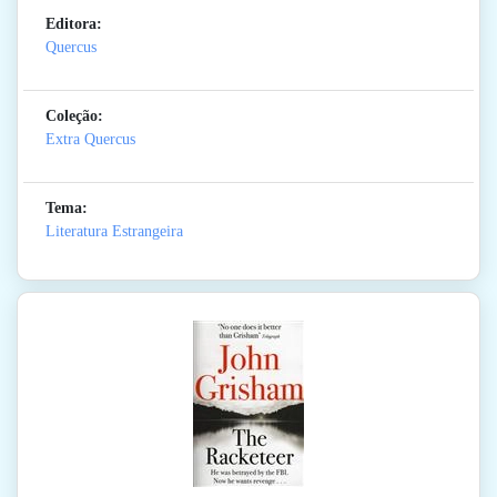
Editora:
Quercus
Coleção:
Extra Quercus
Tema:
Literatura Estrangeira