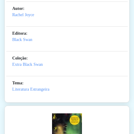
Autor:
Rachel Joyce
Editora:
Black Swan
Coleção:
Extra Black Swan
Tema:
Literatura Estrangeira