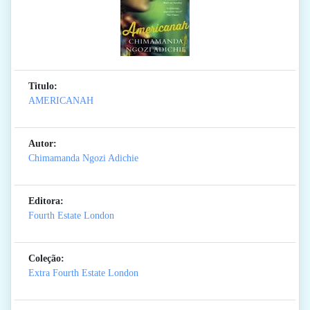
Titulo:
AMERICANAH
Autor:
Chimamanda Ngozi Adichie
Editora:
Fourth Estate London
Coleção:
Extra Fourth Estate London