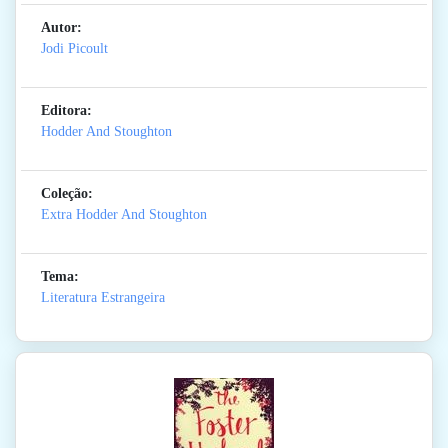
Autor:
Jodi Picoult
Editora:
Hodder And Stoughton
Coleção:
Extra Hodder And Stoughton
Tema:
Literatura Estrangeira