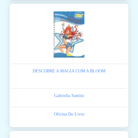
DESCOBRE A MAGIA COM A BLOOM
Gabriella Santini
Oficina Do Livro