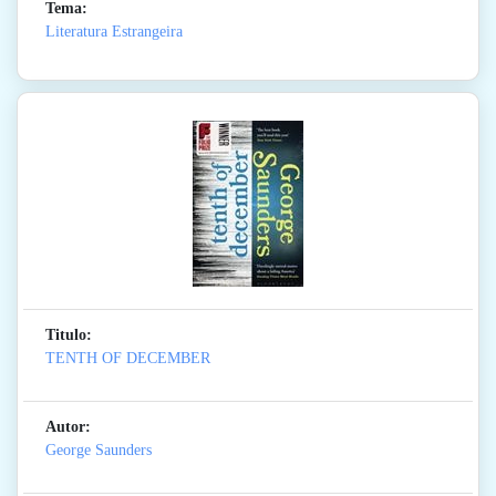
Tema:
Literatura Estrangeira
Titulo:
TENTH OF DECEMBER
Autor:
George Saunders