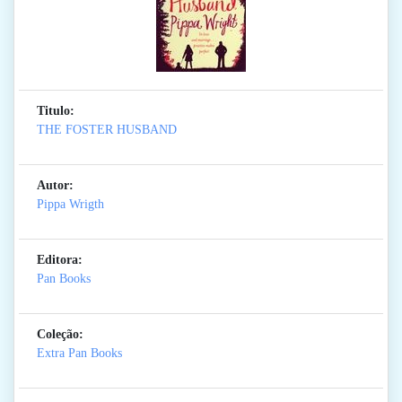
Titulo:
THE FOSTER HUSBAND
Autor:
Pippa Wrigth
Editora:
Pan Books
Coleção:
Extra Pan Books