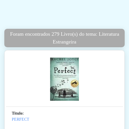
Foram encontrados 279 Livro(s) do tema: Literatura
Estrangeira
Titulo:
PERFECT