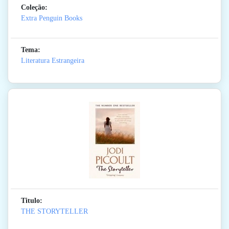
Coleção:
Extra Penguin Books
Tema:
Literatura Estrangeira
Titulo:
THE STORYTELLER