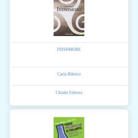
INISHMORE
Carla Ribeiro
Chiado Editora