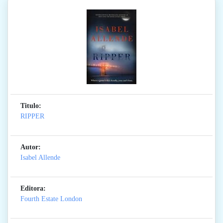
Titulo:
RIPPER
Autor:
Isabel Allende
Editora:
Fourth Estate London