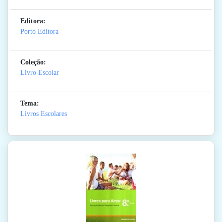
Editora:
Porto Editora
Coleção:
Livro Escolar
Tema:
Livros Escolares