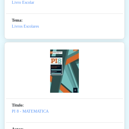
Livro Escolar
Tema:
Livros Escolares
Titulo:
PI 8 - MATEMATICA