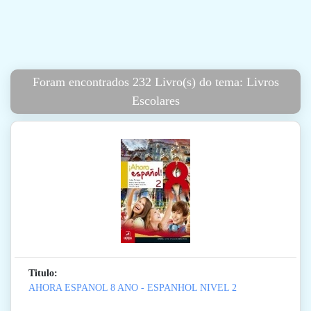
Foram encontrados 232 Livro(s) do tema: Livros
Escolares
Titulo:
AHORA ESPANOL 8 ANO - ESPANHOL NIVEL 2