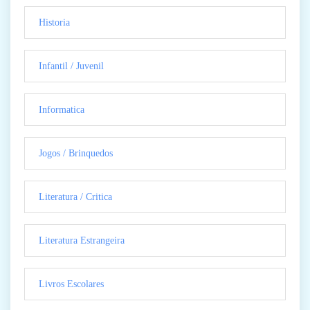
Historia
Infantil / Juvenil
Informatica
Jogos / Brinquedos
Literatura / Critica
Literatura Estrangeira
Livros Escolares