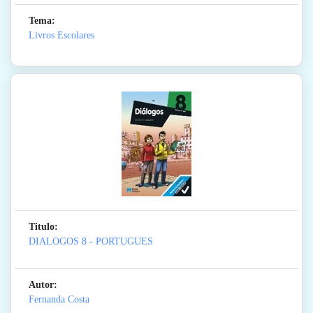
Tema:
Livros Escolares
Titulo:
DIALOGOS 8 - PORTUGUES
Autor:
Fernanda Costa