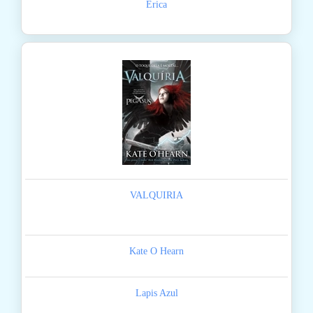
Erica
VALQUIRIA
Kate O Hearn
Lapis Azul