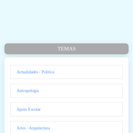
TEMAS
Actualidades / Politica
Antropologia
Apoio Escolar
Artes / Arquitectura