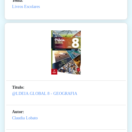
Tema:
Livros Escolares
Titulo:
@LDEIA.GLOBAL 8 - GEOGRAFIA
Autor:
Claudia Lobato