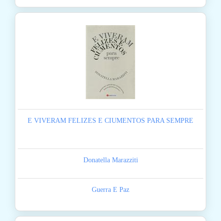
E VIVERAM FELIZES E CIUMENTOS PARA SEMPRE
Donatella Marazziti
Guerra E Paz