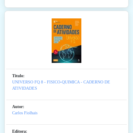
Titulo:
UNIVERSO FQ 8 - FISICO-QUIMICA - CADERNO DE
ATIVIDADES
Autor:
Carlos Fiolhais
Editora: