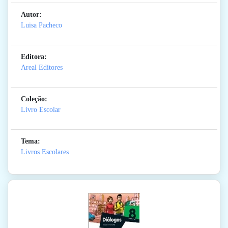
Autor:
Luisa Pacheco
Editora:
Areal Editores
Coleção:
Livro Escolar
Tema:
Livros Escolares