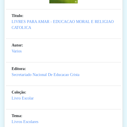
Titulo:
LIVRES PARA AMAR - EDUCACAO MORAL E RELIGIAO
CATOLICA
Autor:
Varios
Editora:
Secretariado Nacional De Educacao Crista
Coleção:
Livro Escolar
Tema:
Livros Escolares