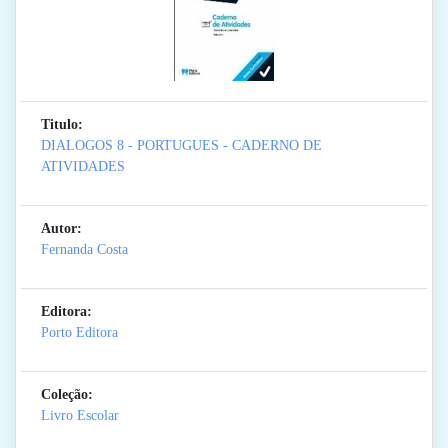
Titulo:
DIALOGOS 8 - PORTUGUES - CADERNO DE
ATIVIDADES
Autor:
Fernanda Costa
Editora:
Porto Editora
Coleção:
Livro Escolar