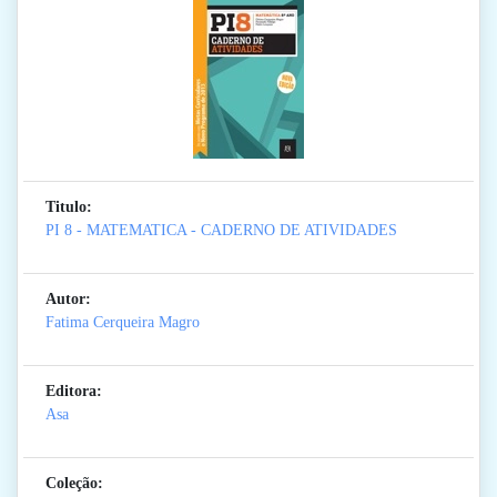
Titulo:
PI 8 - MATEMATICA - CADERNO DE ATIVIDADES
Autor:
Fatima Cerqueira Magro
Editora:
Asa
Coleção: