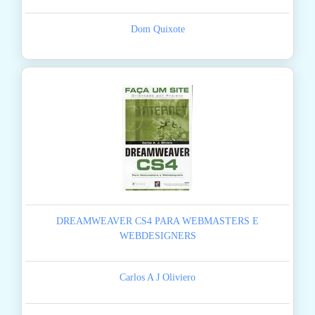
Dom Quixote
DREAMWEAVER CS4 PARA WEBMASTERS E
WEBDESIGNERS
Carlos A J Oliviero