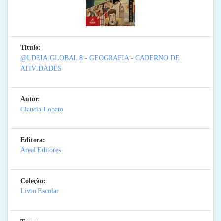
Titulo:
@LDEIA.GLOBAL 8 - GEOGRAFIA - CADERNO DE
ATIVIDADES
Autor:
Claudia Lobato
Editora:
Areal Editores
Coleção:
Livro Escolar