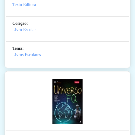
Texto Editora
Coleção:
Livro Escolar
Tema:
Livros Escolares