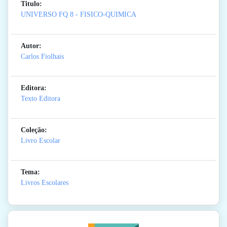
Titulo:
UNIVERSO FQ 8 - FISICO-QUIMICA
Autor:
Carlos Fiolhais
Editora:
Texto Editora
Coleção:
Livro Escolar
Tema:
Livros Escolares