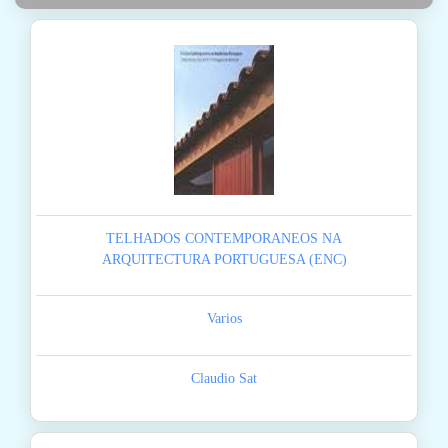
TELHADOS CONTEMPORANEOS NA
ARQUITECTURA PORTUGUESA (ENC)
Varios
Claudio Sat