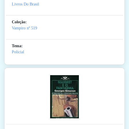
Livros Do Brasil
Coleção:
Vampiro
nº 519
Tema:
Policial