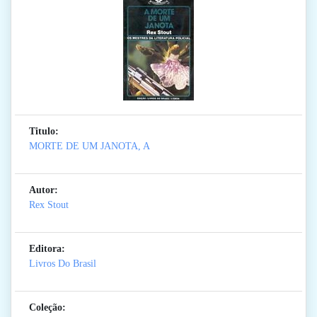
Titulo:
MORTE DE UM JANOTA, A
Autor:
Rex Stout
Editora:
Livros Do Brasil
Coleção: