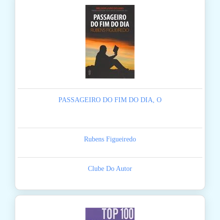
PASSAGEIRO DO FIM DO DIA, O
Rubens Figueiredo
Clube Do Autor