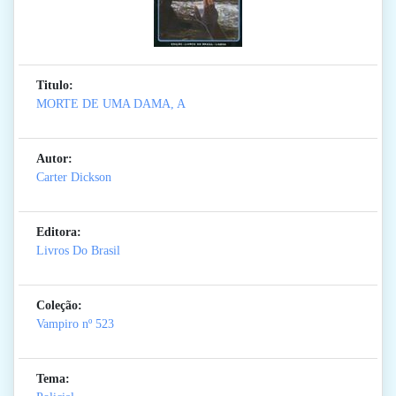
Titulo:
MORTE DE UMA DAMA, A
Autor:
Carter Dickson
Editora:
Livros Do Brasil
Coleção:
Vampiro
nº 523
Tema: