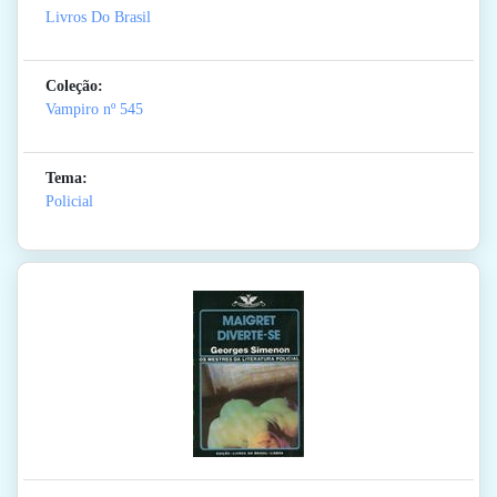
Livros Do Brasil
Coleção:
Vampiro
nº 545
Tema:
Policial