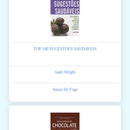
TOP 100 SUGESTOES SAUDAVEIS
Janet Wright
Sinais De Fogo