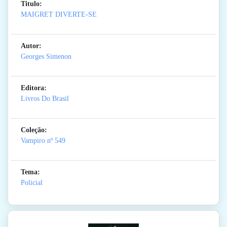
Titulo:
MAIGRET DIVERTE-SE
Autor:
Georges Simenon
Editora:
Livros Do Brasil
Coleção:
Vampiro
nº 549
Tema:
Policial