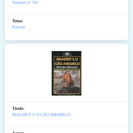
Vampiro
nº 541
Tema:
Policial
Titulo:
MAIGRET E O CAO AMARELO