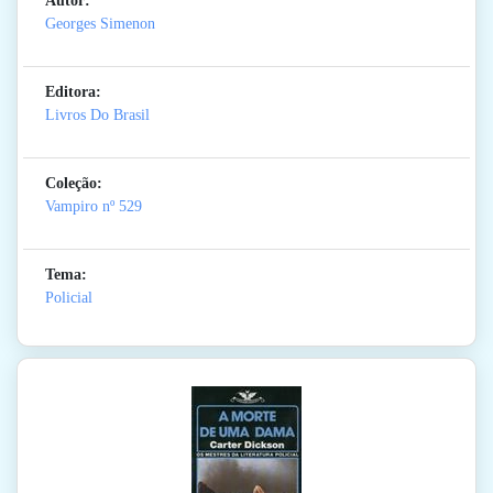
Autor:
Georges Simenon
Editora:
Livros Do Brasil
Coleção:
Vampiro
nº 529
Tema:
Policial