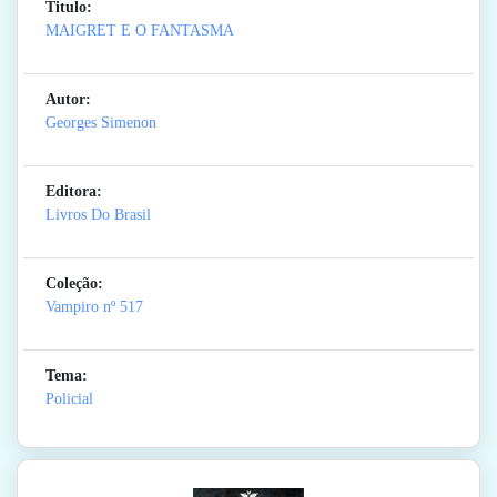
Titulo:
MAIGRET E O FANTASMA
Autor:
Georges Simenon
Editora:
Livros Do Brasil
Coleção:
Vampiro
nº 517
Tema:
Policial