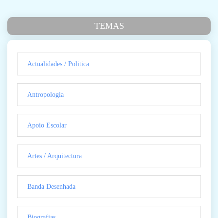
TEMAS
Actualidades / Politica
Antropologia
Apoio Escolar
Artes / Arquitectura
Banda Desenhada
Biografias