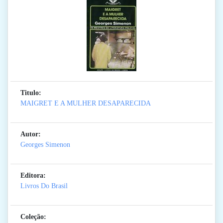
Titulo:
MAIGRET E A MULHER DESAPARECIDA
Autor:
Georges Simenon
Editora:
Livros Do Brasil
Coleção: