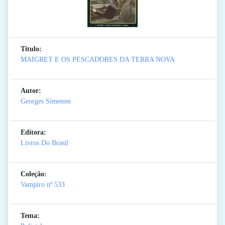
Titulo:
MAIGRET E OS PESCADORES DA TERRA NOVA
Autor:
Georges Simenon
Editora:
Livros Do Brasil
Coleção:
Vampiro
nº 533
Tema: