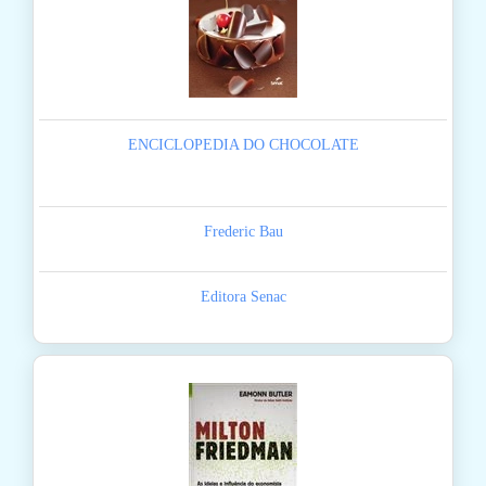
ENCICLOPEDIA DO CHOCOLATE
Frederic Bau
Editora Senac