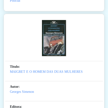
Policial
Titulo:
MAIGRET E O HOMEM DAS DUAS MULHERES
Autor:
Georges Simenon
Editora: