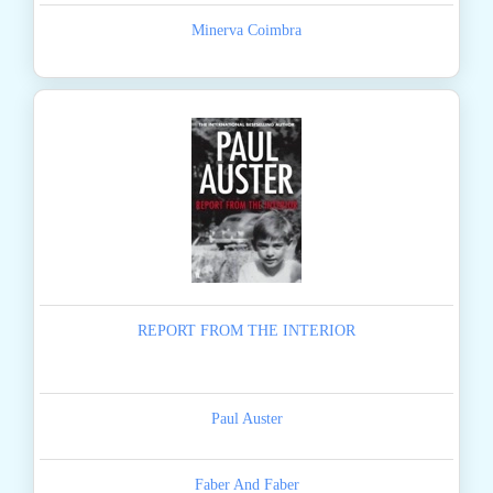
Minerva Coimbra
REPORT FROM THE INTERIOR
Paul Auster
Faber And Faber