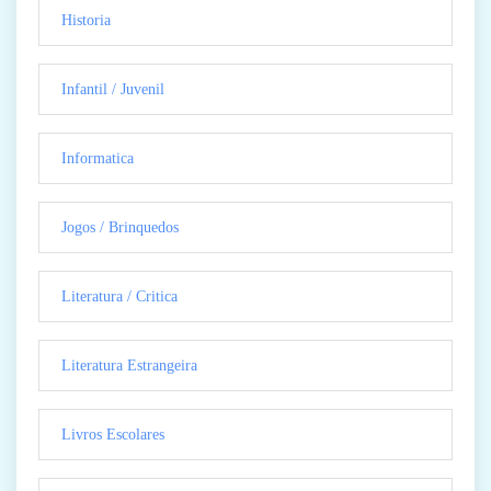
Historia
Infantil / Juvenil
Informatica
Jogos / Brinquedos
Literatura / Critica
Literatura Estrangeira
Livros Escolares