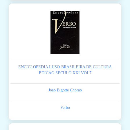
ENCICLOPEDIA LUSO-BRASILEIRA DE CULTURA
EDICAO SECULO XXI VOL7
Joao Bigotte Chorao
Verbo