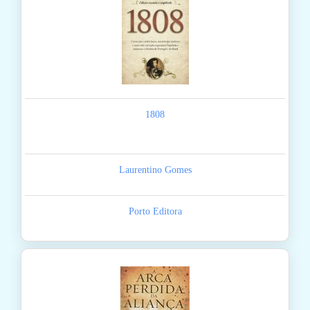
1808
Laurentino Gomes
Porto Editora