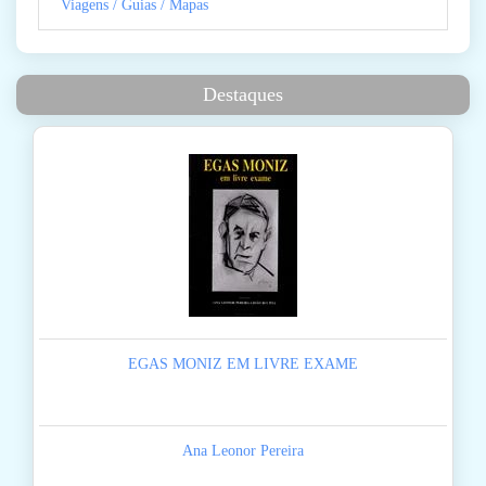
Viagens / Guias / Mapas
Destaques
EGAS MONIZ EM LIVRE EXAME
Ana Leonor Pereira