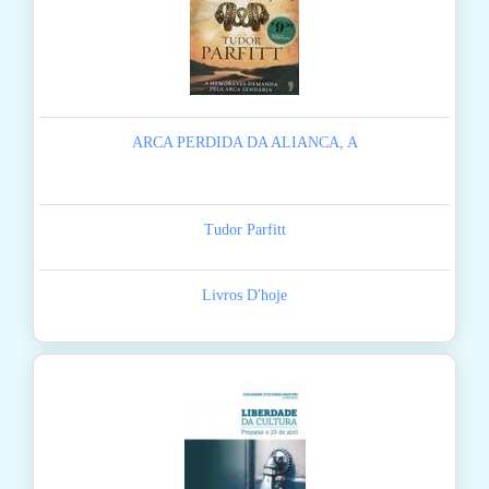
ARCA PERDIDA DA ALIANCA, A
Tudor Parfitt
Livros D'hoje