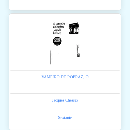
VAMPIRO DE ROPRAZ, O
Jacques Chessex
Sextante