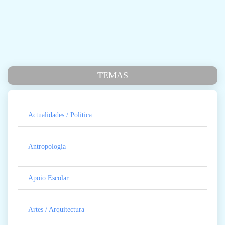
TEMAS
Actualidades / Politica
Antropologia
Apoio Escolar
Artes / Arquitectura