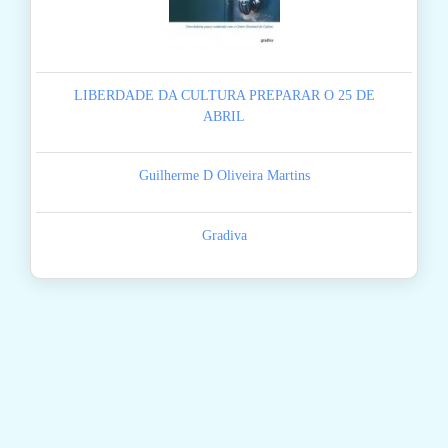
LIBERDADE DA CULTURA PREPARAR O 25 DE
ABRIL
Guilherme D Oliveira Martins
Gradiva