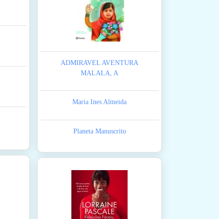
ADMIRAVEL AVENTURA
MALALA, A
Maria Ines Almeida
Planeta Manuscrito