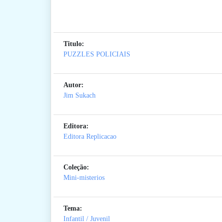
Titulo:
PUZZLES POLICIAIS
Autor:
Jim Sukach
Editora:
Editora Replicacao
Coleção:
Mini-misterios
Tema:
Infantil / Juvenil