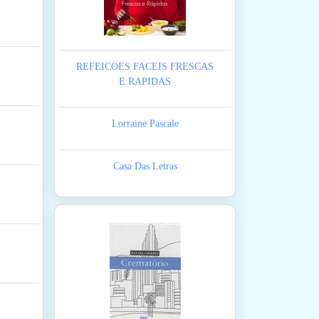
REFEICOES FACEIS FRESCAS
E RAPIDAS
Lorraine Pascale
Casa Das Letras