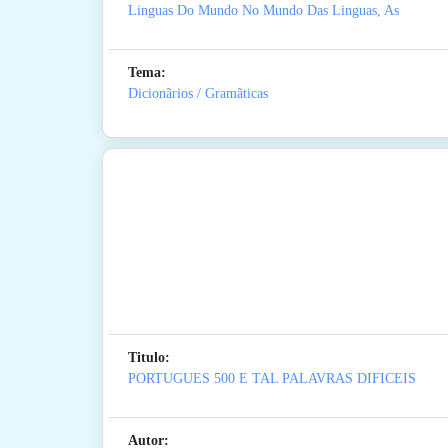
Linguas Do Mundo No Mundo Das Linguas, As
Tema:
Dicionãrios / Gramãticas
Titulo:
PORTUGUES 500 E TAL PALAVRAS DIFICEIS
Autor: