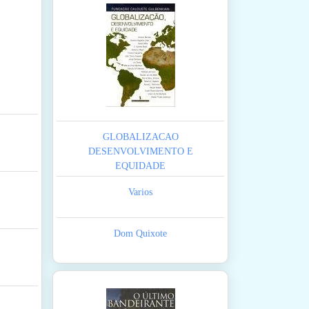
GLOBALIZACAO
DESENVOLVIMENTO E
EQUIDADE
Varios
Dom Quixote