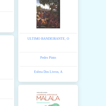
ULTIMO BANDEIRANTE, O
Pedro Pinto
Esfera Dos Livros, A