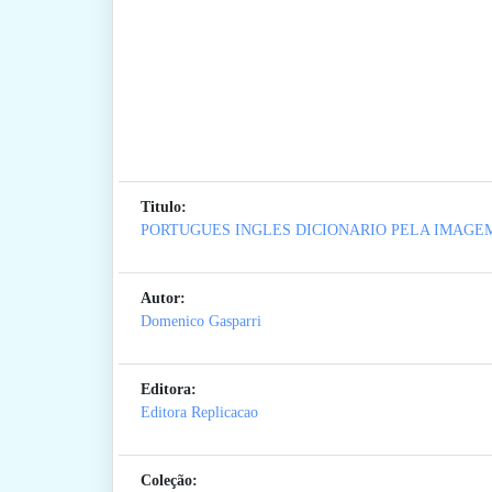
Titulo:
PORTUGUES INGLES DICIONARIO PELA IMAGE
Autor:
Domenico Gasparri
Editora:
Editora Replicacao
Coleção: