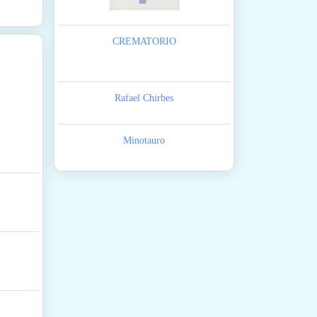
CREMATORIO
Rafael Chirbes
Minotauro