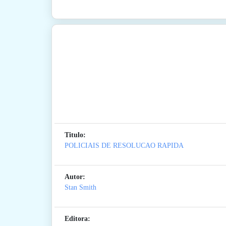
Titulo:
POLICIAIS DE RESOLUCAO RAPIDA
Autor:
Stan Smith
Editora: