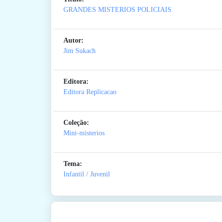
GRANDES MISTERIOS POLICIAIS
Autor:
Jim Sukach
Editora:
Editora Replicacao
Coleção:
Mini-misterios
Tema:
Infantil / Juvenil