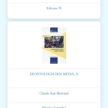
Edicoes 70
DEONTOLOGIA DOS MEDIA, A
Claude Jean Bertrand
Minerva Coimbra