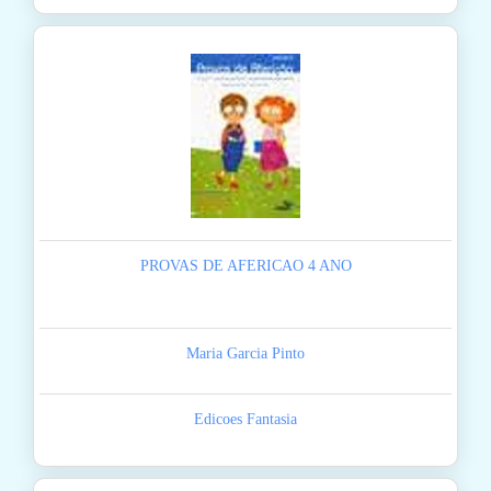
PROVAS DE AFERICAO 4 ANO
Maria Garcia Pinto
Edicoes Fantasia