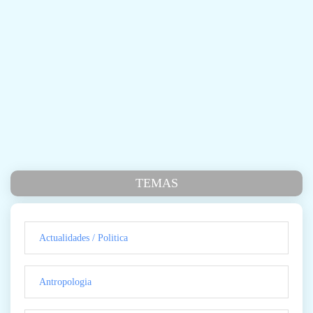
TEMAS
Actualidades / Politica
Antropologia