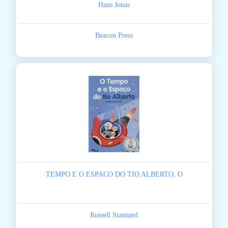
Hans Jonas
Beacon Press
TEMPO E O ESPACO DO TIO ALBERTO, O
Russell Stannard