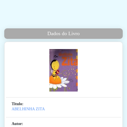
Dados do Livro
Titulo:
ABELHINHA ZITA
Autor: