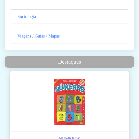
Sociologia
Viagens / Guias / Mapas
Destaques
NUMEROS