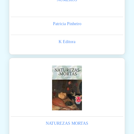
Patricia Pinheiro
K Editora
NATUREZAS MORTAS