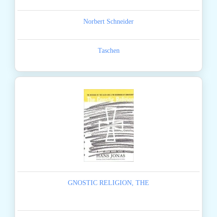
Norbert Schneider
Taschen
GNOSTIC RELIGION, THE