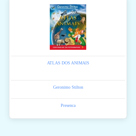
ATLAS DOS ANIMAIS
Geronimo Stilton
Presenca