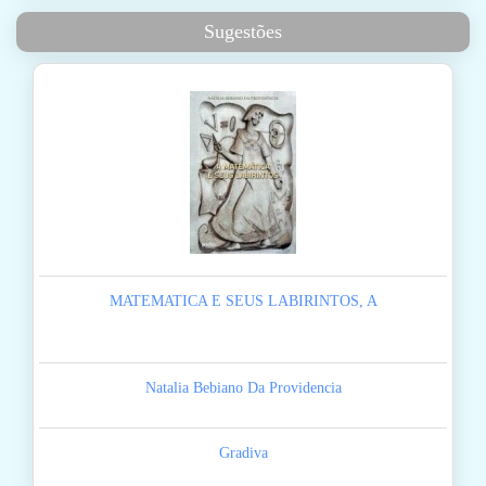
Sugestões
MATEMATICA E SEUS LABIRINTOS, A
Natalia Bebiano Da Providencia
Gradiva