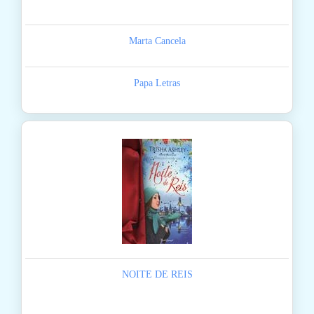
Marta Cancela
Papa Letras
NOITE DE REIS