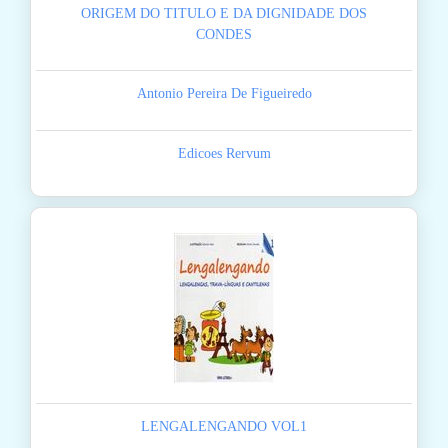
ORIGEM DO TITULO E DA DIGNIDADE DOS
CONDES
Antonio Pereira De Figueiredo
Edicoes Rervum
LENGALENGANDO VOL1