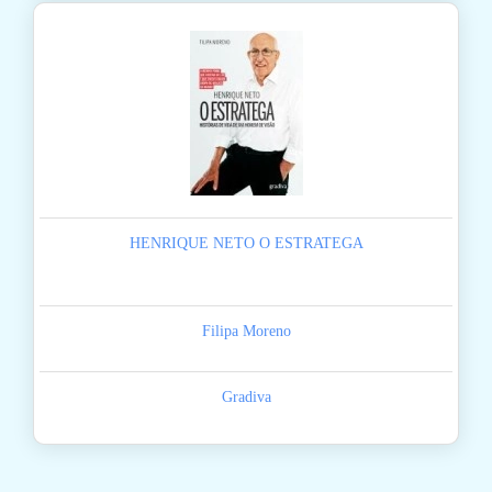
HENRIQUE NETO O ESTRATEGA
Filipa Moreno
Gradiva