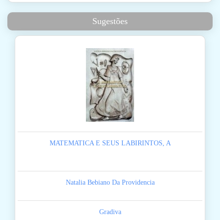
Sugestões
MATEMATICA E SEUS LABIRINTOS, A
Natalia Bebiano Da Providencia
Gradiva