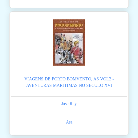
VIAGENS DE PORTO BOMVENTO, AS VOL2 -
AVENTURAS MARITIMAS NO SECULO XVI
Jose Ruy
Asa