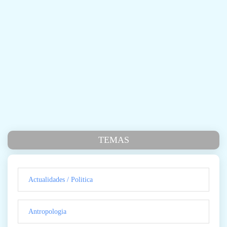
TEMAS
Actualidades / Politica
Antropologia