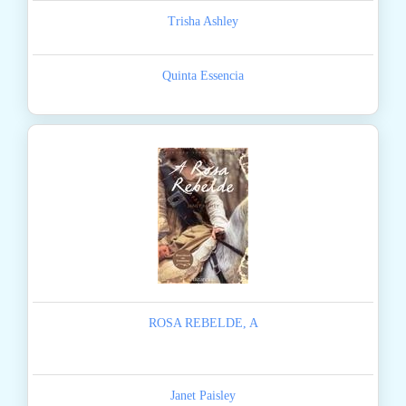
Trisha Ashley
Quinta Essencia
ROSA REBELDE, A
Janet Paisley