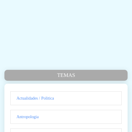
TEMAS
Actualidades / Politica
Antropologia