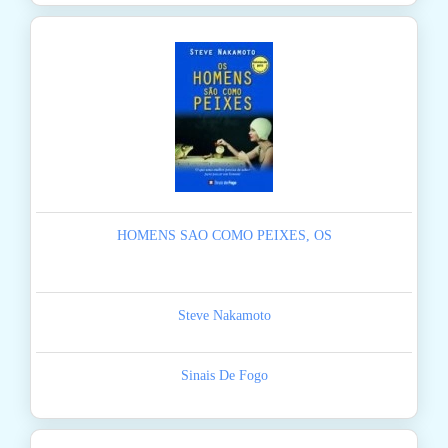
HOMENS SAO COMO PEIXES, OS
Steve Nakamoto
Sinais De Fogo