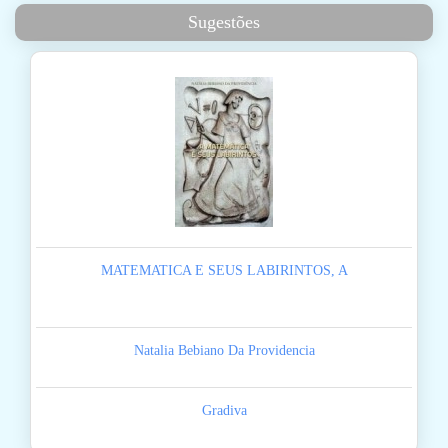
Sugestões
MATEMATICA E SEUS LABIRINTOS, A
Natalia Bebiano Da Providencia
Gradiva