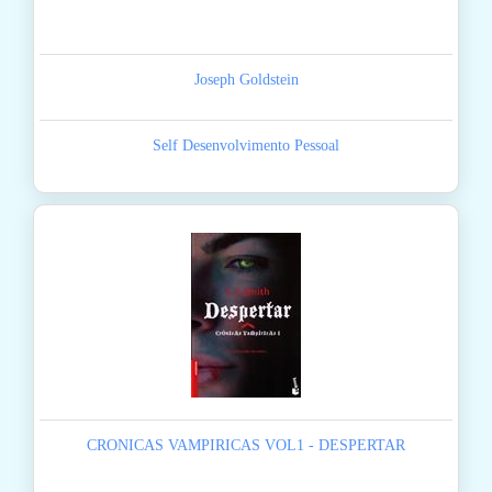
Joseph Goldstein
Self Desenvolvimento Pessoal
CRONICAS VAMPIRICAS VOL1 - DESPERTAR