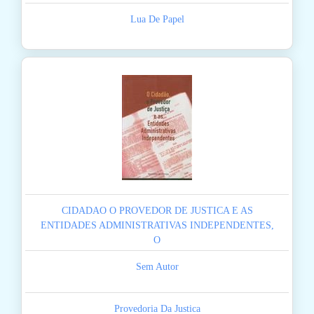
Lua De Papel
CIDADAO O PROVEDOR DE JUSTICA E AS
ENTIDADES ADMINISTRATIVAS INDEPENDENTES,
O
Sem Autor
Provedoria Da Justica