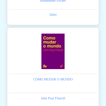
Rosamunde Pilcher
Difel
COMO MUDAR O MUNDO
John Paul Flintoff