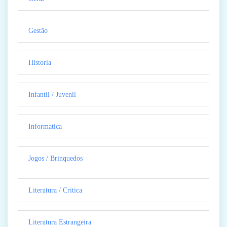
Gestão
Historia
Infantil / Juvenil
Informatica
Jogos / Brinquedos
Literatura / Critica
Literatura Estrangeira