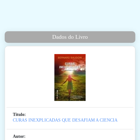
Dados do Livro
Titulo:
CURAS INEXPLICADAS QUE DESAFIAM A CIENCIA
Autor: