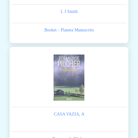
L J Smith
Booket - Planeta Manuscrito
CASA VAZIA, A