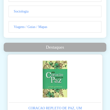
Sociologia
Viagens / Guias / Mapas
Destaques
CORACAO REPLETO DE PAZ, UM