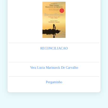
RECONCILIACAO
Vera Lucia Marinzeck De Carvalho
Pergaminho