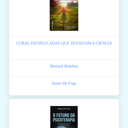
CURAS INEXPLICADAS QUE DESAFIAM A CIENCIA
Bernard Boudoin
Sinais De Fogo