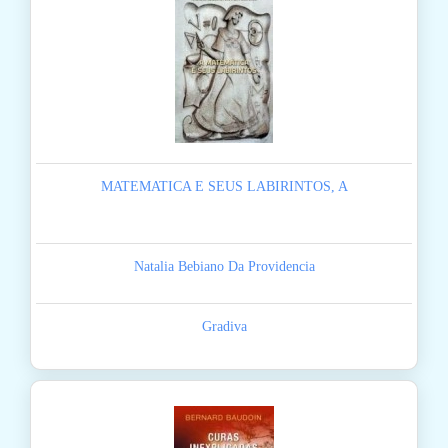
MATEMATICA E SEUS LABIRINTOS, A
Natalia Bebiano Da Providencia
Gradiva