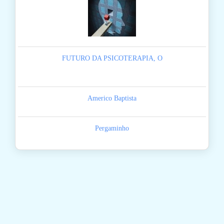
FUTURO DA PSICOTERAPIA, O
Americo Baptista
Pergaminho