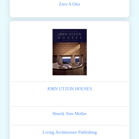
Zero A Oito
JORN UTZON HOUSES
Henrik Sten Moller
Living Architecture Publishing