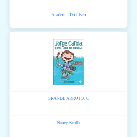
Academia Do Livro
GRANDE ARROTO, O
Nancy Krulik