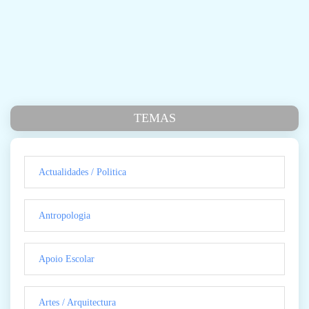
TEMAS
Actualidades / Politica
Antropologia
Apoio Escolar
Artes / Arquitectura