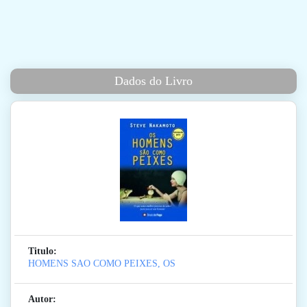
Dados do Livro
Titulo:
HOMENS SAO COMO PEIXES, OS
Autor: