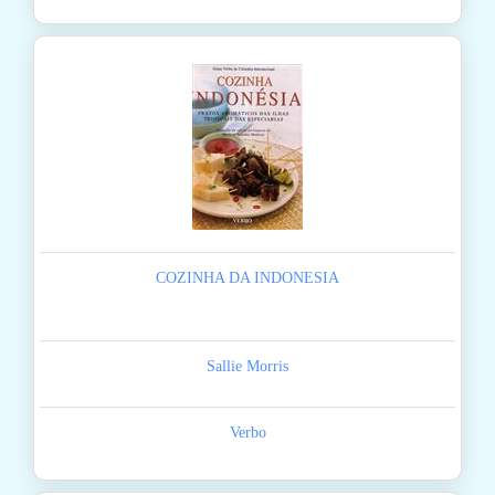
COZINHA DA INDONESIA
Sallie Morris
Verbo