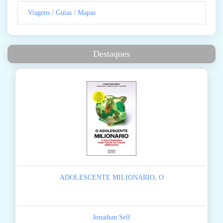
Viagens / Guias / Mapas
Destaques
ADOLESCENTE MILIONARIO, O
Jonathan Self