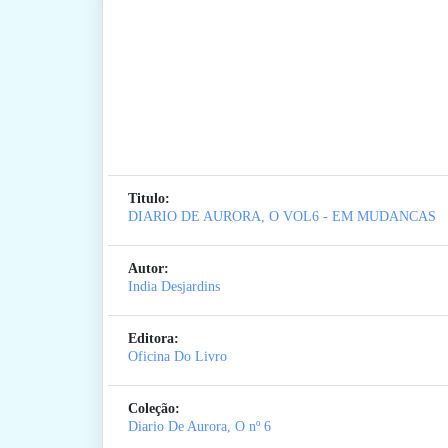
Titulo:
DIARIO DE AURORA, O VOL6 - EM MUDANCAS
Autor:
India Desjardins
Editora:
Oficina Do Livro
Coleção:
Diario De Aurora, O
nº 6