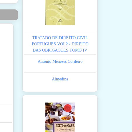
TRATADO DE DIREITO CIVIL
PORTUGUES VOL2 - DIREITO
DAS OBRIGACOES TOMO IV
Antonio Menezes Cordeiro
Almedina