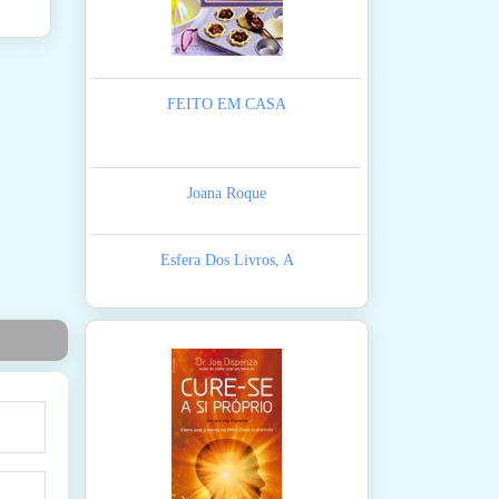
FEITO EM CASA
Joana Roque
Esfera Dos Livros, A