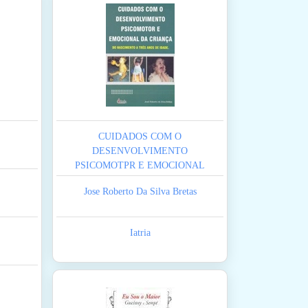
CUIDADOS COM O
DESENVOLVIMENTO
PSICOMOTPR E EMOCIONAL
DA CRIANCA
Jose Roberto Da Silva Bretas
Iatria