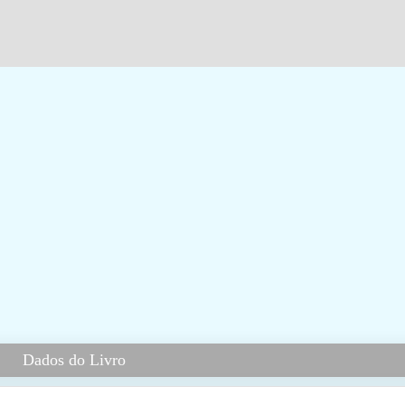
Dados do Livro