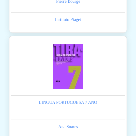
Pierre Bourge
Instituto Piaget
LINGUA PORTUGUESA 7 ANO
Ana Soares