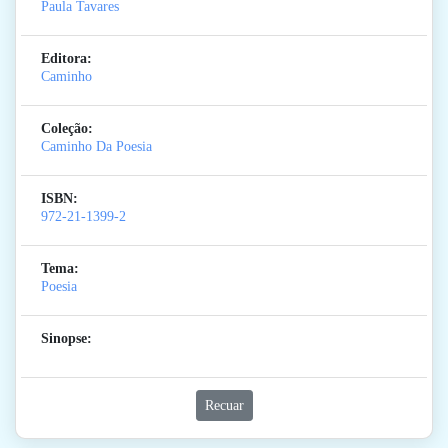
Paula Tavares
Editora:
Caminho
Coleção:
Caminho Da Poesia
ISBN:
972-21-1399-2
Tema:
Poesia
Sinopse:
Recuar