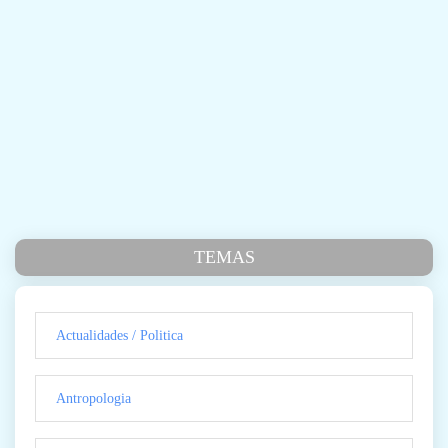
TEMAS
Actualidades / Politica
Antropologia