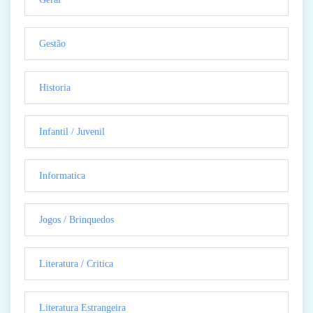
Gestão
Historia
Infantil / Juvenil
Informatica
Jogos / Brinquedos
Literatura / Critica
Literatura Estrangeira