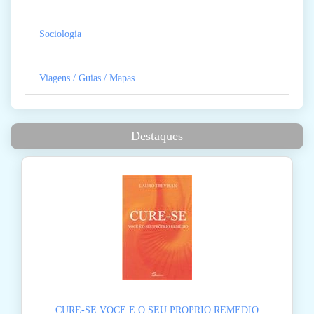
Sociologia
Viagens / Guias / Mapas
Destaques
CURE-SE VOCE E O SEU PROPRIO REMEDIO