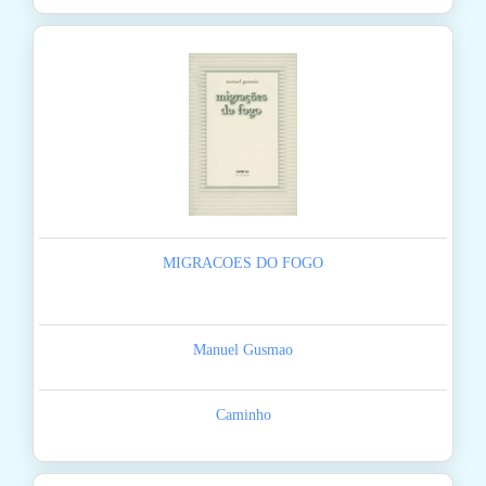
MIGRACOES DO FOGO
Manuel Gusmao
Caminho