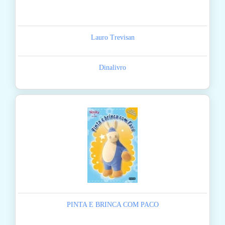
Lauro Trevisan
Dinalivro
PINTA E BRINCA COM PACO