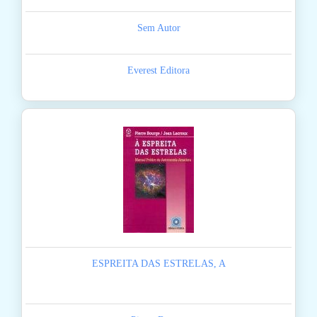
Sem Autor
Everest Editora
ESPREITA DAS ESTRELAS, A