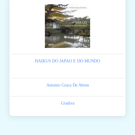
HAIKUS DO JAPAO E DO MUNDO
Antonio Graca De Abreu
Gradiva