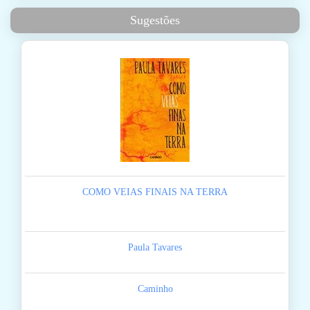
Sugestões
COMO VEIAS FINAIS NA TERRA
Paula Tavares
Caminho