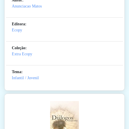
Autor:
Anunciacao Matos
Editora:
Ecopy
Coleção:
Extra Ecopy
Tema:
Infantil / Juvenil