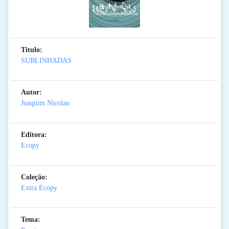
Titulo:
SUBLINHADAS
Autor:
Joaquim Nicolau
Editora:
Ecopy
Coleção:
Extra Ecopy
Tema: