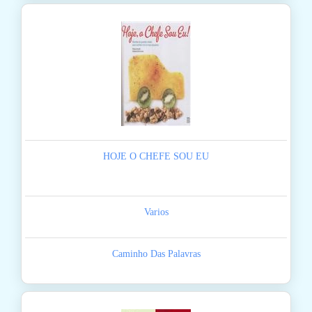
HOJE O CHEFE SOU EU
Varios
Caminho Das Palavras