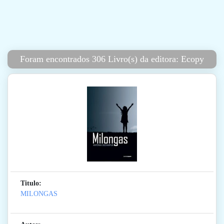
Foram encontrados 306 Livro(s) da editora: Ecopy
Titulo:
MILONGAS