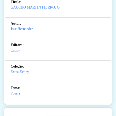
Titulo:
GAUCHO MARTIN FIERRO, O
Autor:
Jose Hernandez
Editora:
Ecopy
Coleção:
Extra Ecopy
Tema:
Poesia