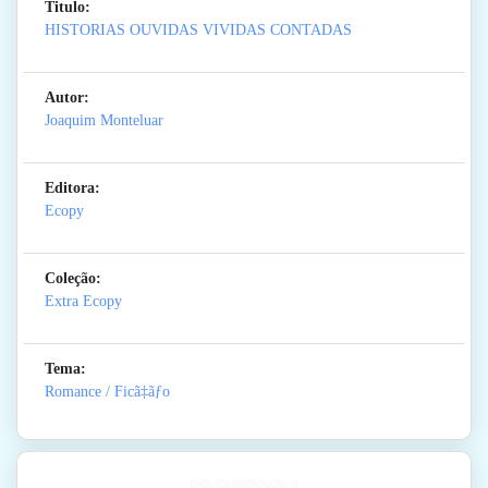
Titulo:
HISTORIAS OUVIDAS VIVIDAS CONTADAS
Autor:
Joaquim Monteluar
Editora:
Ecopy
Coleção:
Extra Ecopy
Tema:
Romance / Ficã‡ãƒo