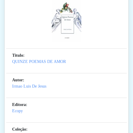
Titulo:
QUINZE POEMAS DE AMOR
Autor:
Irmao Luis De Jesus
Editora:
Ecopy
Coleção: