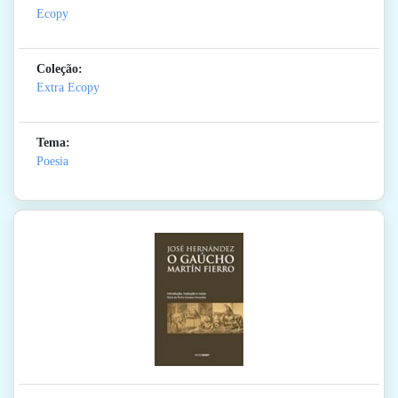
Ecopy
Coleção:
Extra Ecopy
Tema:
Poesia