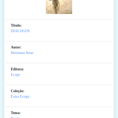
Titulo:
DIALOGOS
Autor:
Herminia Jesus
Editora:
Ecopy
Coleção:
Extra Ecopy
Tema: