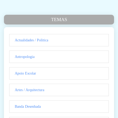
TEMAS
Actualidades / Politica
Antropologia
Apoio Escolar
Artes / Arquitectura
Banda Desenhada