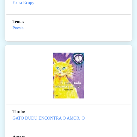
Extra Ecopy
Tema:
Poesia
Titulo:
GATO DUDU ENCONTRA O AMOR, O