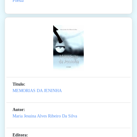
Poesia
Titulo:
MEMORIAS DA JENINHA
Autor:
Maria Jesuina Alves Ribeiro Da Silva
Editora: