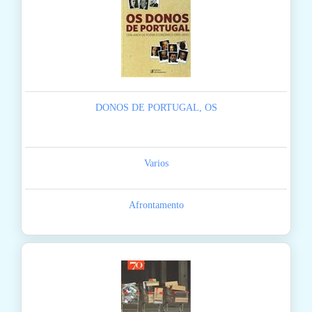
DONOS DE PORTUGAL, OS
Varios
Afrontamento