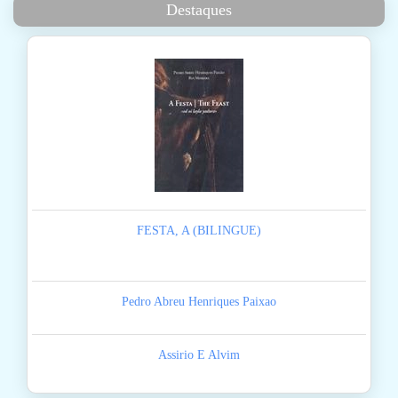
Destaques
FESTA, A (BILINGUE)
Pedro Abreu Henriques Paixao
Assirio E Alvim