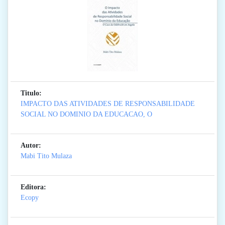
Titulo:
IMPACTO DAS ATIVIDADES DE RESPONSABILIDADE
SOCIAL NO DOMINIO DA EDUCACAO, O
Autor:
Mabi Tito Mulaza
Editora:
Ecopy