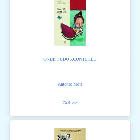
ONDE TUDO ACONTECEU
Antonio Mota
Gailivro