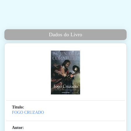
Dados do Livro
Titulo:
FOGO CRUZADO
Autor: