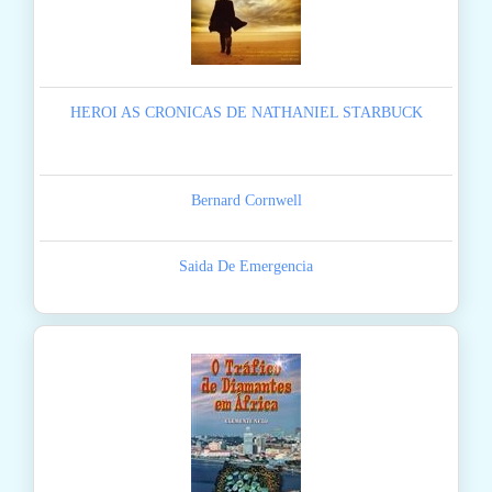
HEROI AS CRONICAS DE NATHANIEL STARBUCK
Bernard Cornwell
Saida De Emergencia