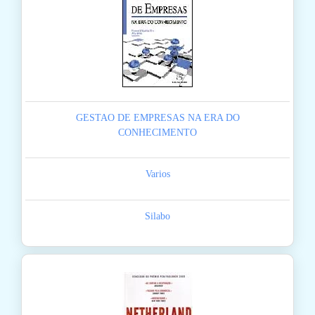
GESTAO DE EMPRESAS NA ERA DO
CONHECIMENTO
Varios
Silabo