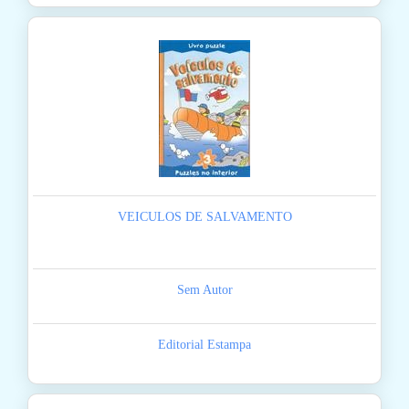
VEICULOS DE SALVAMENTO
Sem Autor
Editorial Estampa