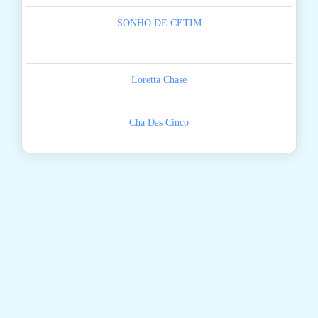
SONHO DE CETIM
Loretta Chase
Cha Das Cinco