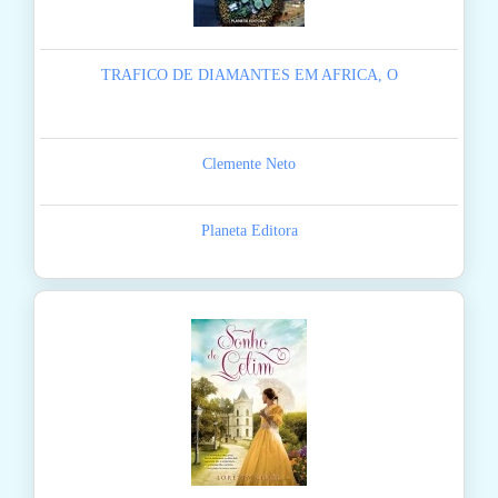
TRAFICO DE DIAMANTES EM AFRICA, O
Clemente Neto
Planeta Editora