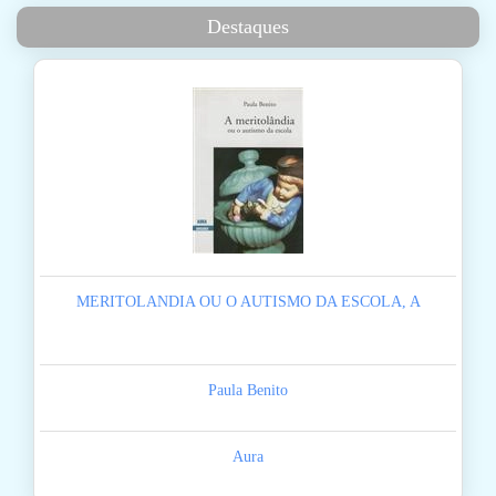
Destaques
MERITOLANDIA OU O AUTISMO DA ESCOLA, A
Paula Benito
Aura