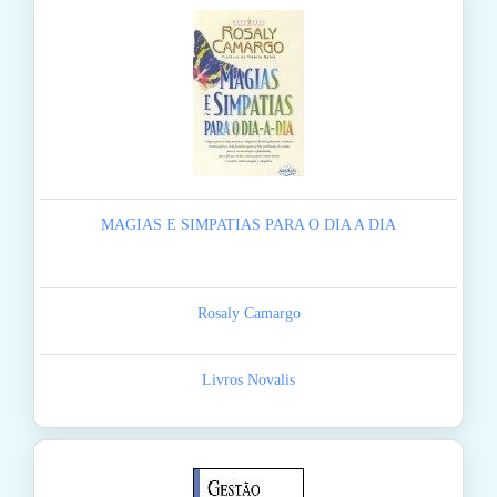
MAGIAS E SIMPATIAS PARA O DIA A DIA
Rosaly Camargo
Livros Novalis