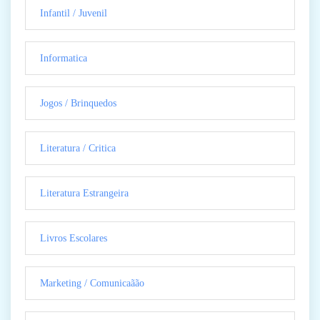
Infantil / Juvenil
Informatica
Jogos / Brinquedos
Literatura / Critica
Literatura Estrangeira
Livros Escolares
Marketing / Comunicaãão